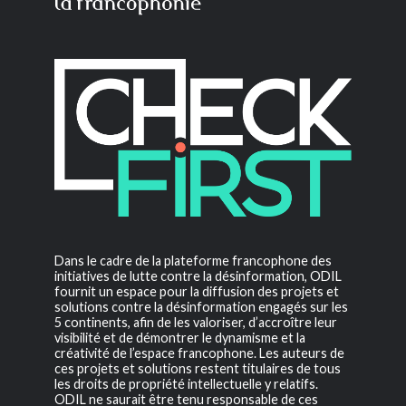
Dans le cadre de la plateforme francophone des
initiatives de lutte contre la désinformation, ODIL
fournit un espace pour la diffusion des projets et
solutions contre la désinformation engagés sur les
5 continents, afin de les valoriser, d’accroître leur
visibilité et de démontrer le dynamisme et la
créativité de l’espace francophone. Les auteurs de
ces projets et solutions restent titulaires de tous
les droits de propriété intellectuelle y relatifs.
ODIL ne saurait être tenu responsable de ces