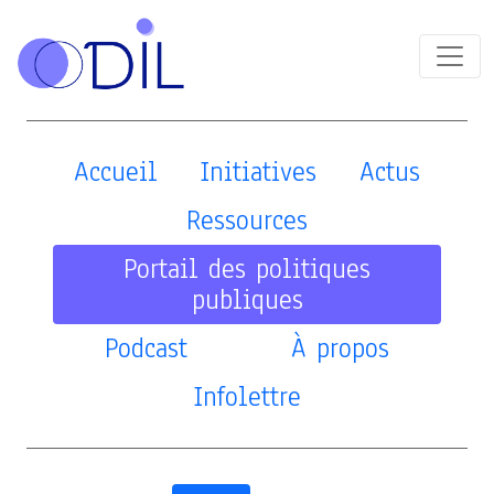
Accueil
Initiatives
Actus
Ressources
Portail des politiques
publiques
Podcast
À propos
Infolettre