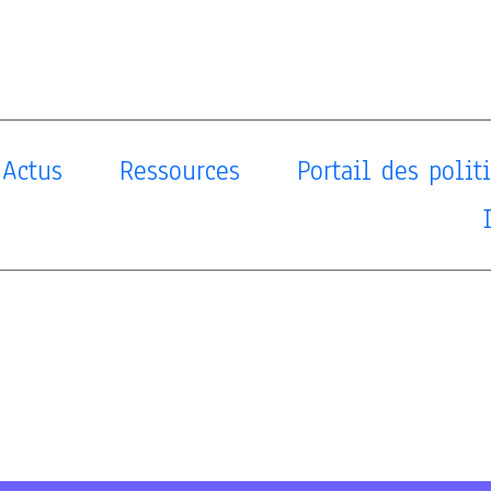
Actus
Ressources
Portail des poli