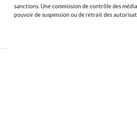
sanctions. Une commission de contrôle des médias
pouvoir de suspension ou de retrait des autorisat