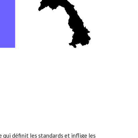
 qui définit les standards et inflige les