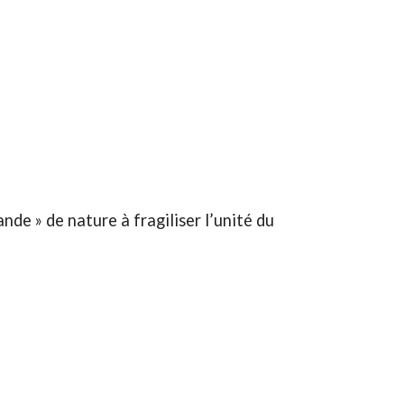
nde » de nature à fragiliser l’unité du