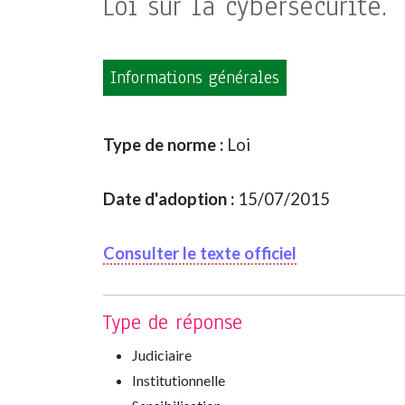
Loi sur la cybersécurité.
Informations générales
Type de norme :
Loi
Date d'adoption :
15/07/2015
Consulter le texte officiel
Type de réponse
Judiciaire
Institutionnelle