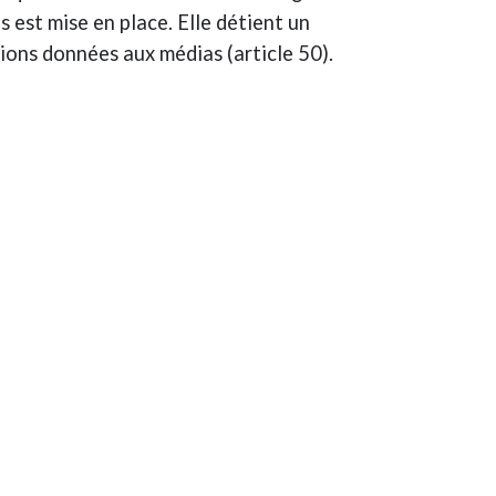
 est mise en place. Elle détient un
ions données aux médias (article 50).