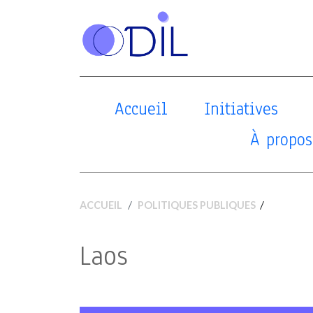
Accueil
Initiatives
À propos
/
ACCUEIL
POLITIQUES PUBLIQUES
Laos