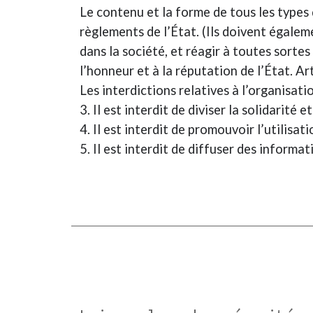
Le contenu et la forme de tous les types 
règlements de l’État. (Ils doivent égale
dans la société, et réagir à toutes sorte
l’honneur et à la réputation de l’État. Ar
Les interdictions relatives à l’organisat
3. Il est interdit de diviser la solidarité
4. Il est interdit de promouvoir l’utilisat
5. Il est interdit de diffuser des informa