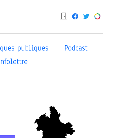
tiques publiques
Podcast
Infolettre