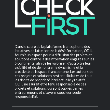
Dans le cadre de la plateforme francophone des
initiatives de lutte contre la désinformation, ODIL
fournit un espace pour la diffusion des projets et
solutions contre la désinformation engagés sur les
5 continents, afin de les valoriser, d’accroître leur
visibilité et de démontrer le dynamisme et la
créativité de l’espace francophone. Les auteurs de
ces projets et solutions restent titulaires de tous
les droits de propriété intellectuelle y relatifs.
ODIL ne saurait être tenu responsable de ces
projets et solutions, qui sont publiés par les
entrepreneurs et citoyens sous leur seule
responsabilité.