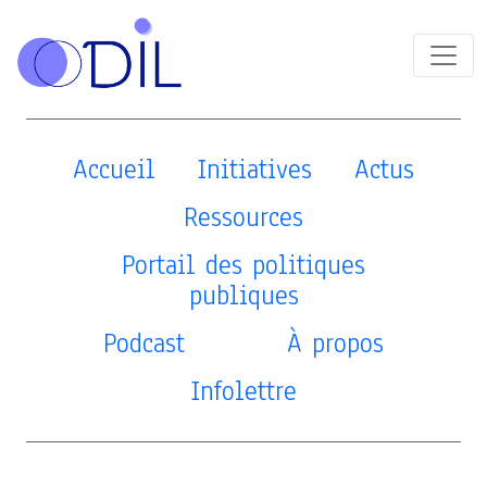
Accueil
Initiatives
Actus
Ressources
Portail des politiques
publiques
Podcast
À propos
Infolettre