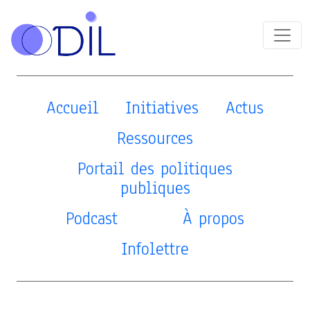
Accueil
Initiatives
Actus
Ressources
Portail des politiques
publiques
Podcast
À propos
Infolettre