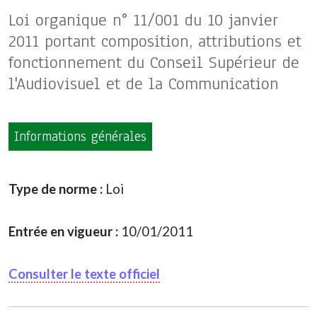
Loi organique n° 11/001 du 10 janvier
2011 portant composition, attributions et
fonctionnement du Conseil Supérieur de
l'Audiovisuel et de la Communication
Informations générales
Type de norme :
Loi
Entrée en vigueur :
10/01/2011
Consulter le texte officiel