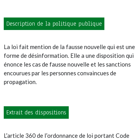
Description de la politique publique
La loi fait mention de la fausse nouvelle qui est une
forme de désinformation. Elle a une disposition qui
énonce les cas de fausse nouvelle et les sanctions
encourues par les personnes convaincues de
propagation.
Extrait des dispositions
L’article 360 de l’ordonnance de loi portant Code