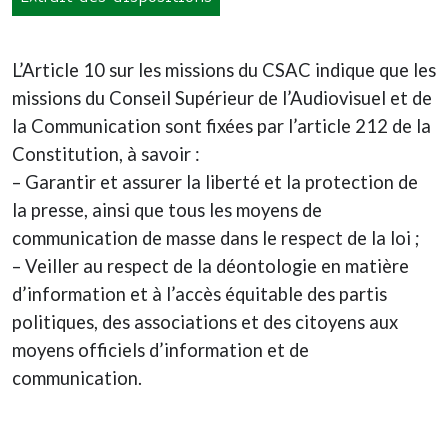
L’Article 10 sur les missions du CSAC indique que les
missions du Conseil Supérieur de l’Audiovisuel et de
la Communication sont fixées par l’article 212 de la
Constitution, à savoir :
– Garantir et assurer la liberté et la protection de
la presse, ainsi que tous les moyens de
communication de masse dans le respect de la loi ;
– Veiller au respect de la déontologie en matière
d’information et à l’accès équitable des partis
politiques, des associations et des citoyens aux
moyens officiels d’information et de
communication.