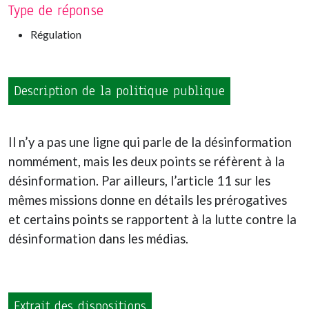
Type de réponse
Régulation
Description de la politique publique
Il n’y a pas une ligne qui parle de la désinformation
nommément, mais les deux points se réfèrent à la
désinformation. Par ailleurs, l’article 11 sur les
mêmes missions donne en détails les prérogatives
et certains points se rapportent à la lutte contre la
désinformation dans les médias.
Extrait des dispositions