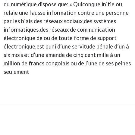
du numérique dispose que: « Quiconque initie ou
relaie une fausse information contre une personne
par les biais des réseaux sociaux,des systèmes
informatiques,des réseaux de communication
électronique de ou de toute forme de support
électronique,est puni d’une servitude pénale d’un à
six mois et d’une amende de cinq cent mille à un
million de francs congolais ou de l’une de ses peines
seulement