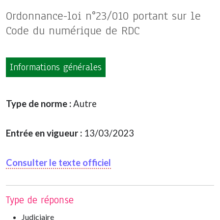
Ordonnance-loi n°23/010 portant sur le
Code du numérique de RDC
Informations générales
Type de norme :
Autre
Entrée en vigueur :
13/03/2023
Consulter le texte officiel
Type de réponse
Judiciaire