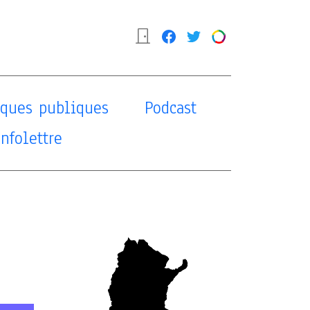
tiques publiques
Podcast
Infolettre