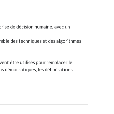
a prise de décision humaine, avec un
semble des techniques et des algorithmes
vent être utilisés pour remplacer le
us démocratiques, les délibérations