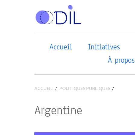
Accueil
Initiatives
À propos
/
ACCUEIL
POLITIQUES PUBLIQUES
Argentine