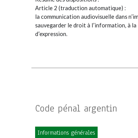
Article 2 (traduction automatique) :
la communication audiovisuelle dans n’imp
sauvegarder le droit à l’information, à la
d’expression.
Code pénal argentin
Informations générales