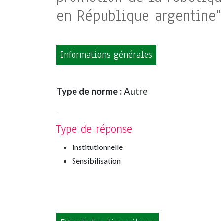
en République argentine"
Informations générales
Type de norme :
Autre
Type de réponse
Institutionnelle
Sensibilisation