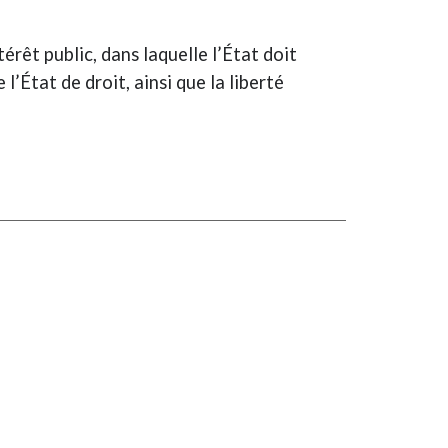
érêt public, dans laquelle l’État doit
l’État de droit, ainsi que la liberté