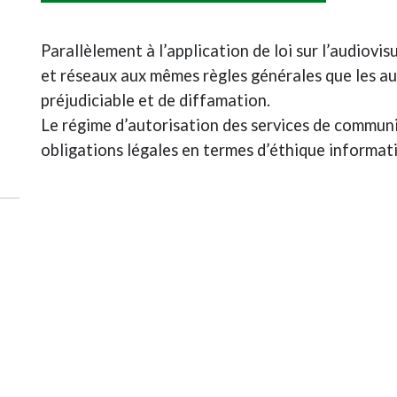
Parallèlement à l’application de loi sur l’audiovi
et réseaux aux mêmes règles générales que les a
préjudiciable et de diffamation.
Le régime d’autorisation des services de commun
obligations légales en termes d’éthique informatio