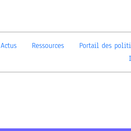
Actus
Ressources
Portail des poli