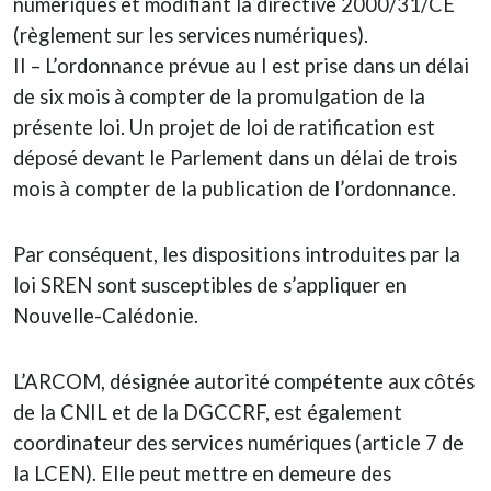
numériques et modifiant la directive 2000/31/CE
(règlement sur les services numériques).
II – L’ordonnance prévue au I est prise dans un délai
de six mois à compter de la promulgation de la
présente loi. Un projet de loi de ratification est
déposé devant le Parlement dans un délai de trois
mois à compter de la publication de l’ordonnance.
Par conséquent, les dispositions introduites par la
loi SREN sont susceptibles de s’appliquer en
Nouvelle-Calédonie.
L’ARCOM, désignée autorité compétente aux côtés
de la CNIL et de la DGCCRF, est également
coordinateur des services numériques (article 7 de
la LCEN). Elle peut mettre en demeure des