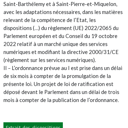
Saint-Barthélemy et à Saint-Pierre-et-Miquelon,
avec les adaptations nécessaires, dans les matières
relevant de la compétence de l’Etat, les
dispositions (…) du règlement (UE) 2022/2065 du
Parlement européen et du Conseil du 19 octobre
2022 relatif à un marché unique des services
numériques et modifiant la directive 2000/31/CE
(règlement sur les services numériques).
II – L’ordonnance prévue au I est prise dans un délai
de six mois à compter de la promulgation de la
présente loi. Un projet de loi de ratification est
déposé devant le Parlement dans un délai de trois
mois à compter de la publication de l’ordonnance.