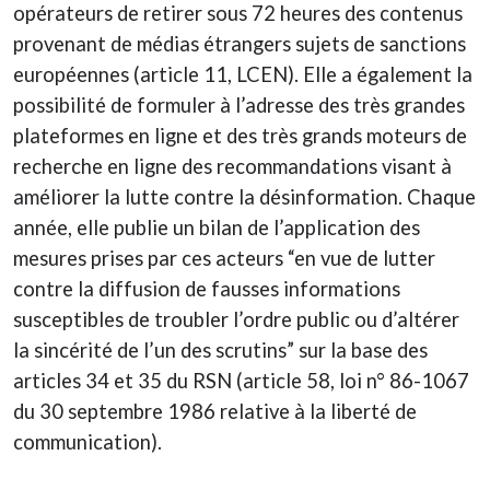
opérateurs de retirer sous 72 heures des contenus
provenant de médias étrangers sujets de sanctions
européennes (article 11, LCEN). Elle a également la
possibilité de formuler à l’adresse des très grandes
plateformes en ligne et des très grands moteurs de
recherche en ligne des recommandations visant à
améliorer la lutte contre la désinformation. Chaque
année, elle publie un bilan de l’application des
mesures prises par ces acteurs “en vue de lutter
contre la diffusion de fausses informations
susceptibles de troubler l’ordre public ou d’altérer
la sincérité de l’un des scrutins” sur la base des
articles 34 et 35 du RSN (article 58, loi n° 86-1067
du 30 septembre 1986 relative à la liberté de
communication).