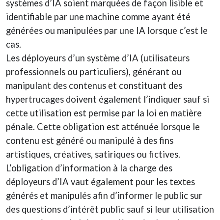
systèmes d’IA soient marquées de façon lisible et
identifiable par une machine comme ayant été
générées ou manipulées par une IA lorsque c’est le
cas.
Les déployeurs d’un système d’IA (utilisateurs
professionnels ou particuliers), générant ou
manipulant des contenus et constituant des
hypertrucages doivent également l’indiquer sauf si
cette utilisation est permise par la loi en matière
pénale. Cette obligation est atténuée lorsque le
contenu est généré ou manipulé à des fins
artistiques, créatives, satiriques ou fictives.
L’obligation d’information à la charge des
déployeurs d’IA vaut également pour les textes
générés et manipulés afin d’informer le public sur
des questions d’intérêt public sauf si leur utilisation