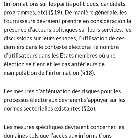
(informations sur les partis politiques, candidats,
programmes, etc) (§19). De manière générale, les
fournisseurs devraient prendre en considération la
présence d’acteurs politiques sur leurs services, les
discussions sur leurs espaces, l’utilisation de ces
derniers dans le contexte électoral, le nombre
d’utilisateurs dans les États membres où une
élection se tient et les cas antérieurs de
manipulation de l’information (§18).
Les mesures d’atténuation des risques pour les
processus électoraux devraient s’appuyer sur les
normes sectorielles existantes (§26).
Les mesures spécifiques devraient concerner les
domaines tels que l’accès aux informations