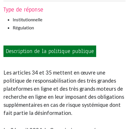
Type de réponse
Institutionnelle
Régulation
Description de la politique publique
Les articles 34 et 35 mettent en œuvre une
politique de responsabilisation des très grandes
plateformes en ligne et des très grands moteurs de
recherche en ligne en leur imposant des obligations
supplémentaires en cas de risque systémique dont
fait partie la désinformation.