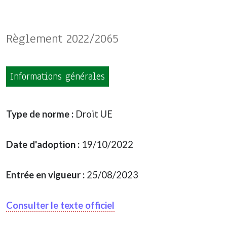
Règlement 2022/2065
Informations générales
Type de norme :
Droit UE
Date d'adoption :
19/10/2022
Entrée en vigueur :
25/08/2023
Consulter le texte officiel