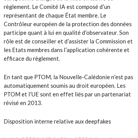
règlement. Le Comité IA est composé d’un
représentant de chaque État membre. Le
Contrôleur européen de la protection des données
participe quant à lui en qualité d’observateur. Son
rôle est de conseiller et d’assister la Commission et
les Etats membres dans l’application cohérente et
efficace du règlement.
En tant que PTOM, la Nouvelle-Calédonie n’est pas
automatiquement soumis au droit européen. Les
PTOM et l’UE sont en effet liés par un partenariat
révisé en 2013.
Disposition interne relative aux deepfakes