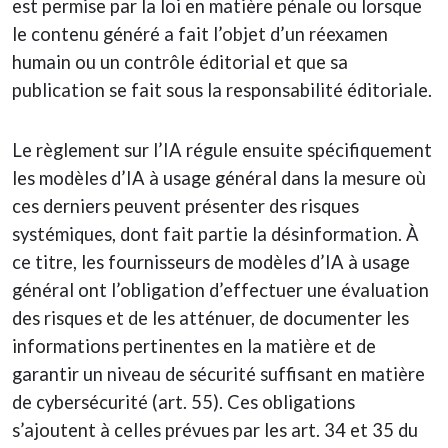
est permise par la loi en matière pénale ou lorsque
le contenu généré a fait l’objet d’un réexamen
humain ou un contrôle éditorial et que sa
publication se fait sous la responsabilité éditoriale.
Le règlement sur l’IA régule ensuite spécifiquement
les modèles d’IA à usage général dans la mesure où
ces derniers peuvent présenter des risques
systémiques, dont fait partie la désinformation. À
ce titre, les fournisseurs de modèles d’IA à usage
général ont l’obligation d’effectuer une évaluation
des risques et de les atténuer, de documenter les
informations pertinentes en la matière et de
garantir un niveau de sécurité suffisant en matière
de cybersécurité (art. 55). Ces obligations
s’ajoutent à celles prévues par les art. 34 et 35 du