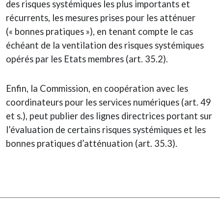
des risques systémiques les plus importants et
récurrents, les mesures prises pour les atténuer
(« bonnes pratiques »), en tenant compte le cas
échéant de la ventilation des risques systémiques
opérés par les Etats membres (art. 35.2).
Enfin, la Commission, en coopération avec les
coordinateurs pour les services numériques (art. 49
et s.), peut publier des lignes directrices portant sur
l’évaluation de certains risques systémiques et les
bonnes pratiques d’atténuation (art. 35.3).