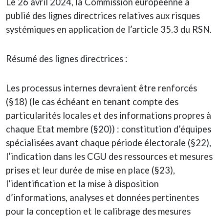
Le 26 avril 2024, la Commission européenne a
publié des lignes directrices relatives aux risques
systémiques en application de l’article 35.3 du RSN.
Résumé des lignes directrices :
Les processus internes devraient être renforcés
(§18) (le cas échéant en tenant compte des
particularités locales et des informations propres à
chaque Etat membre (§20)) : constitution d’équipes
spécialisées avant chaque période électorale (§22),
l’indication dans les CGU des ressources et mesures
prises et leur durée de mise en place (§23),
l’identification et la mise à disposition
d’informations, analyses et données pertinentes
pour la conception et le calibrage des mesures