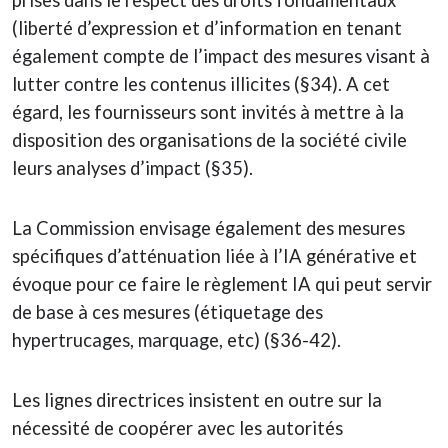
prises dans le respect des droits fondamentaux
(liberté d’expression et d’information en tenant
également compte de l’impact des mesures visant à
lutter contre les contenus illicites (§34). A cet
égard, les fournisseurs sont invités à mettre à la
disposition des organisations de la société civile
leurs analyses d’impact (§35).
La Commission envisage également des mesures
spécifiques d’atténuation liée à l’IA générative et
évoque pour ce faire le règlement IA qui peut servir
de base à ces mesures (étiquetage des
hypertrucages, marquage, etc) (§36-42).
Les lignes directrices insistent en outre sur la
nécessité de coopérer avec les autorités