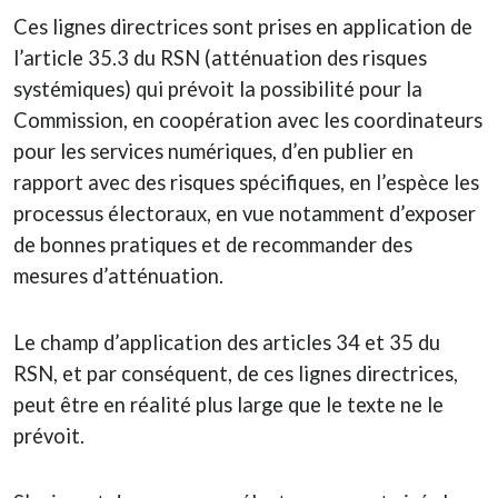
Ces lignes directrices sont prises en application de
l’article 35.3 du RSN (atténuation des risques
systémiques) qui prévoit la possibilité pour la
Commission, en coopération avec les coordinateurs
pour les services numériques, d’en publier en
rapport avec des risques spécifiques, en l’espèce les
processus électoraux, en vue notamment d’exposer
de bonnes pratiques et de recommander des
mesures d’atténuation.
Le champ d’application des articles 34 et 35 du
RSN, et par conséquent, de ces lignes directrices,
peut être en réalité plus large que le texte ne le
prévoit.