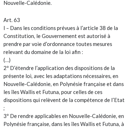
Nouvelle-Calédonie.
Art. 63
I – Dans les conditions prévues à l’article 38 de la
Constitution, le Gouvernement est autorisé à
prendre par voie d’ordonnance toutes mesures
relevant du domaine de la loi afin :
(…)
2° D’étendre l’application des dispositions de la
présente loi, avec les adaptations nécessaires, en
Nouvelle-Calédonie, en Polynésie française et dans
les îles Wallis et Futuna, pour celles de ces
dispositions qui relèvent de la compétence de l’Etat
;
3° De rendre applicables en Nouvelle-Calédonie, en
Polynésie française, dans les îles Wallis et Futuna, à