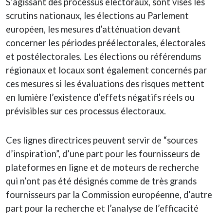
S’agissant des processus électoraux, sont visés les
scrutins nationaux, les élections au Parlement
européen, les mesures d’atténuation devant
concerner les périodes préélectorales, électorales
et postélectorales. Les élections ou référendums
régionaux et locaux sont également concernés par
ces mesures si les évaluations des risques mettent
en lumière l’existence d’effets négatifs réels ou
prévisibles sur ces processus électoraux.
Ces lignes directrices peuvent servir de “sources
d’inspiration”, d’une part pour les fournisseurs de
plateformes en ligne et de moteurs de recherche
qui n’ont pas été désignés comme de très grands
fournisseurs par la Commission européenne, d’autre
part pour la recherche et l’analyse de l’efficacité