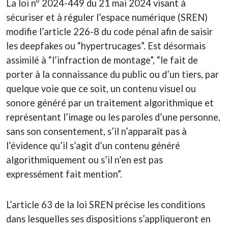
La loi n° 2024-449 du 21 mai 2024 visant à
sécuriser et à réguler l’espace numérique (SREN)
modifie l’article 226-8 du code pénal afin de saisir
les deepfakes ou “hypertrucages”. Est désormais
assimilé à “l’infraction de montage”, “le fait de
porter à la connaissance du public ou d’un tiers, par
quelque voie que ce soit, un contenu visuel ou
sonore généré par un traitement algorithmique et
représentant l’image ou les paroles d’une personne,
sans son consentement, s’il n’apparaît pas à
l’évidence qu’il s’agit d’un contenu généré
algorithmiquement ou s’il n’en est pas
expressément fait mention”.
L’article 63 de la loi SREN précise les conditions
dans lesquelles ses dispositions s’appliqueront en