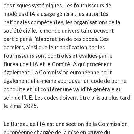
des risques systémiques. Les fournisseurs de
modèles d’IA à usage général, les autorités
nationales compétentes, les organisations de la
société civile, le monde universitaire peuvent
participer à l’élaboration de ces codes. Ces
derniers, ainsi que leur application par les
fournisseurs sont contrôlés et évalués par le
Bureau de l’IA et le Comité IA qui procèdent
également. La Commission européenne peut
également elle-même approuver un code de bonne
conduite et lui conférer une validité générale au
sein de l’UE. Les codes doivent être pris au plus tard
le 2 mai 2025.
Le Bureau de l’IA est une section de la Commission
européenne chargée de la mise en œuvre du