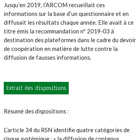
Jusqu’en 2019, l’ARCOM recueillait ces
informations sur la base d’un questionnaire et en
diffusait les résultats chaque année. Elle avait à ce
titre émis la recommandation n° 2019-03 à
destination des plateformes dans le cadre du devoir
de coopération en matière de lutte contre la
diffusion de fausses informations.
Extrait des dispositions
Résumé des dispositions :
L’article 34 du RSN identifie quatre catégories de
risque systémique : « la diffusion de contenus