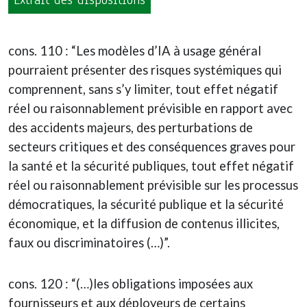
Extrait des dispositions
cons. 110 : “Les modèles d’IA à usage général
pourraient présenter des risques systémiques qui
comprennent, sans s’y limiter, tout effet négatif
réel ou raisonnablement prévisible en rapport avec
des accidents majeurs, des perturbations de
secteurs critiques et des conséquences graves pour
la santé et la sécurité publiques, tout effet négatif
réel ou raisonnablement prévisible sur les processus
démocratiques, la sécurité publique et la sécurité
économique, et la diffusion de contenus illicites,
faux ou discriminatoires (…)”.
cons. 120 : “(…)les obligations imposées aux
fournisseurs et aux déployeurs de certains