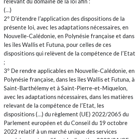
relevant du domaine de la loi afin :
(…)
2° D’étendre l’application des dispositions de la
présente loi, avec les adaptations nécessaires, en
Nouvelle-Calédonie, en Polynésie française et dans
les îles Wallis et Futuna, pour celles de ces
dispositions qui relèvent de la compétence de l’Etat
;
3° De rendre applicables en Nouvelle-Calédonie, en
Polynésie française, dans les îles Wallis et Futuna, à
Saint-Barthélemy et à Saint-Pierre-et-Miquelon,
avec les adaptations nécessaires, dans les matières
relevant de la compétence de l’Etat, les
dispositions (…) du règlement (UE) 2022/2065 du
Parlement européen et du Conseil du 19 octobre
2022 relatif à un marché unique des services