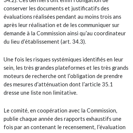
34.2). Ces derniers ont enfin l’obligation de
conserver les documents et justificatifs des
évaluations réalisées pendant au moins trois ans
après leur réalisation et de les communiquer sur
demande à la Commission ainsi qu’au coordinateur
du lieu d’établissement (art. 34.3).
Une fois les risques systémiques identifiés en leur
sein, les très grandes plateformes et les très grands
moteurs de recherche ont l’obligation de prendre
des mesures d’atténuation dont l’article 35.1
dresse une liste non limitative.
Le comité, en coopération avec la Commission,
publie chaque année des rapports exhaustifs une
fois par an contenant le recensement, l’évaluation