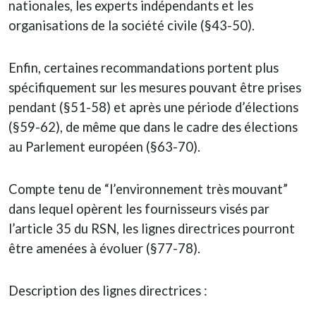
nationales, les experts indépendants et les
organisations de la société civile (§43-50).
Enfin, certaines recommandations portent plus
spécifiquement sur les mesures pouvant être prises
pendant (§51-58) et après une période d’élections
(§59-62), de même que dans le cadre des élections
au Parlement européen (§63-70).
Compte tenu de “l’environnement très mouvant”
dans lequel opèrent les fournisseurs visés par
l’article 35 du RSN, les lignes directrices pourront
être amenées à évoluer (§77-78).
Description des lignes directrices :