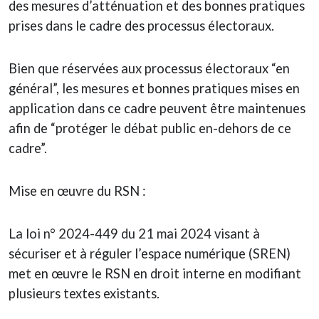
des mesures d’atténuation et des bonnes pratiques
prises dans le cadre des processus électoraux.
Bien que réservées aux processus électoraux “en
général”, les mesures et bonnes pratiques mises en
application dans ce cadre peuvent être maintenues
afin de “protéger le débat public en-dehors de ce
cadre”.
Mise en œuvre du RSN :
La loi n° 2024-449 du 21 mai 2024 visant à
sécuriser et à réguler l’espace numérique (SREN)
met en œuvre le RSN en droit interne en modifiant
plusieurs textes existants.