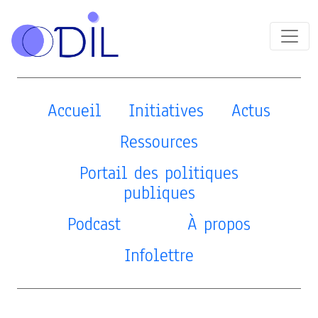
Accueil
Initiatives
Actus
Ressources
Portail des politiques
publiques
Podcast
À propos
Infolettre