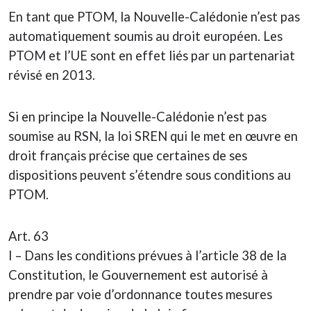
En tant que PTOM, la Nouvelle-Calédonie n’est pas
automatiquement soumis au droit européen. Les
PTOM et l’UE sont en effet liés par un partenariat
révisé en 2013.
Si en principe la Nouvelle-Calédonie n’est pas
soumise au RSN, la loi SREN qui le met en œuvre en
droit français précise que certaines de ses
dispositions peuvent s’étendre sous conditions au
PTOM.
Art. 63
I – Dans les conditions prévues à l’article 38 de la
Constitution, le Gouvernement est autorisé à
prendre par voie d’ordonnance toutes mesures