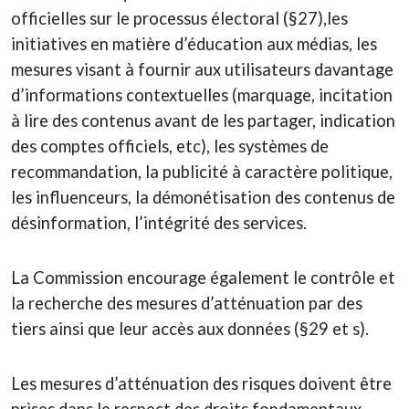
officielles sur le processus électoral (§27),les
initiatives en matière d’éducation aux médias, les
mesures visant à fournir aux utilisateurs davantage
d’informations contextuelles (marquage, incitation
à lire des contenus avant de les partager, indication
des comptes officiels, etc), les systèmes de
recommandation, la publicité à caractère politique,
les influenceurs, la démonétisation des contenus de
désinformation, l’intégrité des services.
La Commission encourage également le contrôle et
la recherche des mesures d’atténuation par des
tiers ainsi que leur accès aux données (§29 et s).
Les mesures d’atténuation des risques doivent être