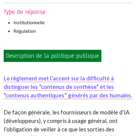
Type de réponse
Institutionnelle
Régulation
Description de la politique publique
Le règlement met l’accent sur la difficulté à
distinguer les “contenus de synthèse” et les
“contenus authentiques” générés par des humains.
De façon générale, les fournisseurs de modèle d’IA
(développeurs), y compris à usage général, ont
l’obligation de veiller à ce que les sorties des