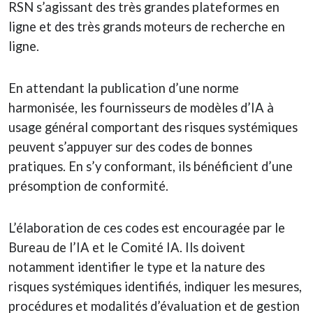
RSN s’agissant des très grandes plateformes en
ligne et des très grands moteurs de recherche en
ligne.
En attendant la publication d’une norme
harmonisée, les fournisseurs de modèles d’IA à
usage général comportant des risques systémiques
peuvent s’appuyer sur des codes de bonnes
pratiques. En s’y conformant, ils bénéficient d’une
présomption de conformité.
L’élaboration de ces codes est encouragée par le
Bureau de l’IA et le Comité IA. Ils doivent
notamment identifier le type et la nature des
risques systémiques identifiés, indiquer les mesures,
procédures et modalités d’évaluation et de gestion