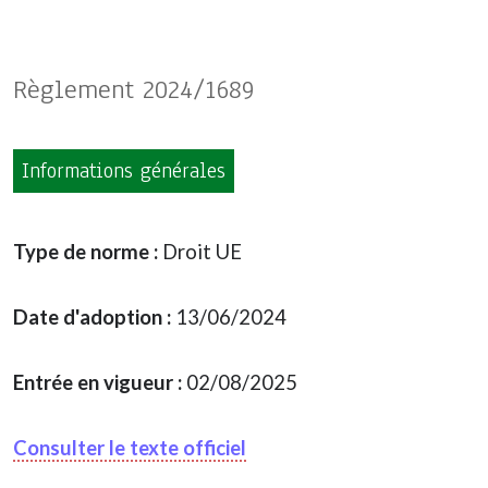
Règlement 2024/1689
Informations générales
Type de norme :
Droit UE
Date d'adoption :
13/06/2024
Entrée en vigueur :
02/08/2025
Consulter le texte officiel