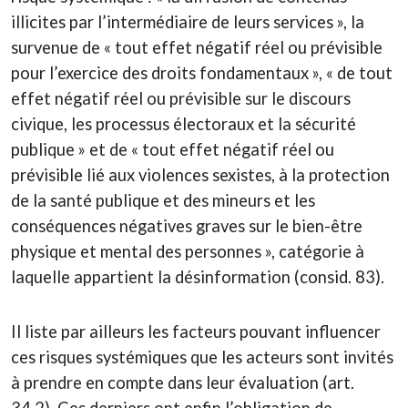
illicites par l’intermédiaire de leurs services », la
survenue de « tout effet négatif réel ou prévisible
pour l’exercice des droits fondamentaux », « de tout
effet négatif réel ou prévisible sur le discours
civique, les processus électoraux et la sécurité
publique » et de « tout effet négatif réel ou
prévisible lié aux violences sexistes, à la protection
de la santé publique et des mineurs et les
conséquences négatives graves sur le bien-être
physique et mental des personnes », catégorie à
laquelle appartient la désinformation (consid. 83).
Il liste par ailleurs les facteurs pouvant influencer
ces risques systémiques que les acteurs sont invités
à prendre en compte dans leur évaluation (art.