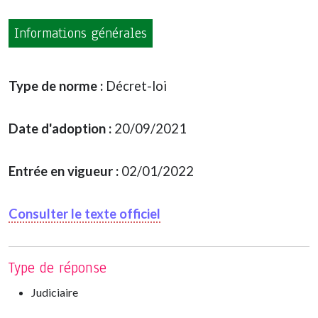
Informations générales
Type de norme :
Décret-loi
Date d'adoption :
20/09/2021
Entrée en vigueur :
02/01/2022
Consulter le texte officiel
Type de réponse
Judiciaire