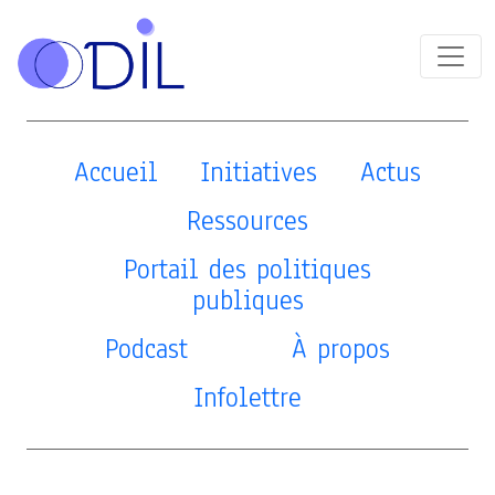
Accueil
Initiatives
Actus
Ressources
Portail des politiques
publiques
Podcast
À propos
Infolettre