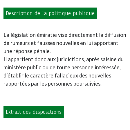
Description de la politique publique
La législation émiratie vise directement la diffusion
de rumeurs et fausses nouvelles en lui apportant
une réponse pénale.
Il appartient donc aux juridictions, après saisine du
ministère public ou de toute personne intéressée,
d’établir le caractère fallacieux des nouvelles
rapportées par les personnes poursuivies.
Extrait des dispositions