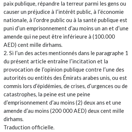
paix publique, répandre la terreur parmi les gens ou
causer un préjudice à l’intérêt public, à l’économie
nationale, à l’ordre public ou à la santé publique est
puni d’un emprisonnement d’au moins un an et d’une
amende qui ne peut être inférieure à (100.000
AED) cent mille dirhams.
2. Si l’un des actes mentionnés dans le paragraphe 1
du présent article entraîne l’incitation et la
provocation de l’opinion publique contre l’une des
autorités ou entités des Émirats arabes unis, ou est
commis lors d’épidémies, de crises, d’urgences ou de
catastrophes, la peine est une peine
d’emprisonnement d’au moins (2) deux ans et une
amende d’au moins (200 000 AED) deux cent mille
dirhams.
Traduction officielle.