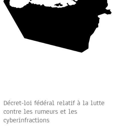
Décret-loi fédéral relatif à la lutte
contre les rumeurs et les
cyberinfractions