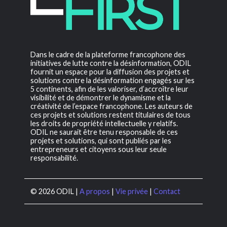
Dans le cadre de la plateforme francophone des
initiatives de lutte contre la désinformation, ODIL
fournit un espace pour la diffusion des projets et
solutions contre la désinformation engagés sur les
5 continents, afin de les valoriser, d’accroître leur
visibilité et de démontrer le dynamisme et la
créativité de l’espace francophone. Les auteurs de
ces projets et solutions restent titulaires de tous
les droits de propriété intellectuelle y relatifs.
ODIL ne saurait être tenu responsable de ces
projets et solutions, qui sont publiés par les
entrepreneurs et citoyens sous leur seule
responsabilité.
© 2026 ODIL |
A propos
|
Vie privée
|
Contact