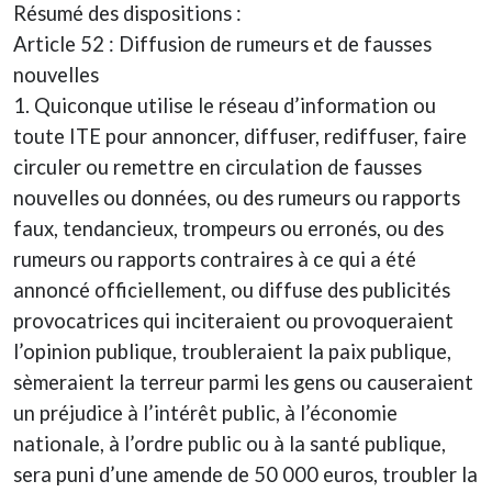
Résumé des dispositions :
Article 52 : Diffusion de rumeurs et de fausses
nouvelles
1. Quiconque utilise le réseau d’information ou
toute ITE pour annoncer, diffuser, rediffuser, faire
circuler ou remettre en circulation de fausses
nouvelles ou données, ou des rumeurs ou rapports
faux, tendancieux, trompeurs ou erronés, ou des
rumeurs ou rapports contraires à ce qui a été
annoncé officiellement, ou diffuse des publicités
provocatrices qui inciteraient ou provoqueraient
l’opinion publique, troubleraient la paix publique,
sèmeraient la terreur parmi les gens ou causeraient
un préjudice à l’intérêt public, à l’économie
nationale, à l’ordre public ou à la santé publique,
sera puni d’une amende de 50 000 euros, troubler la