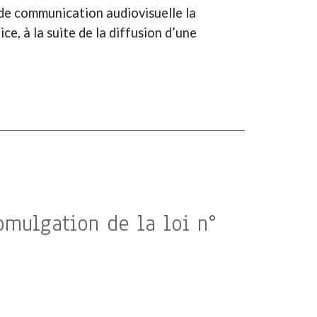
 de communication audiovisuelle la
e, à la suite de la diffusion d’une
romulgation de la loi n°