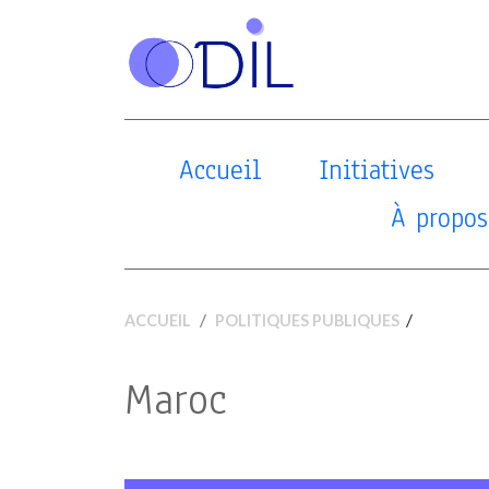
Accueil
Initiatives
À propos
/
ACCUEIL
POLITIQUES PUBLIQUES
Maroc