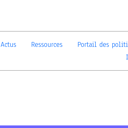
Actus
Ressources
Portail des poli