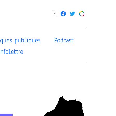
tiques publiques
Podcast
Infolettre