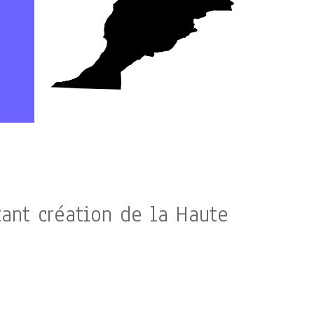
tant création de la Haute