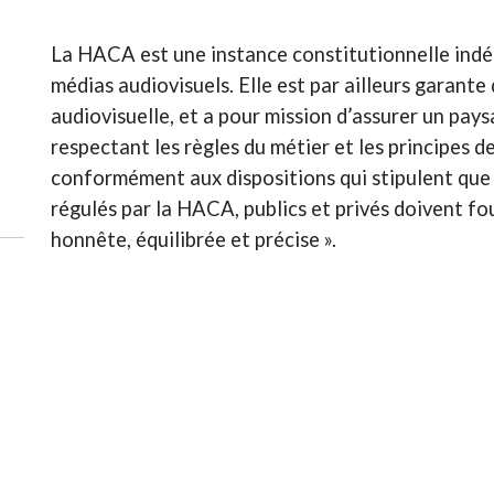
La HACA est une instance constitutionnelle indé
médias audiovisuels. Elle est par ailleurs garante
audiovisuelle, et a pour mission d’assurer un paysa
respectant les règles du métier et les principes d
conformément aux dispositions qui stipulent que
régulés par la HACA, publics et privés doivent four
honnête, équilibrée et précise ».