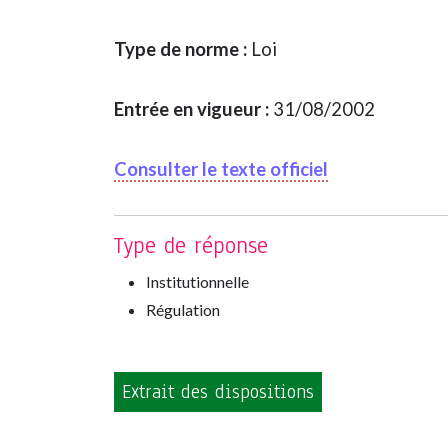
Type de norme :
Loi
Entrée en vigueur :
31/08/2002
Consulter le texte officiel
Type de réponse
Institutionnelle
Régulation
Extrait des dispositions