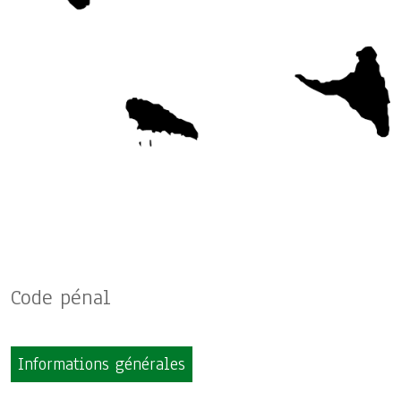
Code pénal
Informations générales