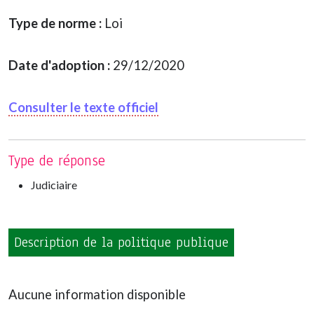
Type de norme :
Loi
Date d'adoption :
29/12/2020
Consulter le texte officiel
Type de réponse
Judiciaire
Description de la politique publique
Aucune information disponible