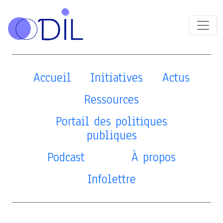
Accueil
Initiatives
Actus
Ressources
Portail des politiques
publiques
Podcast
À propos
Infolettre