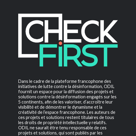
Dans le cadre de la plateforme francophone des
initiatives de lutte contre la désinformation, ODIL
fournit un espace pour la diffusion des projets et
solutions contre la désinformation engagés sur les
5 continents, afin de les valoriser, d’accroître leur
visibilité et de démontrer le dynamisme et la
créativité de l’espace francophone. Les auteurs de
ces projets et solutions restent titulaires de tous
les droits de propriété intellectuelle y relatifs.
ODIL ne saurait être tenu responsable de ces
projets et solutions, qui sont publiés par les