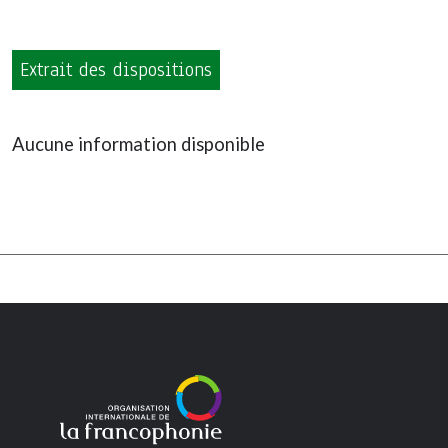
Extrait des dispositions
Aucune information disponible