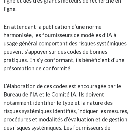
ligne et des très grands moteurs de recherche en
ligne.
En attendant la publication d’une norme
harmonisée, les fournisseurs de modèles d’IA à
usage général comportant des risques systémiques
peuvent s’appuyer sur des codes de bonnes
pratiques. En s’y conformant, ils bénéficient d’une
présomption de conformité.
L’élaboration de ces codes est encouragée par le
Bureau de l’IA et le Comité IA. Ils doivent
notamment identifier le type et la nature des
risques systémiques identifiés, indiquer les mesures,
procédures et modalités d’évaluation et de gestion
des risques systémiques. Les fournisseurs de