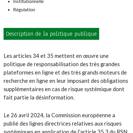
Institutionnelle
Régulation
Description de la politique publique
Les articles 34 et 35 mettent en œuvre une
politique de responsabilisation des très grandes
plateformes en ligne et des très grands moteurs de
recherche en ligne en leur imposant des obligations
supplémentaires en cas de risque systémique dont
fait partie la désinformation.
Le 26 avril 2024, la Commission européenne a
publié des lignes directrices relatives aux risques
systémiques en application de l’article 35.3 du RSN.