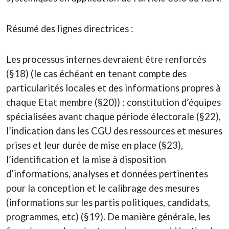
Résumé des lignes directrices :
Les processus internes devraient être renforcés
(§18) (le cas échéant en tenant compte des
particularités locales et des informations propres à
chaque Etat membre (§20)) : constitution d’équipes
spécialisées avant chaque période électorale (§22),
l’indication dans les CGU des ressources et mesures
prises et leur durée de mise en place (§23),
l’identification et la mise à disposition
d’informations, analyses et données pertinentes
pour la conception et le calibrage des mesures
(informations sur les partis politiques, candidats,
programmes, etc) (§19). De manière générale, les