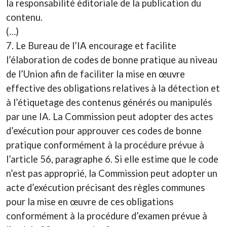
la responsabilité éditoriale de la publication du
contenu.
(…)
7. Le Bureau de l’IA encourage et facilite
l’élaboration de codes de bonne pratique au niveau
de l’Union afin de faciliter la mise en œuvre
effective des obligations relatives à la détection et
à l’étiquetage des contenus générés ou manipulés
par une IA. La Commission peut adopter des actes
d’exécution pour approuver ces codes de bonne
pratique conformément à la procédure prévue à
l’article 56, paragraphe 6. Si elle estime que le code
n’est pas approprié, la Commission peut adopter un
acte d’exécution précisant des règles communes
pour la mise en œuvre de ces obligations
conformément à la procédure d’examen prévue à