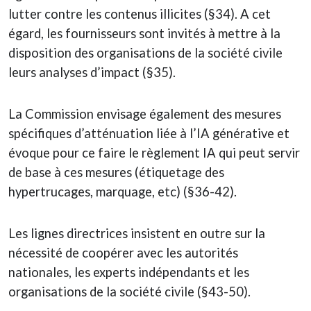
lutter contre les contenus illicites (§34). A cet
égard, les fournisseurs sont invités à mettre à la
disposition des organisations de la société civile
leurs analyses d’impact (§35).
La Commission envisage également des mesures
spécifiques d’atténuation liée à l’IA générative et
évoque pour ce faire le règlement IA qui peut servir
de base à ces mesures (étiquetage des
hypertrucages, marquage, etc) (§36-42).
Les lignes directrices insistent en outre sur la
nécessité de coopérer avec les autorités
nationales, les experts indépendants et les
organisations de la société civile (§43-50).