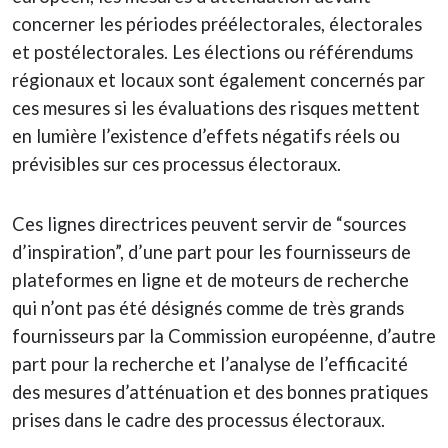
concerner les périodes préélectorales, électorales
et postélectorales. Les élections ou référendums
régionaux et locaux sont également concernés par
ces mesures si les évaluations des risques mettent
en lumière l’existence d’effets négatifs réels ou
prévisibles sur ces processus électoraux.
Ces lignes directrices peuvent servir de “sources
d’inspiration”, d’une part pour les fournisseurs de
plateformes en ligne et de moteurs de recherche
qui n’ont pas été désignés comme de très grands
fournisseurs par la Commission européenne, d’autre
part pour la recherche et l’analyse de l’efficacité
des mesures d’atténuation et des bonnes pratiques
prises dans le cadre des processus électoraux.