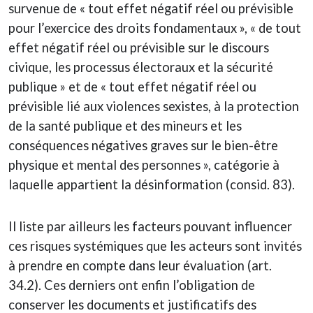
survenue de « tout effet négatif réel ou prévisible
pour l’exercice des droits fondamentaux », « de tout
effet négatif réel ou prévisible sur le discours
civique, les processus électoraux et la sécurité
publique » et de « tout effet négatif réel ou
prévisible lié aux violences sexistes, à la protection
de la santé publique et des mineurs et les
conséquences négatives graves sur le bien-être
physique et mental des personnes », catégorie à
laquelle appartient la désinformation (consid. 83).
Il liste par ailleurs les facteurs pouvant influencer
ces risques systémiques que les acteurs sont invités
à prendre en compte dans leur évaluation (art.
34.2). Ces derniers ont enfin l’obligation de
conserver les documents et justificatifs des