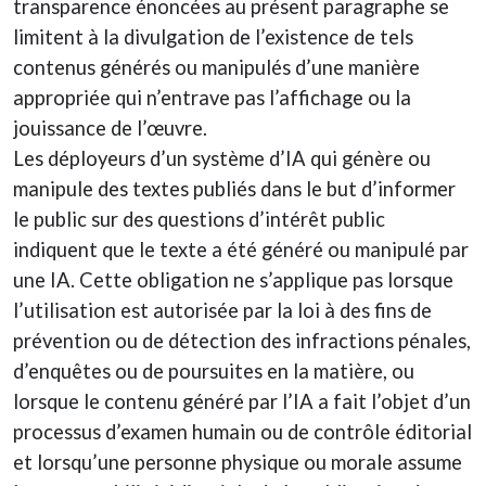
transparence énoncées au présent paragraphe se
limitent à la divulgation de l’existence de tels
contenus générés ou manipulés d’une manière
appropriée qui n’entrave pas l’affichage ou la
jouissance de l’œuvre.
Les déployeurs d’un système d’IA qui génère ou
manipule des textes publiés dans le but d’informer
le public sur des questions d’intérêt public
indiquent que le texte a été généré ou manipulé par
une IA. Cette obligation ne s’applique pas lorsque
l’utilisation est autorisée par la loi à des fins de
prévention ou de détection des infractions pénales,
d’enquêtes ou de poursuites en la matière, ou
lorsque le contenu généré par l’IA a fait l’objet d’un
processus d’examen humain ou de contrôle éditorial
et lorsqu’une personne physique ou morale assume