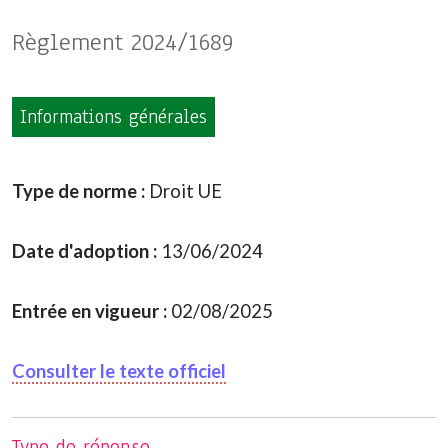
Règlement 2024/1689
Informations générales
Type de norme :
Droit UE
Date d'adoption :
13/06/2024
Entrée en vigueur :
02/08/2025
Consulter le texte officiel
Type de réponse