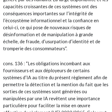
capacités croissantes de ces systèmes ont des
conséquences importantes sur l’intégrité de
l’écosystème informationnel et la confiance en
celui-ci, ce qui pose de nouveaux risques de
désinformation et de manipulation à grande
échelle, de fraude, d’usurpation d’identité et de
tromperie des consommateurs”.
cons. 136 : “Les obligations incombant aux
fournisseurs et aux déployeurs de certains
systèmes d’IA au titre du présent règlement afin de
permettre la détection et la mention du fait que les
sorties de ces systèmes sont générées ou
manipulées par une IA revêtent une importance
particulière pour faciliter la mise en œuvre