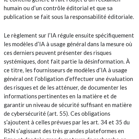
humain ou d’un contrôle éditorial et que sa
publication se fait sous la responsabilité éditoriale.
Le règlement sur l’IA régule ensuite spécifiquement
les modèles d’IA à usage général dans la mesure où
ces derniers peuvent présenter des risques
systémiques, dont fait partie la désinformation. À
ce titre, les fournisseurs de modèles d’IA à usage
général ont l’obligation d’effectuer une évaluation
des risques et de les atténuer, de documenter les
informations pertinentes en la matière et de
garantir un niveau de sécurité suffisant en matière
de cybersécurité (art. 55). Ces obligations
s’ajoutent à celles prévues par les art. 34 et 35 du
RSN s’agissant des très grandes plateformes en