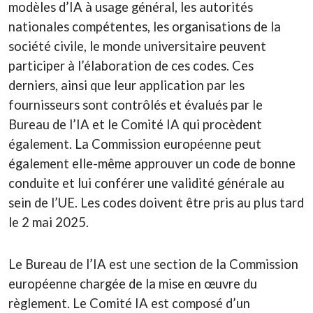
modèles d’IA à usage général, les autorités
nationales compétentes, les organisations de la
société civile, le monde universitaire peuvent
participer à l’élaboration de ces codes. Ces
derniers, ainsi que leur application par les
fournisseurs sont contrôlés et évalués par le
Bureau de l’IA et le Comité IA qui procèdent
également. La Commission européenne peut
également elle-même approuver un code de bonne
conduite et lui conférer une validité générale au
sein de l’UE. Les codes doivent être pris au plus tard
le 2 mai 2025.
Le Bureau de l’IA est une section de la Commission
européenne chargée de la mise en œuvre du
règlement. Le Comité IA est composé d’un