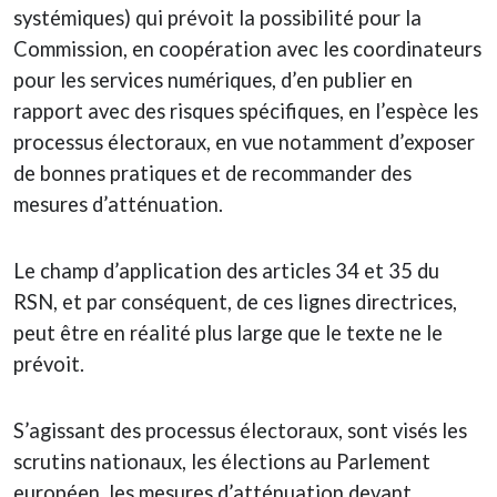
systémiques) qui prévoit la possibilité pour la
Commission, en coopération avec les coordinateurs
pour les services numériques, d’en publier en
rapport avec des risques spécifiques, en l’espèce les
processus électoraux, en vue notamment d’exposer
de bonnes pratiques et de recommander des
mesures d’atténuation.
Le champ d’application des articles 34 et 35 du
RSN, et par conséquent, de ces lignes directrices,
peut être en réalité plus large que le texte ne le
prévoit.
S’agissant des processus électoraux, sont visés les
scrutins nationaux, les élections au Parlement
européen, les mesures d’atténuation devant