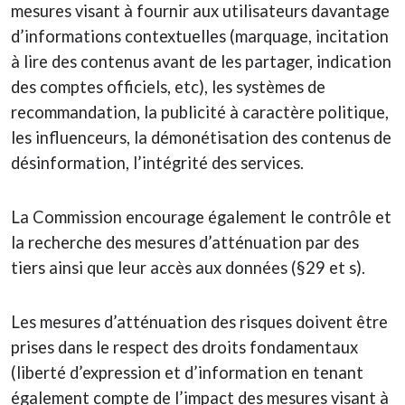
mesures visant à fournir aux utilisateurs davantage
d’informations contextuelles (marquage, incitation
à lire des contenus avant de les partager, indication
des comptes officiels, etc), les systèmes de
recommandation, la publicité à caractère politique,
les influenceurs, la démonétisation des contenus de
désinformation, l’intégrité des services.
La Commission encourage également le contrôle et
la recherche des mesures d’atténuation par des
tiers ainsi que leur accès aux données (§29 et s).
Les mesures d’atténuation des risques doivent être
prises dans le respect des droits fondamentaux
(liberté d’expression et d’information en tenant
également compte de l’impact des mesures visant à