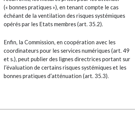
(« bonnes pratiques »), en tenant compte le cas
échéant de la ventilation des risques systémiques
opérés par les Etats membres (art. 35.2).
Enfin, la Commission, en coopération avec les
coordinateurs pour les services numériques (art. 49
et s.), peut publier des lignes directrices portant sur
l’évaluation de certains risques systémiques et les
bonnes pratiques d’atténuation (art. 35.3).