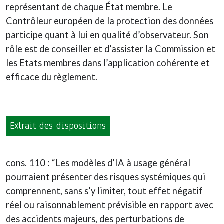
représentant de chaque État membre. Le
Contrôleur européen de la protection des données
participe quant à lui en qualité d’observateur. Son
rôle est de conseiller et d’assister la Commission et
les Etats membres dans l’application cohérente et
efficace du règlement.
Extrait des dispositions
cons. 110 : “Les modèles d’IA à usage général
pourraient présenter des risques systémiques qui
comprennent, sans s’y limiter, tout effet négatif
réel ou raisonnablement prévisible en rapport avec
des accidents majeurs, des perturbations de