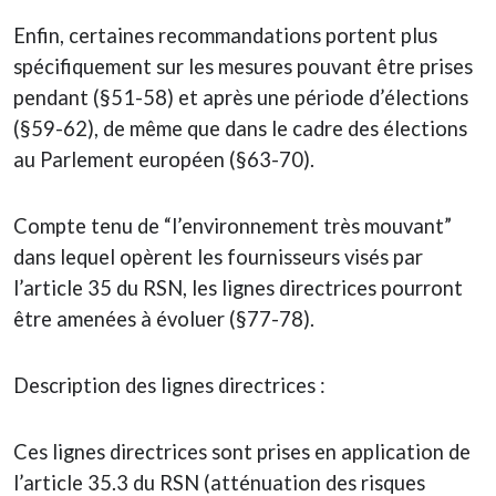
Enfin, certaines recommandations portent plus
spécifiquement sur les mesures pouvant être prises
pendant (§51-58) et après une période d’élections
(§59-62), de même que dans le cadre des élections
au Parlement européen (§63-70).
Compte tenu de “l’environnement très mouvant”
dans lequel opèrent les fournisseurs visés par
l’article 35 du RSN, les lignes directrices pourront
être amenées à évoluer (§77-78).
Description des lignes directrices :
Ces lignes directrices sont prises en application de
l’article 35.3 du RSN (atténuation des risques