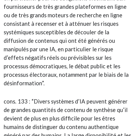
fournisseurs de très grandes plateformes en ligne
ou de très grands moteurs de recherche en ligne
consistant à recenser et à atténuer les risques
systémiques susceptibles de découler de la
diffusion de contenus qui ont été générés ou
manipulés par une IA, en particulier le risque
d’effets négatifs réels ou prévisibles sur les
processus démocratiques, le débat public et les
processus électoraux, notamment par le biais de la
désinformation”.
cons. 133 : “Divers systèmes d’IA peuvent générer
de grandes quantités de contenu de synthèse qu’il
devient de plus en plus difficile pour les êtres
humains de distinguer du contenu authentique
généré par des humains. La large disponibilité et les