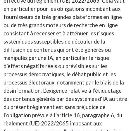
effective du règlement (UE) 2022/2065. Cela vaut
en particulier pour les obligations incombant aux
fournisseurs de très grandes plateformes en ligne
ou de très grands moteurs de recherche en ligne
consistant à recenser et à atténuer les risques
systémiques susceptibles de découler de la
diffusion de contenus qui ont été générés ou
manipulés par une IA, en particulier le risque
d’effets négatifs réels ou prévisibles sur les
processus démocratiques, le débat public et les
processus électoraux, notamment par le biais de la
désinformation. L’exigence relative à l’étiquetage
des contenus générés par des systèmes d’IA au titre
du présent règlement est sans préjudice de
l’obligation prévue à l’article 16, paragraphe 6, du
règlement (UE) 2022/2065 imposant aux