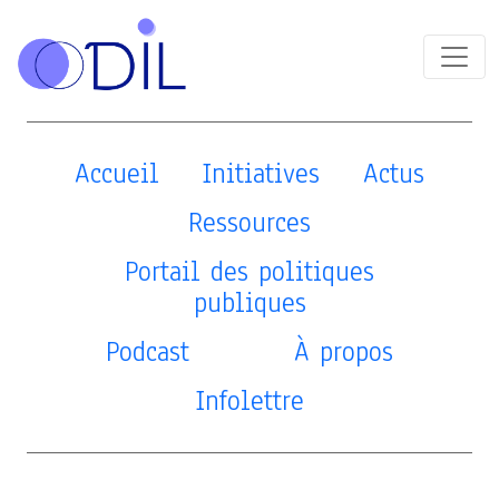
Accueil
Initiatives
Actus
Ressources
Portail des politiques
publiques
Podcast
À propos
Infolettre