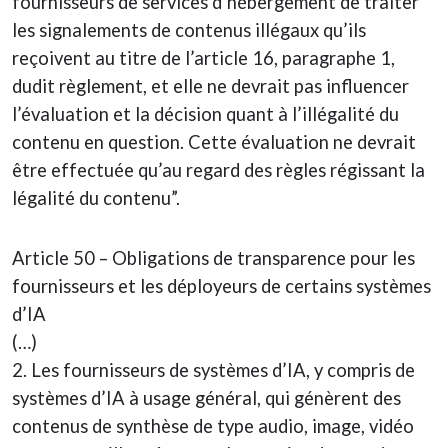
fournisseurs de services d’hébergement de traiter
les signalements de contenus illégaux qu’ils
reçoivent au titre de l’article 16, paragraphe 1,
dudit règlement, et elle ne devrait pas influencer
l’évaluation et la décision quant à l’illégalité du
contenu en question. Cette évaluation ne devrait
être effectuée qu’au regard des règles régissant la
légalité du contenu”.
Article 50 – Obligations de transparence pour les
fournisseurs et les déployeurs de certains systèmes
d’IA
(…)
2. Les fournisseurs de systèmes d’IA, y compris de
systèmes d’IA à usage général, qui génèrent des
contenus de synthèse de type audio, image, vidéo