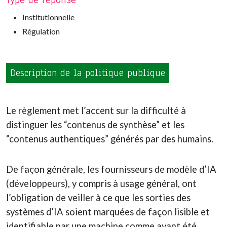
Institutionnelle
Régulation
Description de la politique publique
Le règlement met l’accent sur la difficulté à
distinguer les “contenus de synthèse” et les
“contenus authentiques” générés par des humains.
De façon générale, les fournisseurs de modèle d’IA
(développeurs), y compris à usage général, ont
l’obligation de veiller à ce que les sorties des
systèmes d’IA soient marquées de façon lisible et
identifiable par une machine comme ayant été