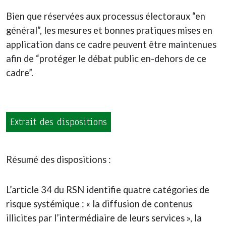
Bien que réservées aux processus électoraux “en
général”, les mesures et bonnes pratiques mises en
application dans ce cadre peuvent être maintenues
afin de “protéger le débat public en-dehors de ce
cadre”.
Extrait des dispositions
Résumé des dispositions :
L’article 34 du RSN identifie quatre catégories de
risque systémique : « la diffusion de contenus
illicites par l’intermédiaire de leurs services », la