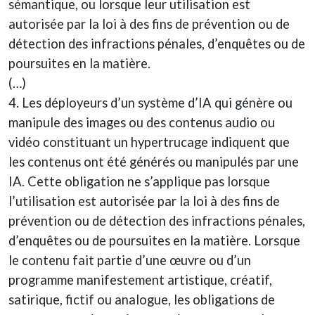
sémantique, ou lorsque leur utilisation est
autorisée par la loi à des fins de prévention ou de
détection des infractions pénales, d’enquêtes ou de
poursuites en la matière.
(…)
4. Les déployeurs d’un système d’IA qui génère ou
manipule des images ou des contenus audio ou
vidéo constituant un hypertrucage indiquent que
les contenus ont été générés ou manipulés par une
IA. Cette obligation ne s’applique pas lorsque
l’utilisation est autorisée par la loi à des fins de
prévention ou de détection des infractions pénales,
d’enquêtes ou de poursuites en la matière. Lorsque
le contenu fait partie d’une œuvre ou d’un
programme manifestement artistique, créatif,
satirique, fictif ou analogue, les obligations de