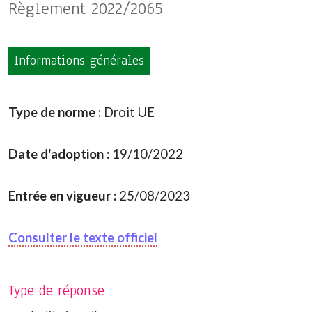
Règlement 2022/2065
Informations générales
Type de norme :
Droit UE
Date d'adoption :
19/10/2022
Entrée en vigueur :
25/08/2023
Consulter le texte officiel
Type de réponse