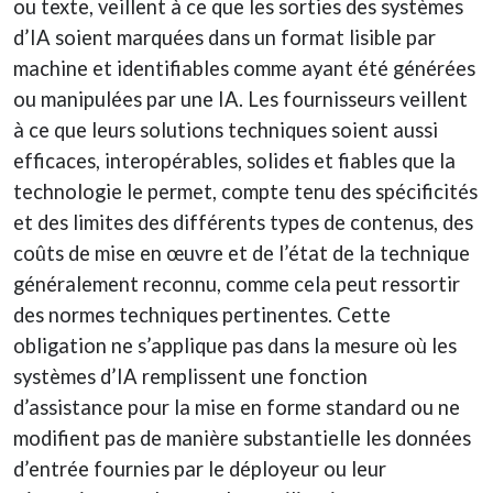
ou texte, veillent à ce que les sorties des systèmes
d’IA soient marquées dans un format lisible par
machine et identifiables comme ayant été générées
ou manipulées par une IA. Les fournisseurs veillent
à ce que leurs solutions techniques soient aussi
efficaces, interopérables, solides et fiables que la
technologie le permet, compte tenu des spécificités
et des limites des différents types de contenus, des
coûts de mise en œuvre et de l’état de la technique
généralement reconnu, comme cela peut ressortir
des normes techniques pertinentes. Cette
obligation ne s’applique pas dans la mesure où les
systèmes d’IA remplissent une fonction
d’assistance pour la mise en forme standard ou ne
modifient pas de manière substantielle les données
d’entrée fournies par le déployeur ou leur