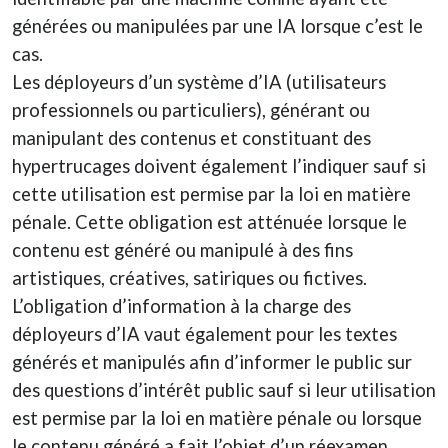
générées ou manipulées par une IA lorsque c’est le
cas.
Les déployeurs d’un système d’IA (utilisateurs
professionnels ou particuliers), générant ou
manipulant des contenus et constituant des
hypertrucages doivent également l’indiquer sauf si
cette utilisation est permise par la loi en matière
pénale. Cette obligation est atténuée lorsque le
contenu est généré ou manipulé à des fins
artistiques, créatives, satiriques ou fictives.
L’obligation d’information à la charge des
déployeurs d’IA vaut également pour les textes
générés et manipulés afin d’informer le public sur
des questions d’intérêt public sauf si leur utilisation
est permise par la loi en matière pénale ou lorsque
le contenu généré a fait l’objet d’un réexamen