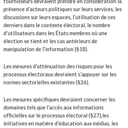
fournisseurs devraient prendre en considération la
présence d’acteurs politiques sur leurs services, les
discussions sur leurs espaces, l’utilisation de ces
derniers dans le contexte électoral, le nombre
d’utilisateurs dans les États membres où une
élection se tient et les cas antérieurs de
manipulation de l’information (§18).
Les mesures d’atténuation des risques pour les
processus électoraux devraient s’appuyer sur les
normes sectorielles existantes (§26).
Les mesures spécifiques devraient concerner les
domaines tels que l’accès aux informations
officielles sur le processus électoral (§27),les
initiatives en matière d’éducation aux médias, les