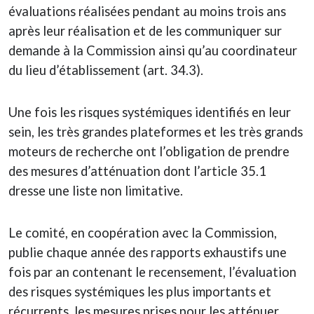
évaluations réalisées pendant au moins trois ans
après leur réalisation et de les communiquer sur
demande à la Commission ainsi qu’au coordinateur
du lieu d’établissement (art. 34.3).
Une fois les risques systémiques identifiés en leur
sein, les très grandes plateformes et les très grands
moteurs de recherche ont l’obligation de prendre
des mesures d’atténuation dont l’article 35.1
dresse une liste non limitative.
Le comité, en coopération avec la Commission,
publie chaque année des rapports exhaustifs une
fois par an contenant le recensement, l’évaluation
des risques systémiques les plus importants et
récurrents, les mesures prises pour les atténuer