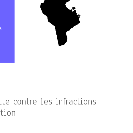
.
te contre les infractions
tion