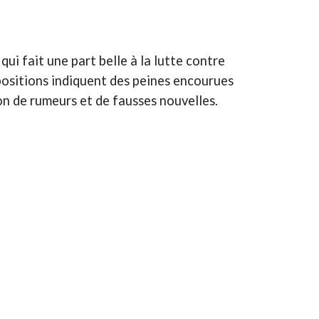
qui fait une part belle à la lutte contre
spositions indiquent des peines encourues
on de rumeurs et de fausses nouvelles.