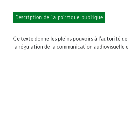
Description de la politique publique
Ce texte donne les pleins pouvoirs à l’autorité d
la régulation de la communication audiovisuelle 