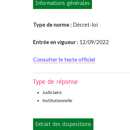
Informations générales
Type de norme :
Décret-loi
Entrée en vigueur :
12/09/2022
Consulter le texte officiel
Type de réponse
Judiciaire
Institutionnelle
Extrait des dispositions