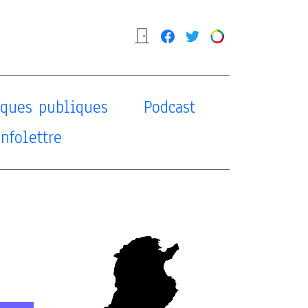
tiques publiques
Podcast
Infolettre