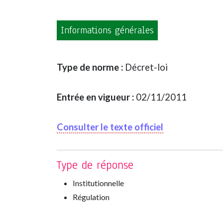
Informations générales
Type de norme :
Décret-loi
Entrée en vigueur :
02/11/2011
Consulter le texte officiel
Type de réponse
Institutionnelle
Régulation