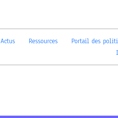
Actus
Ressources
Portail des poli