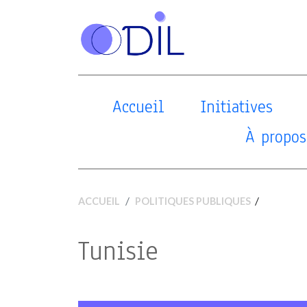
Accueil
Initiatives
À propos
/
ACCUEIL
POLITIQUES PUBLIQUES
Tunisie