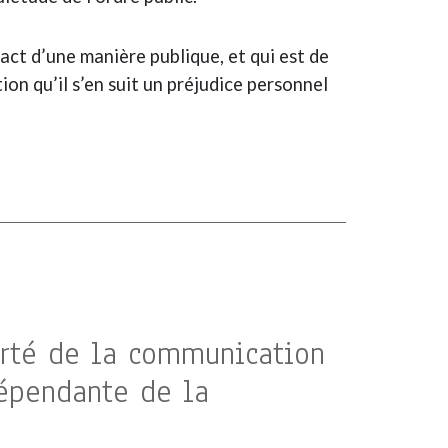
ct d’une manière publique, et qui est de
ion qu’il s’en suit un préjudice personnel
berté de la communication
dépendante de la