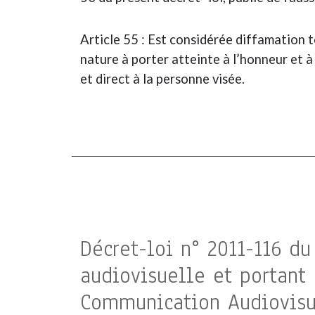
Article 55 : Est considérée diffamation 
nature à porter atteinte à l’honneur et à 
et direct à la personne visée.
Décret-loi n° 2011-116 du
audiovisuelle et portant
Communication Audiovisu