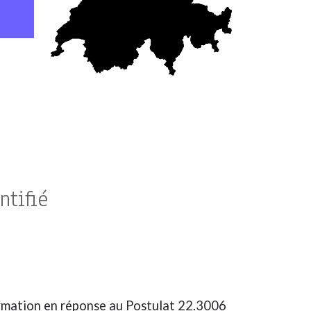
ntifié
formation en réponse au Postulat 22.3006