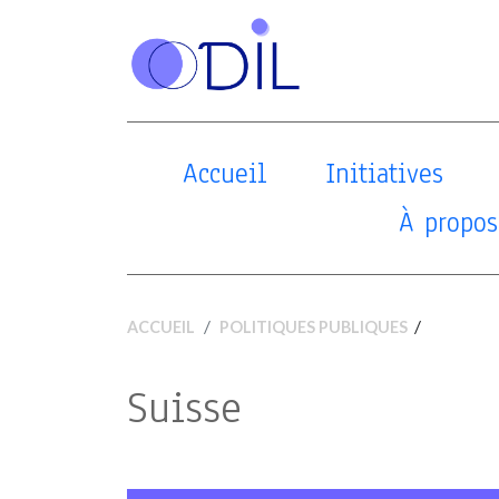
Accueil
Initiatives
À propos
/
ACCUEIL
POLITIQUES PUBLIQUES
Suisse