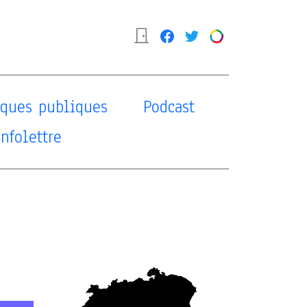
tiques publiques
Podcast
Infolettre