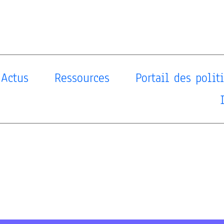
Actus
Ressources
Portail des poli