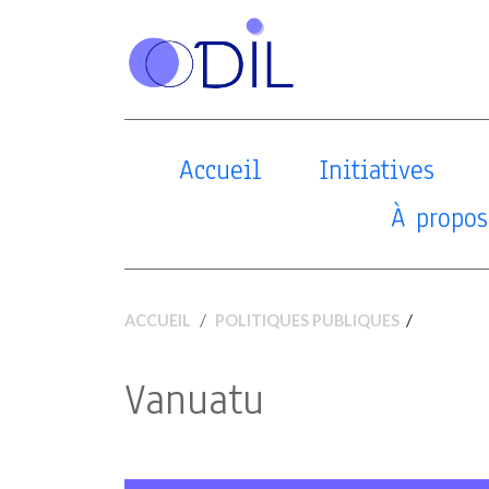
Accueil
Initiatives
À propos
/
ACCUEIL
POLITIQUES PUBLIQUES
Vanuatu