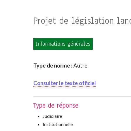
Projet de législation lan
Informations générales
Type de norme :
Autre
Consulter le texte officiel
Type de réponse
Judiciaire
Institutionnelle