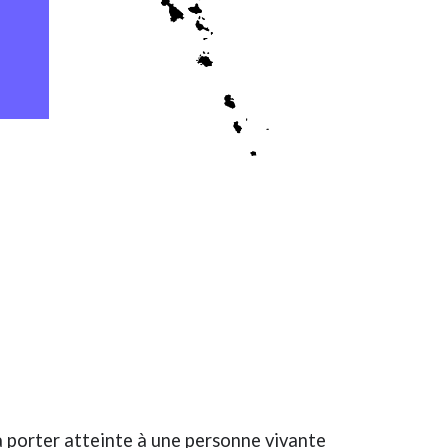
à porter atteinte à une personne vivante