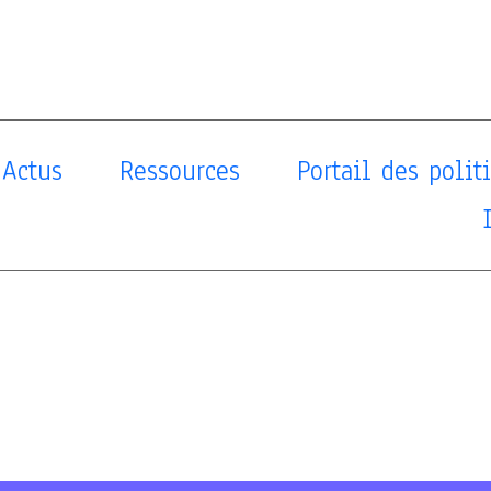
Actus
Ressources
Portail des poli