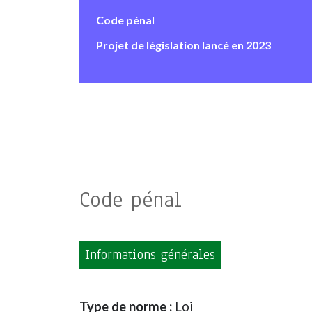
Code pénal
Projet de législation lancé en 2023
Code pénal
Informations générales
Type de norme :
Loi