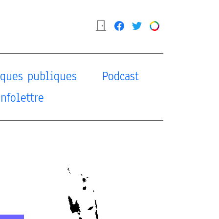
tiques publiques
Podcast
Infolettre