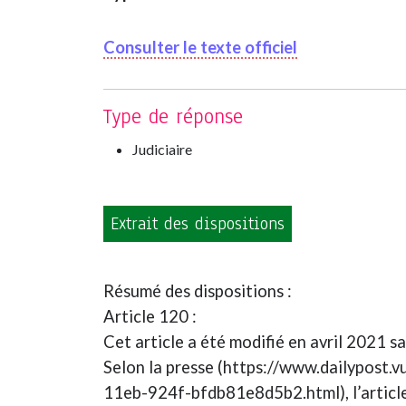
Consulter le texte officiel
Type de réponse
Judiciaire
Extrait des dispositions
Résumé des dispositions :
Article 120 :
Cet article a été modifié en avril 2021 sa
Selon la presse (https://www.dailypost.
11eb-924f-bfdb81e8d5b2.html), l’article