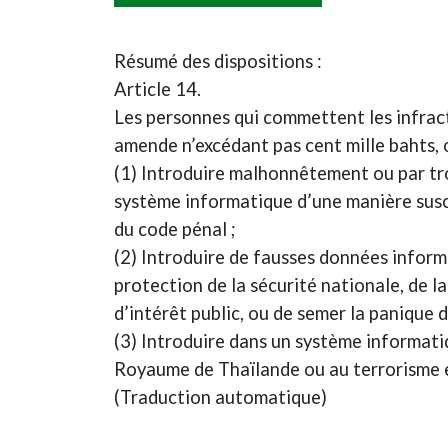
Résumé des dispositions :
Article 14.
Les personnes qui commettent les infrac
amende n’excédant pas cent mille bahts, o
(1) Introduire malhonnêtement ou par t
système informatique d’une manière susce
du code pénal ;
(2) Introduire de fausses données inform
protection de la sécurité nationale, de 
d’intérêt public, ou de semer la panique d
(3) Introduire dans un système informati
Royaume de Thaïlande ou au terrorisme e
(Traduction automatique)