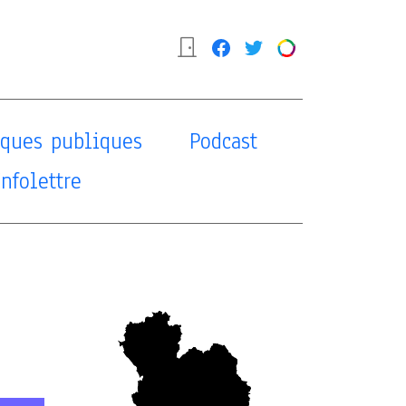
tiques publiques
Podcast
Infolettre