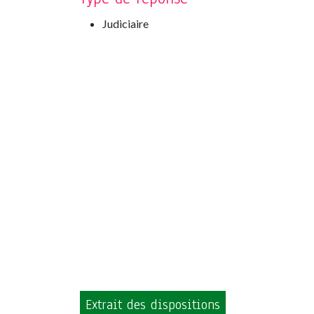
Judiciaire
Extrait des dispositions