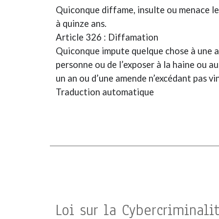
Quiconque diffame, insulte ou menace le R
à quinze ans.
Article 326 : Diffamation
Quiconque impute quelque chose à une aut
personne ou de l’exposer à la haine ou a
un an ou d’une amende n’excédant pas ving
Traduction automatique
Loi sur la Cybercriminalit