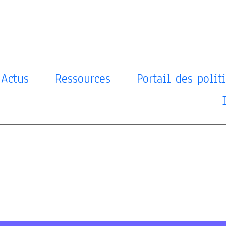
Actus
Ressources
Portail des poli