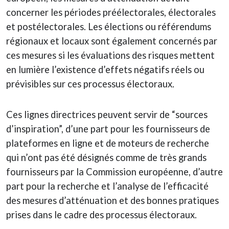
concerner les périodes préélectorales, électorales
et postélectorales. Les élections ou référendums
régionaux et locaux sont également concernés par
ces mesures si les évaluations des risques mettent
en lumière l’existence d’effets négatifs réels ou
prévisibles sur ces processus électoraux.
Ces lignes directrices peuvent servir de “sources
d’inspiration”, d’une part pour les fournisseurs de
plateformes en ligne et de moteurs de recherche
qui n’ont pas été désignés comme de très grands
fournisseurs par la Commission européenne, d’autre
part pour la recherche et l’analyse de l’efficacité
des mesures d’atténuation et des bonnes pratiques
prises dans le cadre des processus électoraux.