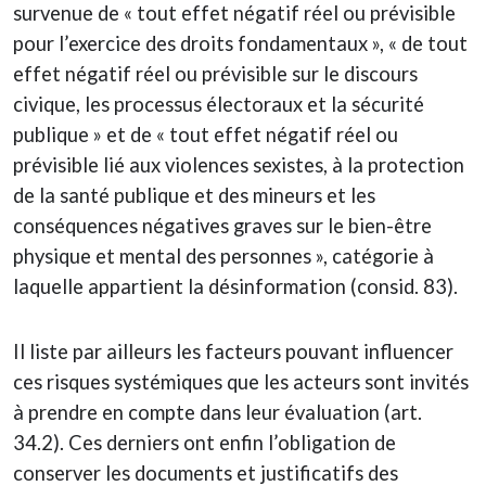
survenue de « tout effet négatif réel ou prévisible
pour l’exercice des droits fondamentaux », « de tout
effet négatif réel ou prévisible sur le discours
civique, les processus électoraux et la sécurité
publique » et de « tout effet négatif réel ou
prévisible lié aux violences sexistes, à la protection
de la santé publique et des mineurs et les
conséquences négatives graves sur le bien-être
physique et mental des personnes », catégorie à
laquelle appartient la désinformation (consid. 83).
Il liste par ailleurs les facteurs pouvant influencer
ces risques systémiques que les acteurs sont invités
à prendre en compte dans leur évaluation (art.
34.2). Ces derniers ont enfin l’obligation de
conserver les documents et justificatifs des