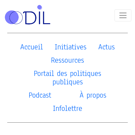
Accueil
Initiatives
Actus
Ressources
Portail des politiques
publiques
Podcast
À propos
Infolettre