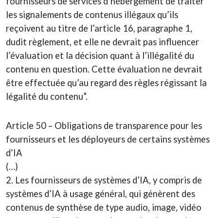
fournisseurs de services d’hébergement de traiter
les signalements de contenus illégaux qu’ils
reçoivent au titre de l’article 16, paragraphe 1,
dudit règlement, et elle ne devrait pas influencer
l’évaluation et la décision quant à l’illégalité du
contenu en question. Cette évaluation ne devrait
être effectuée qu’au regard des règles régissant la
légalité du contenu”.
Article 50 – Obligations de transparence pour les
fournisseurs et les déployeurs de certains systèmes
d’IA
(…)
2. Les fournisseurs de systèmes d’IA, y compris de
systèmes d’IA à usage général, qui génèrent des
contenus de synthèse de type audio, image, vidéo