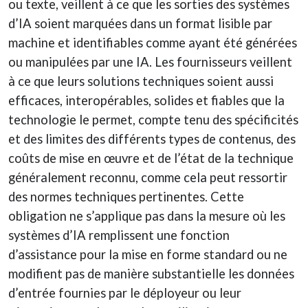
ou texte, veillent à ce que les sorties des systèmes
d’IA soient marquées dans un format lisible par
machine et identifiables comme ayant été générées
ou manipulées par une IA. Les fournisseurs veillent
à ce que leurs solutions techniques soient aussi
efficaces, interopérables, solides et fiables que la
technologie le permet, compte tenu des spécificités
et des limites des différents types de contenus, des
coûts de mise en œuvre et de l’état de la technique
généralement reconnu, comme cela peut ressortir
des normes techniques pertinentes. Cette
obligation ne s’applique pas dans la mesure où les
systèmes d’IA remplissent une fonction
d’assistance pour la mise en forme standard ou ne
modifient pas de manière substantielle les données
d’entrée fournies par le déployeur ou leur