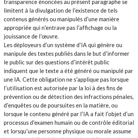
transparence énoncées au présent paragraphe se
limitent à la divulgation de l’existence de tels
contenus générés ou manipulés d’une manière
appropriée qui n’entrave pas l’affichage ou la
jouissance de l’œuvre.
Les déployeurs d’un système d’IA qui génère ou
manipule des textes publiés dans le but d’informer
le public sur des questions d’intérêt public
indiquent que le texte a été généré ou manipulé par
une IA. Cette obligation ne s’applique pas lorsque
l’utilisation est autorisée par la loi à des fins de
prévention ou de détection des infractions pénales,
d’enquêtes ou de poursuites en la matière, ou
lorsque le contenu généré par l’IA a fait l’objet d’un
processus d’examen humain ou de contrôle éditorial
et lorsqu’une personne physique ou morale assume