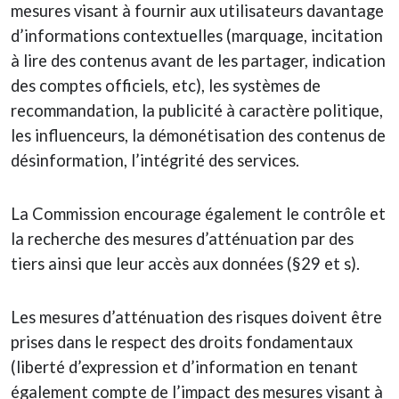
mesures visant à fournir aux utilisateurs davantage
d’informations contextuelles (marquage, incitation
à lire des contenus avant de les partager, indication
des comptes officiels, etc), les systèmes de
recommandation, la publicité à caractère politique,
les influenceurs, la démonétisation des contenus de
désinformation, l’intégrité des services.
La Commission encourage également le contrôle et
la recherche des mesures d’atténuation par des
tiers ainsi que leur accès aux données (§29 et s).
Les mesures d’atténuation des risques doivent être
prises dans le respect des droits fondamentaux
(liberté d’expression et d’information en tenant
également compte de l’impact des mesures visant à