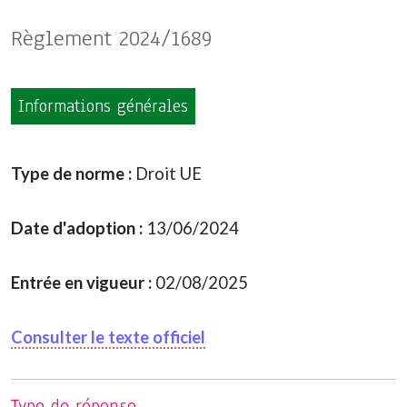
Règlement 2024/1689
Informations générales
Type de norme :
Droit UE
Date d'adoption :
13/06/2024
Entrée en vigueur :
02/08/2025
Consulter le texte officiel
Type de réponse