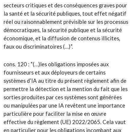
secteurs critiques et des conséquences graves pour
la santé et la sécurité publiques, tout effet négatif
réel ou raisonnablement prévisible sur les processus
démocratiques, la sécurité publique et la sécurité
économique, et la diffusion de contenus illicites,
faux ou discriminatoires (…)”.
cons. 120 : “(…)les obligations imposées aux
fournisseurs et aux déployeurs de certains
systèmes d’IA au titre du présent règlement afin de
permettre la détection et la mention du fait que les
sorties produites par ces systèmes sont générées
ou manipulées par une IA revêtent une importance
particulière pour faciliter la mise en œuvre
effective du règlement (UE) 2022/2065. Cela vaut
en particulier pour les obligations incombant aux