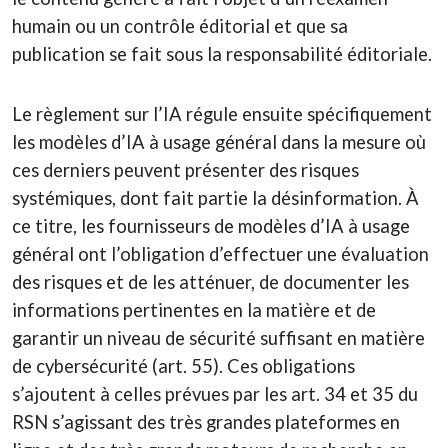
humain ou un contrôle éditorial et que sa
publication se fait sous la responsabilité éditoriale.
Le règlement sur l’IA régule ensuite spécifiquement
les modèles d’IA à usage général dans la mesure où
ces derniers peuvent présenter des risques
systémiques, dont fait partie la désinformation. À
ce titre, les fournisseurs de modèles d’IA à usage
général ont l’obligation d’effectuer une évaluation
des risques et de les atténuer, de documenter les
informations pertinentes en la matière et de
garantir un niveau de sécurité suffisant en matière
de cybersécurité (art. 55). Ces obligations
s’ajoutent à celles prévues par les art. 34 et 35 du
RSN s’agissant des très grandes plateformes en