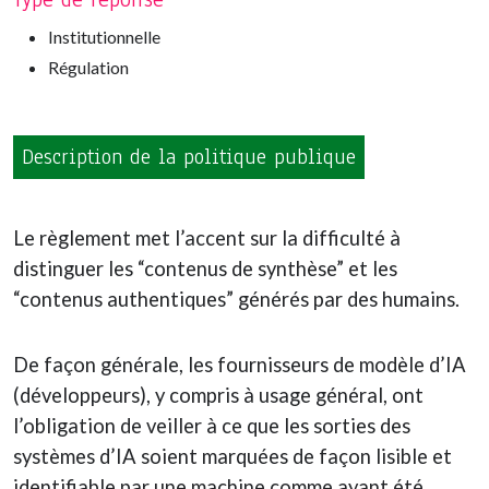
Institutionnelle
Régulation
Description de la politique publique
Le règlement met l’accent sur la difficulté à
distinguer les “contenus de synthèse” et les
“contenus authentiques” générés par des humains.
De façon générale, les fournisseurs de modèle d’IA
(développeurs), y compris à usage général, ont
l’obligation de veiller à ce que les sorties des
systèmes d’IA soient marquées de façon lisible et
identifiable par une machine comme ayant été