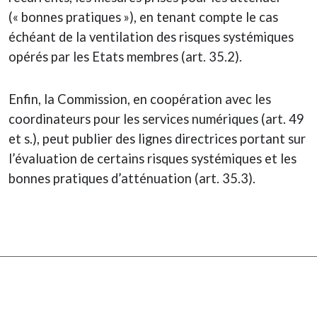
(« bonnes pratiques »), en tenant compte le cas
échéant de la ventilation des risques systémiques
opérés par les Etats membres (art. 35.2).
Enfin, la Commission, en coopération avec les
coordinateurs pour les services numériques (art. 49
et s.), peut publier des lignes directrices portant sur
l’évaluation de certains risques systémiques et les
bonnes pratiques d’atténuation (art. 35.3).