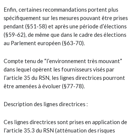
Enfin, certaines recommandations portent plus
spécifiquement sur les mesures pouvant être prises
pendant (§51-58) et après une période d’élections
(§59-62), de même que dans le cadre des élections
au Parlement européen (§63-70).
Compte tenu de “l’environnement très mouvant”
dans lequel opèrent les fournisseurs visés par
l’article 35 du RSN, les lignes directrices pourront
être amenées à évoluer (§77-78).
Description des lignes directrices :
Ces lignes directrices sont prises en application de
l’article 35.3 du RSN (atténuation des risques