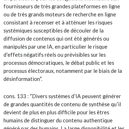
fournisseurs de très grandes plateformes en ligne
ou de très grands moteurs de recherche en ligne
consistant à recenser et à atténuer les risques
systémiques susceptibles de découler de la
diffusion de contenus qui ont été générés ou
manipulés par une IA, en particulier le risque
d’effets négatifs réels ou prévisibles sur les
processus démocratiques, le débat public et les
processus électoraux, notamment par le biais de la
désinformation”.
cons. 133 : “Divers systèmes d’IA peuvent générer
de grandes quantités de contenu de synthèse qu’il
devient de plus en plus difficile pour les êtres
humains de distinguer du contenu authentique
généré par des humains. La large disponibilité et les