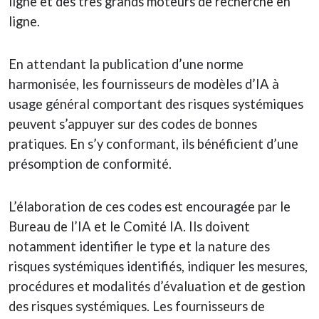
ligne et des très grands moteurs de recherche en
ligne.
En attendant la publication d’une norme
harmonisée, les fournisseurs de modèles d’IA à
usage général comportant des risques systémiques
peuvent s’appuyer sur des codes de bonnes
pratiques. En s’y conformant, ils bénéficient d’une
présomption de conformité.
L’élaboration de ces codes est encouragée par le
Bureau de l’IA et le Comité IA. Ils doivent
notamment identifier le type et la nature des
risques systémiques identifiés, indiquer les mesures,
procédures et modalités d’évaluation et de gestion
des risques systémiques. Les fournisseurs de