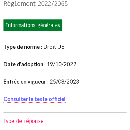
Règlement 2022/2065
Informations générales
Type de norme :
Droit UE
Date d'adoption :
19/10/2022
Entrée en vigueur :
25/08/2023
Consulter le texte officiel
Type de réponse