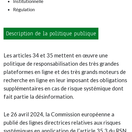
Institutionnelle
Régulation
Description de la politique publique
Les articles 34 et 35 mettent en œuvre une
politique de responsabilisation des très grandes
plateformes en ligne et des très grands moteurs de
recherche en ligne en leur imposant des obligations
supplémentaires en cas de risque systémique dont
fait partie la désinformation.
Le 26 avril 2024, la Commission européenne a
publié des lignes directrices relatives aux risques
systémiques en application de l’article 35.3 du RSN.