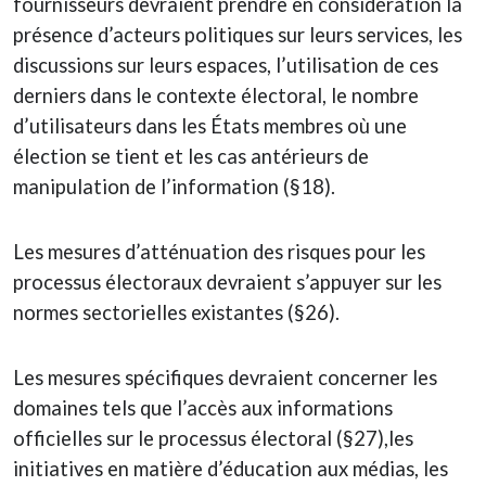
fournisseurs devraient prendre en considération la
présence d’acteurs politiques sur leurs services, les
discussions sur leurs espaces, l’utilisation de ces
derniers dans le contexte électoral, le nombre
d’utilisateurs dans les États membres où une
élection se tient et les cas antérieurs de
manipulation de l’information (§18).
Les mesures d’atténuation des risques pour les
processus électoraux devraient s’appuyer sur les
normes sectorielles existantes (§26).
Les mesures spécifiques devraient concerner les
domaines tels que l’accès aux informations
officielles sur le processus électoral (§27),les
initiatives en matière d’éducation aux médias, les