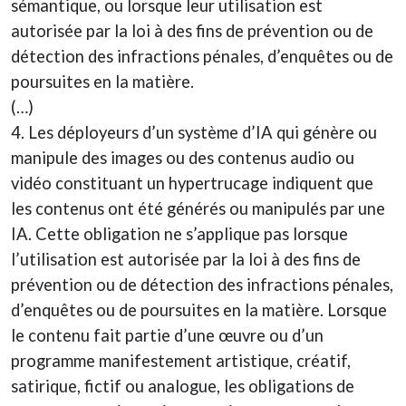
sémantique, ou lorsque leur utilisation est
autorisée par la loi à des fins de prévention ou de
détection des infractions pénales, d’enquêtes ou de
poursuites en la matière.
(…)
4. Les déployeurs d’un système d’IA qui génère ou
manipule des images ou des contenus audio ou
vidéo constituant un hypertrucage indiquent que
les contenus ont été générés ou manipulés par une
IA. Cette obligation ne s’applique pas lorsque
l’utilisation est autorisée par la loi à des fins de
prévention ou de détection des infractions pénales,
d’enquêtes ou de poursuites en la matière. Lorsque
le contenu fait partie d’une œuvre ou d’un
programme manifestement artistique, créatif,
satirique, fictif ou analogue, les obligations de