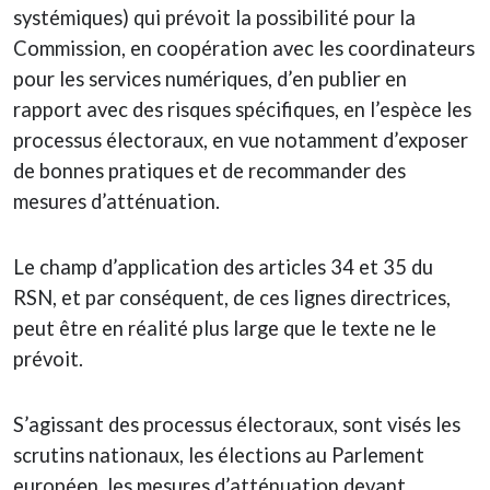
systémiques) qui prévoit la possibilité pour la
Commission, en coopération avec les coordinateurs
pour les services numériques, d’en publier en
rapport avec des risques spécifiques, en l’espèce les
processus électoraux, en vue notamment d’exposer
de bonnes pratiques et de recommander des
mesures d’atténuation.
Le champ d’application des articles 34 et 35 du
RSN, et par conséquent, de ces lignes directrices,
peut être en réalité plus large que le texte ne le
prévoit.
S’agissant des processus électoraux, sont visés les
scrutins nationaux, les élections au Parlement
européen, les mesures d’atténuation devant