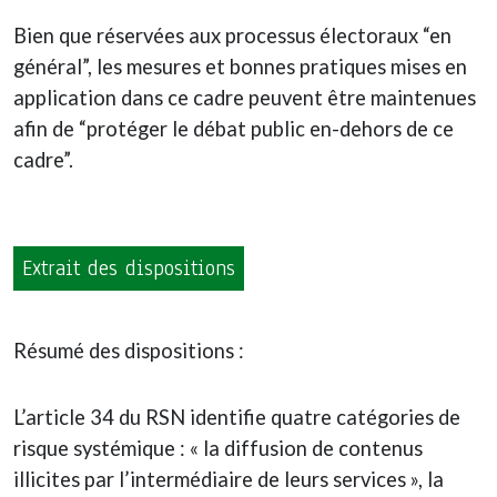
Bien que réservées aux processus électoraux “en
général”, les mesures et bonnes pratiques mises en
application dans ce cadre peuvent être maintenues
afin de “protéger le débat public en-dehors de ce
cadre”.
Extrait des dispositions
Résumé des dispositions :
L’article 34 du RSN identifie quatre catégories de
risque systémique : « la diffusion de contenus
illicites par l’intermédiaire de leurs services », la