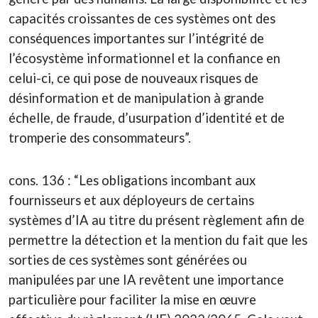
capacités croissantes de ces systèmes ont des
conséquences importantes sur l’intégrité de
l’écosystème informationnel et la confiance en
celui-ci, ce qui pose de nouveaux risques de
désinformation et de manipulation à grande
échelle, de fraude, d’usurpation d’identité et de
tromperie des consommateurs”.
cons. 136 : “Les obligations incombant aux
fournisseurs et aux déployeurs de certains
systèmes d’IA au titre du présent règlement afin de
permettre la détection et la mention du fait que les
sorties de ces systèmes sont générées ou
manipulées par une IA revêtent une importance
particulière pour faciliter la mise en œuvre