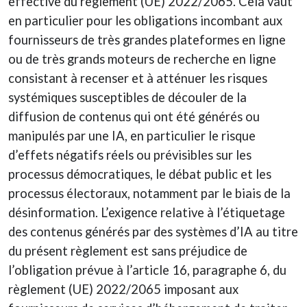
effective du règlement (UE) 2022/2065. Cela vaut
en particulier pour les obligations incombant aux
fournisseurs de très grandes plateformes en ligne
ou de très grands moteurs de recherche en ligne
consistant à recenser et à atténuer les risques
systémiques susceptibles de découler de la
diffusion de contenus qui ont été générés ou
manipulés par une IA, en particulier le risque
d’effets négatifs réels ou prévisibles sur les
processus démocratiques, le débat public et les
processus électoraux, notamment par le biais de la
désinformation. L’exigence relative à l’étiquetage
des contenus générés par des systèmes d’IA au titre
du présent règlement est sans préjudice de
l’obligation prévue à l’article 16, paragraphe 6, du
règlement (UE) 2022/2065 imposant aux