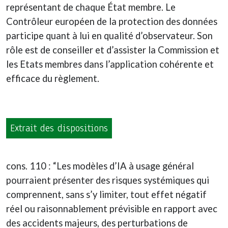
représentant de chaque État membre. Le
Contrôleur européen de la protection des données
participe quant à lui en qualité d’observateur. Son
rôle est de conseiller et d’assister la Commission et
les Etats membres dans l’application cohérente et
efficace du règlement.
Extrait des dispositions
cons. 110 : “Les modèles d’IA à usage général
pourraient présenter des risques systémiques qui
comprennent, sans s’y limiter, tout effet négatif
réel ou raisonnablement prévisible en rapport avec
des accidents majeurs, des perturbations de