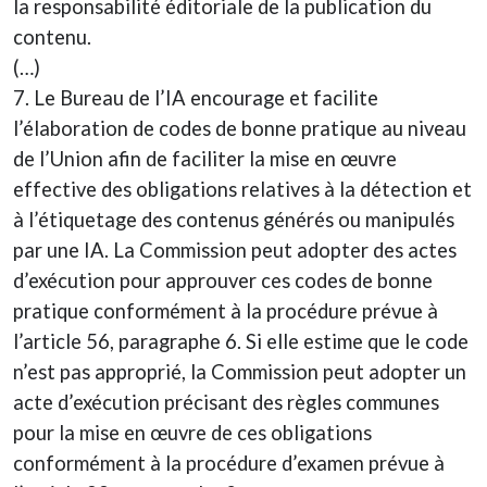
la responsabilité éditoriale de la publication du
contenu.
(…)
7. Le Bureau de l’IA encourage et facilite
l’élaboration de codes de bonne pratique au niveau
de l’Union afin de faciliter la mise en œuvre
effective des obligations relatives à la détection et
à l’étiquetage des contenus générés ou manipulés
par une IA. La Commission peut adopter des actes
d’exécution pour approuver ces codes de bonne
pratique conformément à la procédure prévue à
l’article 56, paragraphe 6. Si elle estime que le code
n’est pas approprié, la Commission peut adopter un
acte d’exécution précisant des règles communes
pour la mise en œuvre de ces obligations
conformément à la procédure d’examen prévue à