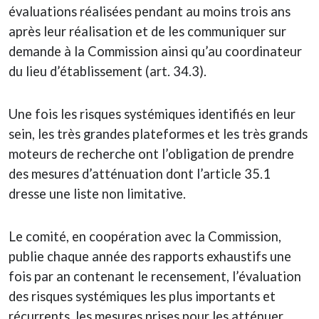
évaluations réalisées pendant au moins trois ans
après leur réalisation et de les communiquer sur
demande à la Commission ainsi qu’au coordinateur
du lieu d’établissement (art. 34.3).
Une fois les risques systémiques identifiés en leur
sein, les très grandes plateformes et les très grands
moteurs de recherche ont l’obligation de prendre
des mesures d’atténuation dont l’article 35.1
dresse une liste non limitative.
Le comité, en coopération avec la Commission,
publie chaque année des rapports exhaustifs une
fois par an contenant le recensement, l’évaluation
des risques systémiques les plus importants et
récurrents, les mesures prises pour les atténuer