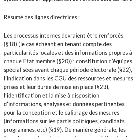
Résumé des lignes directrices :
Les processus internes devraient être renforcés
(§18) (le cas échéant en tenant compte des
particularités locales et des informations propres à
chaque Etat membre (§20)) : constitution d’équipes
spécialisées avant chaque période électorale (§22),
l’indication dans les CGU des ressources et mesures
prises et leur durée de mise en place (§23),
l’identification et la mise à disposition
d’informations, analyses et données pertinentes
pour la conception et le calibrage des mesures
(informations sur les partis politiques, candidats,
programmes, etc) (§19). De manière générale, les