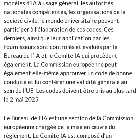
modèles d’IA à usage général, les autorités
nationales compétentes, les organisations de la
société civile, le monde universitaire peuvent
participer à l’élaboration de ces codes. Ces
derniers, ainsi que leur application par les
fournisseurs sont contrôlés et évalués par le
Bureau de l’IA et le Comité IA qui procèdent
également. La Commission européenne peut
également elle-même approuver un code de bonne
conduite et lui conférer une validité générale au
sein de l’UE. Les codes doivent être pris au plus tard
le 2 mai 2025.
Le Bureau de l’IA est une section de la Commission
européenne chargée de la mise en œuvre du
règlement. Le Comité IA est composé d’un