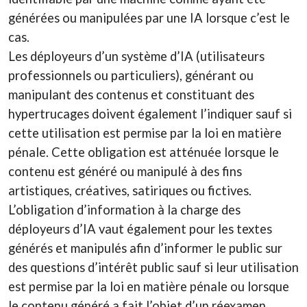
générées ou manipulées par une IA lorsque c’est le
cas.
Les déployeurs d’un système d’IA (utilisateurs
professionnels ou particuliers), générant ou
manipulant des contenus et constituant des
hypertrucages doivent également l’indiquer sauf si
cette utilisation est permise par la loi en matière
pénale. Cette obligation est atténuée lorsque le
contenu est généré ou manipulé à des fins
artistiques, créatives, satiriques ou fictives.
L’obligation d’information à la charge des
déployeurs d’IA vaut également pour les textes
générés et manipulés afin d’informer le public sur
des questions d’intérêt public sauf si leur utilisation
est permise par la loi en matière pénale ou lorsque
le contenu généré a fait l’objet d’un réexamen