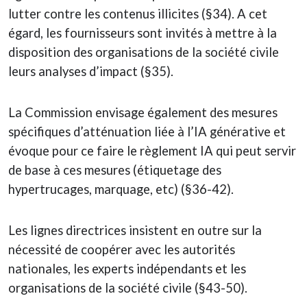
lutter contre les contenus illicites (§34). A cet
égard, les fournisseurs sont invités à mettre à la
disposition des organisations de la société civile
leurs analyses d’impact (§35).
La Commission envisage également des mesures
spécifiques d’atténuation liée à l’IA générative et
évoque pour ce faire le règlement IA qui peut servir
de base à ces mesures (étiquetage des
hypertrucages, marquage, etc) (§36-42).
Les lignes directrices insistent en outre sur la
nécessité de coopérer avec les autorités
nationales, les experts indépendants et les
organisations de la société civile (§43-50).