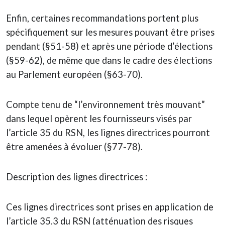
Enfin, certaines recommandations portent plus
spécifiquement sur les mesures pouvant être prises
pendant (§51-58) et après une période d’élections
(§59-62), de même que dans le cadre des élections
au Parlement européen (§63-70).
Compte tenu de “l’environnement très mouvant”
dans lequel opèrent les fournisseurs visés par
l’article 35 du RSN, les lignes directrices pourront
être amenées à évoluer (§77-78).
Description des lignes directrices :
Ces lignes directrices sont prises en application de
l’article 35.3 du RSN (atténuation des risques