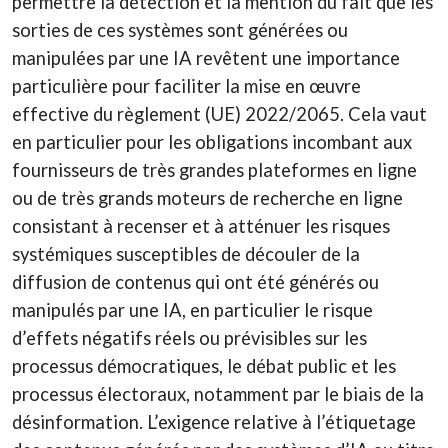
permettre la détection et la mention du fait que les
sorties de ces systèmes sont générées ou
manipulées par une IA revêtent une importance
particulière pour faciliter la mise en œuvre
effective du règlement (UE) 2022/2065. Cela vaut
en particulier pour les obligations incombant aux
fournisseurs de très grandes plateformes en ligne
ou de très grands moteurs de recherche en ligne
consistant à recenser et à atténuer les risques
systémiques susceptibles de découler de la
diffusion de contenus qui ont été générés ou
manipulés par une IA, en particulier le risque
d’effets négatifs réels ou prévisibles sur les
processus démocratiques, le débat public et les
processus électoraux, notamment par le biais de la
désinformation. L’exigence relative à l’étiquetage