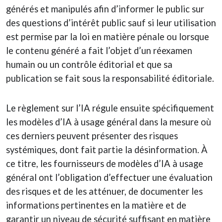
générés et manipulés afin d’informer le public sur
des questions d’intérêt public sauf si leur utilisation
est permise par la loi en matière pénale ou lorsque
le contenu généré a fait l’objet d’un réexamen
humain ou un contrôle éditorial et que sa
publication se fait sous la responsabilité éditoriale.
Le règlement sur l’IA régule ensuite spécifiquement
les modèles d’IA à usage général dans la mesure où
ces derniers peuvent présenter des risques
systémiques, dont fait partie la désinformation. À
ce titre, les fournisseurs de modèles d’IA à usage
général ont l’obligation d’effectuer une évaluation
des risques et de les atténuer, de documenter les
informations pertinentes en la matière et de
garantir un niveau de sécurité suffisant en matière