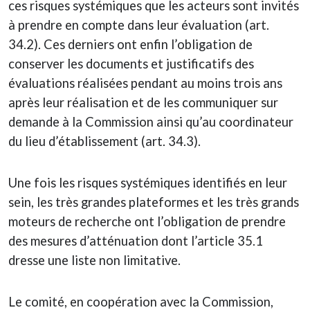
ces risques systémiques que les acteurs sont invités
à prendre en compte dans leur évaluation (art.
34.2). Ces derniers ont enfin l’obligation de
conserver les documents et justificatifs des
évaluations réalisées pendant au moins trois ans
après leur réalisation et de les communiquer sur
demande à la Commission ainsi qu’au coordinateur
du lieu d’établissement (art. 34.3).
Une fois les risques systémiques identifiés en leur
sein, les très grandes plateformes et les très grands
moteurs de recherche ont l’obligation de prendre
des mesures d’atténuation dont l’article 35.1
dresse une liste non limitative.
Le comité, en coopération avec la Commission,