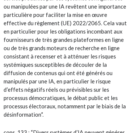
ou manipulées par une IA revêtent une importance
particulière pour faciliter la mise en œuvre
effective du règlement (UE) 2022/2065. Cela vaut
en particulier pour les obligations incombant aux
fournisseurs de très grandes plateformes en ligne
ou de très grands moteurs de recherche en ligne
consistant à recenser et à atténuer les risques
systémiques susceptibles de découler de la
diffusion de contenus qui ont été générés ou
manipulés par une IA, en particulier le risque
d’effets négatifs réels ou prévisibles sur les
processus démocratiques, le débat public et les
processus électoraux, notamment par le biais de la
désinformation”.
cons. 133 : “Divers systèmes d’IA peuvent générer