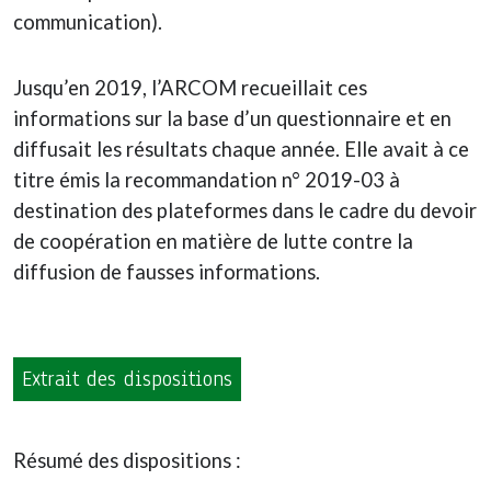
communication).
Jusqu’en 2019, l’ARCOM recueillait ces
informations sur la base d’un questionnaire et en
diffusait les résultats chaque année. Elle avait à ce
titre émis la recommandation n° 2019-03 à
destination des plateformes dans le cadre du devoir
de coopération en matière de lutte contre la
diffusion de fausses informations.
Extrait des dispositions
Résumé des dispositions :