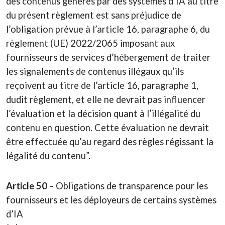
des contenus générés par des systèmes d’IA au titre
du présent règlement est sans préjudice de
l’obligation prévue à l’article 16, paragraphe 6, du
règlement (UE) 2022/2065 imposant aux
fournisseurs de services d’hébergement de traiter
les signalements de contenus illégaux qu’ils
reçoivent au titre de l’article 16, paragraphe 1,
dudit règlement, et elle ne devrait pas influencer
l’évaluation et la décision quant à l’illégalité du
contenu en question. Cette évaluation ne devrait
être effectuée qu’au regard des règles régissant la
légalité du contenu”.
Article 50
– Obligations de transparence pour les
fournisseurs et les déployeurs de certains systèmes
d’IA