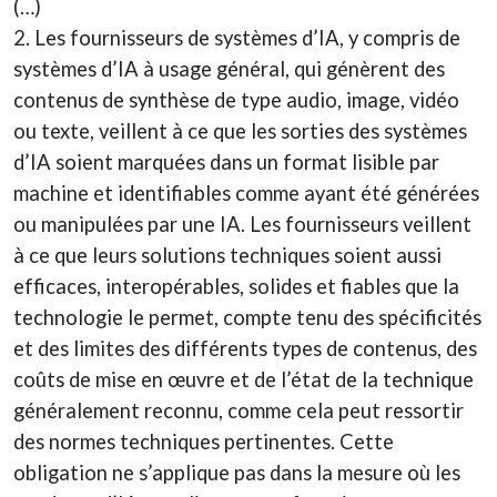
(…)
2. Les fournisseurs de systèmes d’IA, y compris de
systèmes d’IA à usage général, qui génèrent des
contenus de synthèse de type audio, image, vidéo
ou texte, veillent à ce que les sorties des systèmes
d’IA soient marquées dans un format lisible par
machine et identifiables comme ayant été générées
ou manipulées par une IA. Les fournisseurs veillent
à ce que leurs solutions techniques soient aussi
efficaces, interopérables, solides et fiables que la
technologie le permet, compte tenu des spécificités
et des limites des différents types de contenus, des
coûts de mise en œuvre et de l’état de la technique
généralement reconnu, comme cela peut ressortir
des normes techniques pertinentes. Cette
obligation ne s’applique pas dans la mesure où les