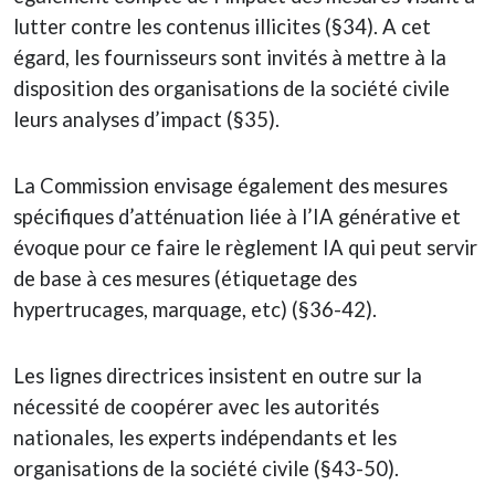
lutter contre les contenus illicites (§34). A cet
égard, les fournisseurs sont invités à mettre à la
disposition des organisations de la société civile
leurs analyses d’impact (§35).
La Commission envisage également des mesures
spécifiques d’atténuation liée à l’IA générative et
évoque pour ce faire le règlement IA qui peut servir
de base à ces mesures (étiquetage des
hypertrucages, marquage, etc) (§36-42).
Les lignes directrices insistent en outre sur la
nécessité de coopérer avec les autorités
nationales, les experts indépendants et les
organisations de la société civile (§43-50).