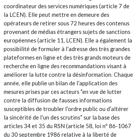
coordinateur des services numériques (article 7 de
la LCEN). Elle peut mettre en demeure des
opérateurs de retirer sous 72 heures des contenus
provenant de médias étrangers sujets de sanctions
européennes (article 11, LCEN). Elle a également la
possibilité de formuler à l’adresse des très grandes
plateformes en ligne et des très grands moteurs de
recherche en ligne des recommandations visant à
améliorer la lutte contre la désinformation. Chaque
année, elle publie un bilan de l’application des
mesures prises par ces acteurs “en vue de lutter
contre la diffusion de fausses informations
susceptibles de troubler l’ordre public ou d’altérer
la sincérité de l’un des scrutins” sur la base des
articles 34 et 35 du RSN (article 58, loi n° 86-1067
du 30 septembre 1986 relative à la liberté de