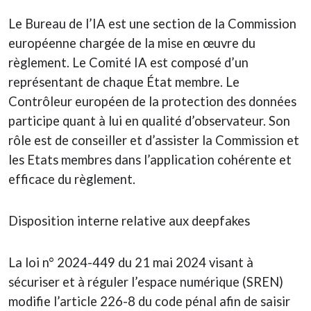
Le Bureau de l’IA est une section de la Commission
européenne chargée de la mise en œuvre du
règlement. Le Comité IA est composé d’un
représentant de chaque État membre. Le
Contrôleur européen de la protection des données
participe quant à lui en qualité d’observateur. Son
rôle est de conseiller et d’assister la Commission et
les Etats membres dans l’application cohérente et
efficace du règlement.
Disposition interne relative aux deepfakes
La loi n° 2024-449 du 21 mai 2024 visant à
sécuriser et à réguler l’espace numérique (SREN)
modifie l’article 226-8 du code pénal afin de saisir