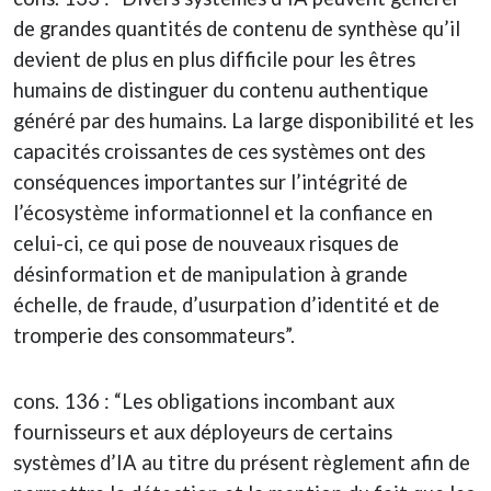
de grandes quantités de contenu de synthèse qu’il
devient de plus en plus difficile pour les êtres
humains de distinguer du contenu authentique
généré par des humains. La large disponibilité et les
capacités croissantes de ces systèmes ont des
conséquences importantes sur l’intégrité de
l’écosystème informationnel et la confiance en
celui-ci, ce qui pose de nouveaux risques de
désinformation et de manipulation à grande
échelle, de fraude, d’usurpation d’identité et de
tromperie des consommateurs”.
cons. 136 : “Les obligations incombant aux
fournisseurs et aux déployeurs de certains
systèmes d’IA au titre du présent règlement afin de