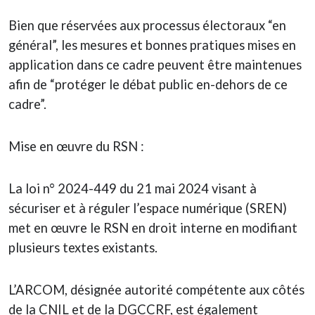
Bien que réservées aux processus électoraux “en
général”, les mesures et bonnes pratiques mises en
application dans ce cadre peuvent être maintenues
afin de “protéger le débat public en-dehors de ce
cadre”.
Mise en œuvre du RSN :
La loi n° 2024-449 du 21 mai 2024 visant à
sécuriser et à réguler l’espace numérique (SREN)
met en œuvre le RSN en droit interne en modifiant
plusieurs textes existants.
L’ARCOM, désignée autorité compétente aux côtés
de la CNIL et de la DGCCRF, est également