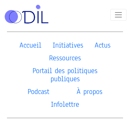
Accueil
Initiatives
Actus
Ressources
Portail des politiques
publiques
Podcast
À propos
Infolettre