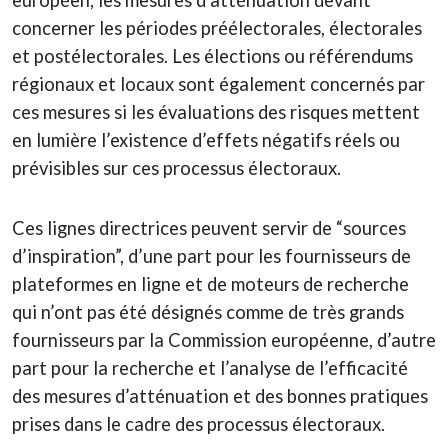
européen, les mesures d’atténuation devant
concerner les périodes préélectorales, électorales
et postélectorales. Les élections ou référendums
régionaux et locaux sont également concernés par
ces mesures si les évaluations des risques mettent
en lumière l’existence d’effets négatifs réels ou
prévisibles sur ces processus électoraux.
Ces lignes directrices peuvent servir de “sources
d’inspiration”, d’une part pour les fournisseurs de
plateformes en ligne et de moteurs de recherche
qui n’ont pas été désignés comme de très grands
fournisseurs par la Commission européenne, d’autre
part pour la recherche et l’analyse de l’efficacité
des mesures d’atténuation et des bonnes pratiques
prises dans le cadre des processus électoraux.