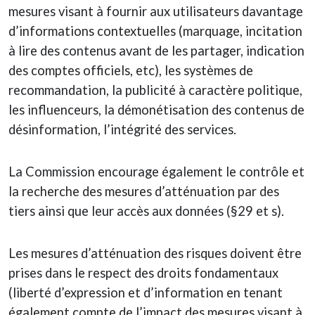
mesures visant à fournir aux utilisateurs davantage
d’informations contextuelles (marquage, incitation
à lire des contenus avant de les partager, indication
des comptes officiels, etc), les systèmes de
recommandation, la publicité à caractère politique,
les influenceurs, la démonétisation des contenus de
désinformation, l’intégrité des services.
La Commission encourage également le contrôle et
la recherche des mesures d’atténuation par des
tiers ainsi que leur accès aux données (§29 et s).
Les mesures d’atténuation des risques doivent être
prises dans le respect des droits fondamentaux
(liberté d’expression et d’information en tenant
également compte de l’impact des mesures visant à