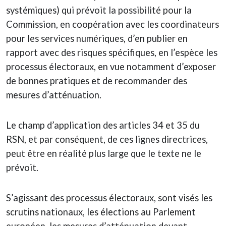
systémiques) qui prévoit la possibilité pour la
Commission, en coopération avec les coordinateurs
pour les services numériques, d’en publier en
rapport avec des risques spécifiques, en l’espèce les
processus électoraux, en vue notamment d’exposer
de bonnes pratiques et de recommander des
mesures d’atténuation.
Le champ d’application des articles 34 et 35 du
RSN, et par conséquent, de ces lignes directrices,
peut être en réalité plus large que le texte ne le
prévoit.
S’agissant des processus électoraux, sont visés les
scrutins nationaux, les élections au Parlement