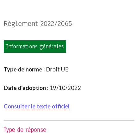
Règlement 2022/2065
Informations générales
Type de norme :
Droit UE
Date d'adoption :
19/10/2022
Consulter le texte officiel
Type de réponse