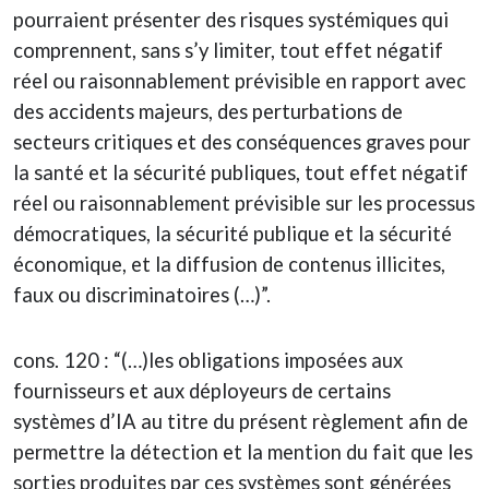
pourraient présenter des risques systémiques qui
comprennent, sans s’y limiter, tout effet négatif
réel ou raisonnablement prévisible en rapport avec
des accidents majeurs, des perturbations de
secteurs critiques et des conséquences graves pour
la santé et la sécurité publiques, tout effet négatif
réel ou raisonnablement prévisible sur les processus
démocratiques, la sécurité publique et la sécurité
économique, et la diffusion de contenus illicites,
faux ou discriminatoires (…)”.
cons. 120 : “(…)les obligations imposées aux
fournisseurs et aux déployeurs de certains
systèmes d’IA au titre du présent règlement afin de
permettre la détection et la mention du fait que les
sorties produites par ces systèmes sont générées