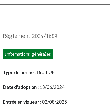
Règlement 2024/1689
Informations générales
Type de norme :
Droit UE
Date d'adoption :
13/06/2024
Entrée en vigueur :
02/08/2025