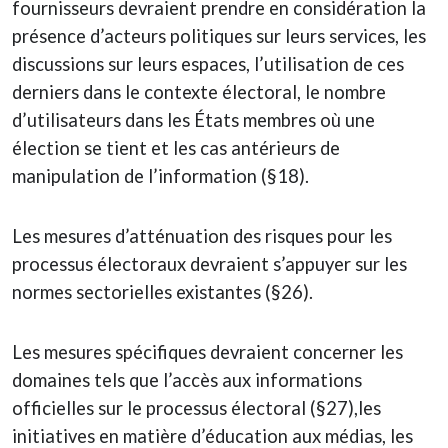
fournisseurs devraient prendre en considération la
présence d’acteurs politiques sur leurs services, les
discussions sur leurs espaces, l’utilisation de ces
derniers dans le contexte électoral, le nombre
d’utilisateurs dans les États membres où une
élection se tient et les cas antérieurs de
manipulation de l’information (§18).
Les mesures d’atténuation des risques pour les
processus électoraux devraient s’appuyer sur les
normes sectorielles existantes (§26).
Les mesures spécifiques devraient concerner les
domaines tels que l’accès aux informations
officielles sur le processus électoral (§27),les
initiatives en matière d’éducation aux médias, les