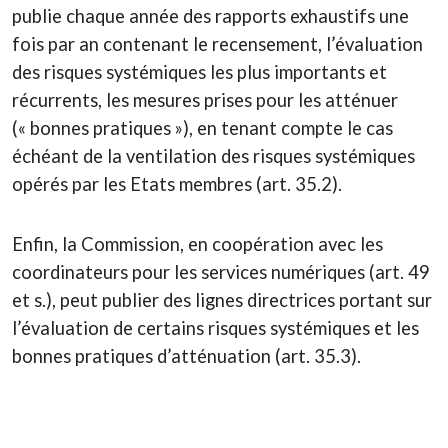
publie chaque année des rapports exhaustifs une
fois par an contenant le recensement, l’évaluation
des risques systémiques les plus importants et
récurrents, les mesures prises pour les atténuer
(« bonnes pratiques »), en tenant compte le cas
échéant de la ventilation des risques systémiques
opérés par les Etats membres (art. 35.2).
Enfin, la Commission, en coopération avec les
coordinateurs pour les services numériques (art. 49
et s.), peut publier des lignes directrices portant sur
l’évaluation de certains risques systémiques et les
bonnes pratiques d’atténuation (art. 35.3).