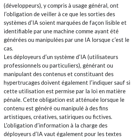
(développeurs), y compris à usage général, ont
l’obligation de veiller à ce que les sorties des
systèmes d’IA soient marquées de façon lisible et
identifiable par une machine comme ayant été
générées ou manipulées par une IA lorsque c’est le
cas.
Les déployeurs d’un système d’IA (utilisateurs
professionnels ou particuliers), générant ou
manipulant des contenus et constituant des
hypertrucages doivent également l’indiquer sauf si
cette utilisation est permise par la loi en matière
pénale. Cette obligation est atténuée lorsque le
contenu est généré ou manipulé à des fins
artistiques, créatives, satiriques ou fictives.
L’obligation d’information à la charge des
déployeurs d’IA vaut également pour les textes