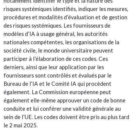
notamment identifier le type et la nature des
risques systémiques identifiés, indiquer les mesures,
procédures et modalités d’évaluation et de gestion
des risques systémiques. Les fournisseurs de
modèles d’IA à usage général, les autorités
nationales compétentes, les organisations de la
société civile, le monde universitaire peuvent
participer à l’élaboration de ces codes. Ces
derniers, ainsi que leur application par les
fournisseurs sont contrôlés et évalués par le
Bureau de l’IA et le Comité IA qui procèdent
également. La Commission européenne peut
également elle-même approuver un code de bonne
conduite et lui conférer une validité générale au
sein de l’UE. Les codes doivent être pris au plus tard
le 2 mai 2025.