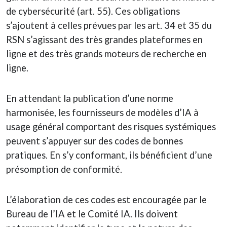
de cybersécurité (art. 55). Ces obligations
s’ajoutent à celles prévues par les art. 34 et 35 du
RSN s’agissant des très grandes plateformes en
ligne et des très grands moteurs de recherche en
ligne.
En attendant la publication d’une norme
harmonisée, les fournisseurs de modèles d’IA à
usage général comportant des risques systémiques
peuvent s’appuyer sur des codes de bonnes
pratiques. En s’y conformant, ils bénéficient d’une
présomption de conformité.
L’élaboration de ces codes est encouragée par le
Bureau de l’IA et le Comité IA. Ils doivent