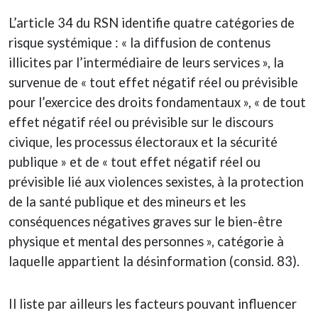
L’article 34 du RSN identifie quatre catégories de
risque systémique : « la diffusion de contenus
illicites par l’intermédiaire de leurs services », la
survenue de « tout effet négatif réel ou prévisible
pour l’exercice des droits fondamentaux », « de tout
effet négatif réel ou prévisible sur le discours
civique, les processus électoraux et la sécurité
publique » et de « tout effet négatif réel ou
prévisible lié aux violences sexistes, à la protection
de la santé publique et des mineurs et les
conséquences négatives graves sur le bien-être
physique et mental des personnes », catégorie à
laquelle appartient la désinformation (consid. 83).
Il liste par ailleurs les facteurs pouvant influencer