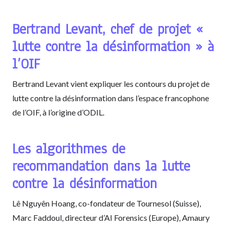
Bertrand Levant, chef de projet «
lutte contre la désinformation » à
l’OIF
Bertrand Levant vient expliquer les contours du projet de
lutte contre la désinformation dans l’espace francophone
de l’OIF, à l’origine d’ODIL.
Les algorithmes de
recommandation dans la lutte
contre la désinformation
Lê Nguyên Hoang, co-fondateur de Tournesol (Suisse),
Marc Faddoul, directeur d’AI Forensics (Europe), Amaury