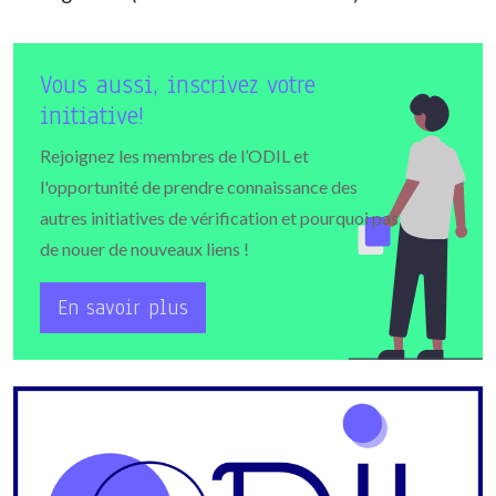
Vous aussi, inscrivez votre
initiative!
Rejoignez les membres de l’ODIL et
l'opportunité de prendre connaissance des
autres initiatives de vérification et pourquoi pas
de nouer de nouveaux liens !
En savoir plus