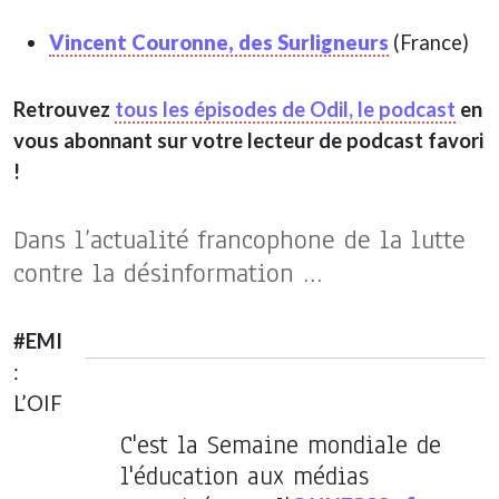
Vincent Couronne, des Surligneurs
(France)
Retrouvez
tous les épisodes de Odil, le podcast
en
vous abonnant sur votre lecteur de podcast favori
!
Dans l’actualité francophone de la lutte
contre la désinformation …
#EMI
:
L’OIF
C'est la Semaine mondiale de
l'éducation aux médias