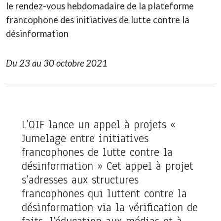
le rendez-vous hebdomadaire de la plateforme
francophone des initiatives de lutte contre la
désinformation
Du 23 au 30 octobre 2021
L’OIF lance un appel à projets «
Jumelage entre initiatives
francophones de lutte contre la
désinformation » Cet appel à projet
s’adresses aux
structures
francophones qui luttent contre la
désinformation
via la vérification de