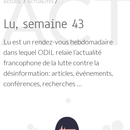
ACT
/
ACCUEIL
ACTUALITÉS
Lu, semaine 43
Lu est un rendez-vous hebdomadaire
dans lequel ODIL relaie l’actualité
francophone de la lutte contre la
désinformation: articles, événements,
conférences, recherches …