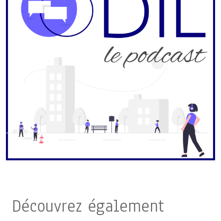
Découvrez également