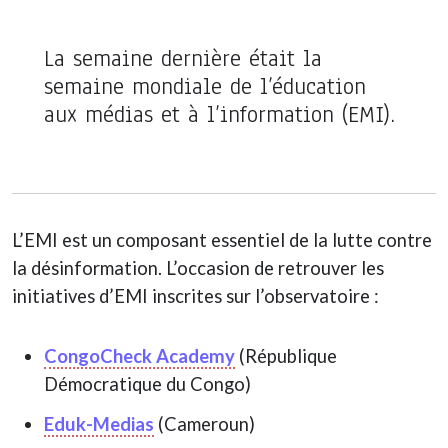
La semaine dernière était la
semaine mondiale de l’éducation
aux médias et à l’information (EMI)
.
L’EMI est un composant essentiel de la lutte contre
la désinformation. L’occasion de retrouver les
initiatives d’EMI inscrites sur l’observatoire :
CongoCheck Academy
(République
Démocratique du Congo)
Eduk-Medias
(Cameroun)