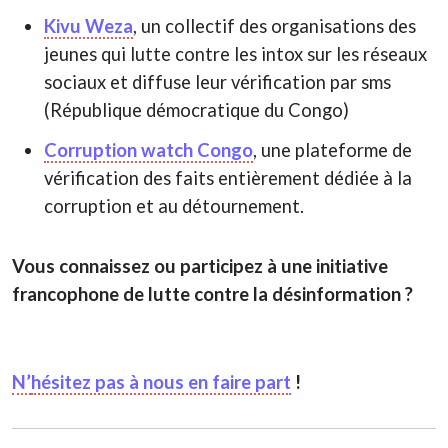
Kivu Weza
, un collectif des organisations des
jeunes qui lutte contre les intox sur les réseaux
sociaux et diffuse leur vérification par sms
(République démocratique du Congo)
Corruption watch Congo
, une plateforme de
vérification des faits entièrement dédiée à la
corruption et au détournement.
Vous connaissez ou participez à une initiative
francophone de lutte contre la désinformation ?
N’
hésitez pas à nous en faire part
!