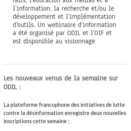
faits, l’éducation aux médias et à
l’information, la recherche et/ou le
développement et l’implémentation
d’outils. Un webinaire d’information
a été organisé par ODIL et l’OIF et
est disponible au visionnage
Les nouveaux venus de la semaine sur
ODIL :
La plateforme francophone des initiatives de lutte
contre la désinformation enregistre deux nouvelles
inscriptions cette semaine :