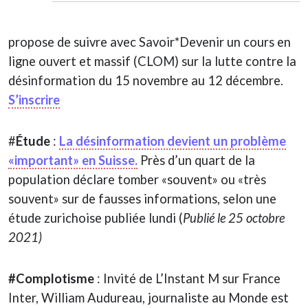
propose de suivre avec Savoir*Devenir un cours en
ligne ouvert et massif (CLOM) sur la lutte contre la
désinformation du 15 novembre au 12 décembre.
S’inscrire
#
Étude
:
La désinformation devient un problème
«important» en Suisse.
Près d’un quart de la
population déclare tomber «souvent» ou «très
souvent» sur de fausses informations, selon une
étude zurichoise publiée lundi (
Publié le 25 octobre
2021)
#Complotisme
: Invité de L’Instant M sur France
Inter, William Audureau, journaliste au Monde est