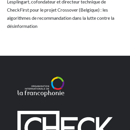
Lesplingart, cofondateur et directeur technique de
CheckFirst pour le projet Crossover (Belgique) : les
algorithmes de recommandation dans la lutte contre la
désinformation