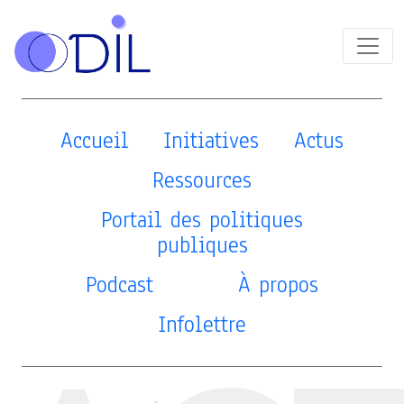
Accueil
Initiatives
Actus
Ressources
Portail des politiques
publiques
Podcast
À propos
Infolettre