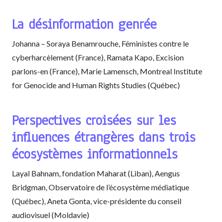
La désinformation genrée
Johanna – Soraya Benamrouche, Féministes contre le
cyberharcèlement (France), Ramata Kapo, Excision
parlons-en (France), Marie Lamensch, Montreal Institute
for Genocide and Human Rights Studies (Québec)
Perspectives croisées sur les
influences étrangères dans trois
écosystèmes informationnels
Layal Bahnam, fondation Maharat (Liban), Aengus
Bridgman, Observatoire de l’écosystème médiatique
(Québec), Aneta Gonta, vice-présidente du conseil
audiovisuel (Moldavie)