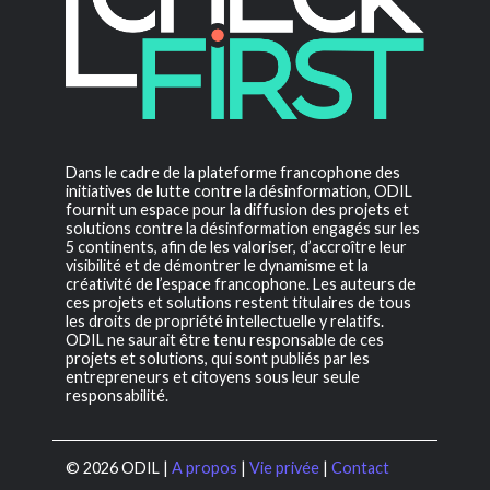
Dans le cadre de la plateforme francophone des
initiatives de lutte contre la désinformation, ODIL
fournit un espace pour la diffusion des projets et
solutions contre la désinformation engagés sur les
5 continents, afin de les valoriser, d’accroître leur
visibilité et de démontrer le dynamisme et la
créativité de l’espace francophone. Les auteurs de
ces projets et solutions restent titulaires de tous
les droits de propriété intellectuelle y relatifs.
ODIL ne saurait être tenu responsable de ces
projets et solutions, qui sont publiés par les
entrepreneurs et citoyens sous leur seule
responsabilité.
© 2026 ODIL |
A propos
|
Vie privée
|
Contact