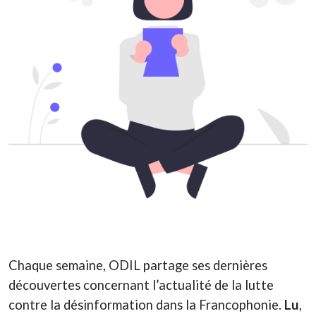
Chaque semaine, ODIL partage ses dernières
découvertes concernant l’actualité de la lutte
contre la désinformation dans la Francophonie.
Lu
,