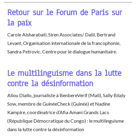
Retour sur le Forum de Paris sur
la paix
Carole Alsharabati, Siren Associates/ Dalil, Bertrand
Levant, Organisation internationale de la francophonie,
Sandra Petrovic, Centre pour le dialogue humanitaire.
Le multilinguisme dans la lutte
contre la désinformation
Aliou Diallo, journaliste à BenbereVerif (Mali), Sally Bilaly
Sow, membre de GuinéeCheck (Guinée) et Nadine
Kampire, coordinatrice d’Afia Amani Grands Lacs
(République Démocratique du Congo) : le multilinguisme
dans la lutte contre la désinformation