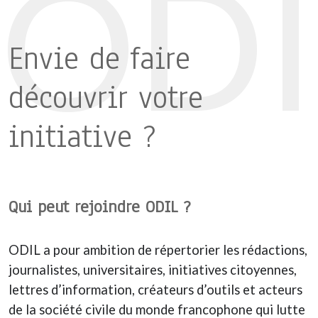
ODI
Envie de faire
découvrir votre
initiative ?
Qui peut rejoindre ODIL ?
ODIL a pour ambition de répertorier les rédactions,
journalistes, universitaires, initiatives citoyennes,
lettres d’information, créateurs d’outils et acteurs
de la société civile du monde francophone qui lutte