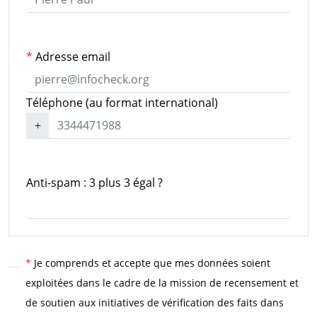
*
Adresse email
Téléphone (au format international)
+
Anti-spam : 3 plus 3 égal ?
*
Je comprends et accepte que mes données soient
exploitées dans le cadre de la mission de recensement et
de soutien aux initiatives de vérification des faits dans