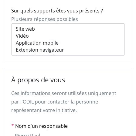
Sur quels supports êtes vous présents ?
Plusieurs réponses possibles
À propos de vous
Ces informations seront utilisées uniquement
par l'ODIL pour contacter la personne
représentant votre initiative.
*
Nom d'un responsable