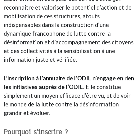
reconnaître et valoriser le potentiel d’action et de
mobilisation de ces structures, atouts
indispensables dans la construction d’une
dynamique francophone de lutte contre la
désinformation et d’accompagnement des citoyens
et des collectivités à la sensibilisation à une
information juste et vérifiée.
L’inscription à l’annuaire de l’ODIL n’engage en rien
les initiatives auprès de l’ODIL.
Elle constitue
simplement un moyen efficace d’être vu, et de voir
le monde de la lutte contre la désinformation
grandir et évoluer.
Pourquoi s’inscrire ?