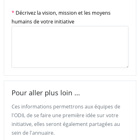
*
Décrivez la vision, mission et les moyens
humains de votre initiative
Pour aller plus loin ...
Ces informations permettrons aux équipes de
l'ODIL de se faire une première idée sur votre
initiative, elles seront également partagées au
sein de l'annuaire.