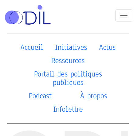
Accueil
Initiatives
Actus
Ressources
Portail des politiques
publiques
Podcast
À propos
Infolettre