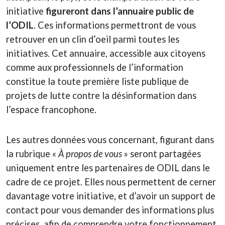
initiative
figureront dans l’annuaire public de
l’ODIL
. Ces informations permettront de vous
retrouver en un clin d’oeil parmi toutes les
initiatives. Cet annuaire, accessible aux citoyens
comme aux professionnels de l’information
constitue la toute première liste publique de
projets de lutte contre la désinformation dans
l’espace francophone.
Les autres données vous concernant, figurant dans
la rubrique «
À propos de vous
» seront partagées
uniquement entre les partenaires de ODIL dans le
cadre de ce projet. Elles nous permettent de cerner
davantage votre initiative, et d’avoir un support de
contact pour vous demander des informations plus
précises, afin de comprendre votre fonctionnement