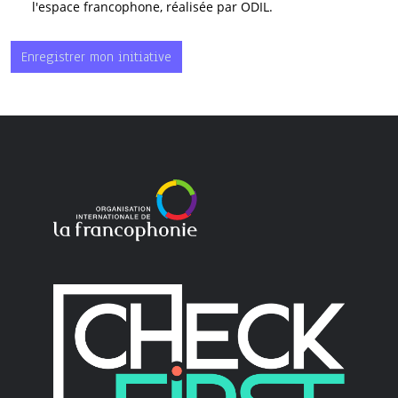
l'espace francophone, réalisée par ODIL.
Enregistrer mon initiative