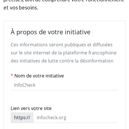
et vos besoins.
À propos de votre initiative
Ces informations seront publiques et diffusées
sur le site internet de la plateforme francophone
des initiatives de lutte contre la désinformation
*
Nom de votre initiative
Lien vers votre site
https://