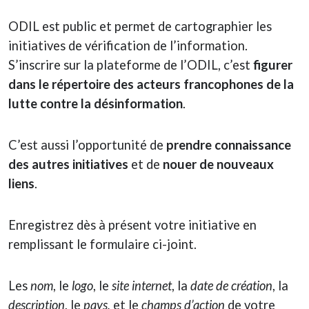
ODIL est public et permet de cartographier les
initiatives de vérification de l’information.
S’inscrire sur la plateforme de l’ODIL, c’est
figurer
dans le répertoire des acteurs francophones de la
lutte contre la désinformation
.
C’est aussi l’opportunité de
prendre connaissance
des autres initiatives
et de
nouer de nouveaux
liens
.
Enregistrez dès à présent votre initiative en
remplissant le formulaire ci-joint.
Les
nom
, le
logo
, le
site internet
, la
date de création
, la
description
, le
pays,
et le
champs d’action
de votre