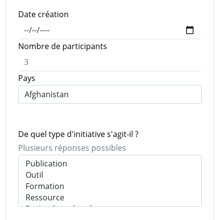
Date création
Nombre de participants
Pays
De quel type d'initiative s'agit-il ?
Plusieurs réponses possibles