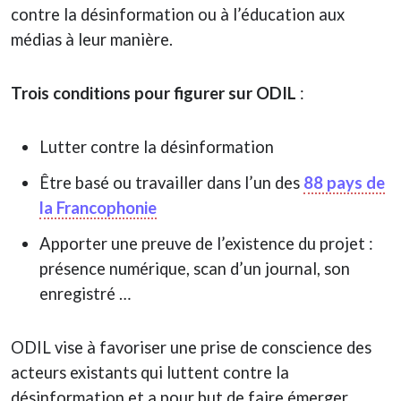
contre la désinformation ou à l’éducation aux
médias à leur manière.
Trois conditions pour figurer sur ODIL
:
Lutter contre la désinformation
Être basé ou travailler dans l’un des
88 pays de
la Francophonie
Apporter une preuve de l’existence du projet :
présence numérique, scan d’un journal, son
enregistré …
ODIL vise à favoriser une prise de conscience des
acteurs existants qui luttent contre la
désinformation et a pour but de faire émerger,