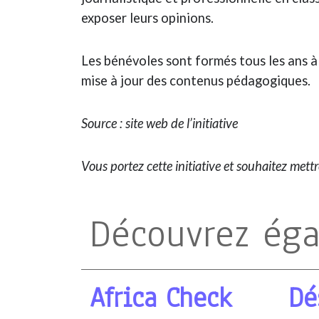
exposer leurs opinions.
Les bénévoles sont formés tous les ans à 
mise à jour des contenus pédagogiques.
Source : site web de l’initiative
Vous portez cette initiative et souhaitez mett
Découvrez ég
Africa Check
Dé