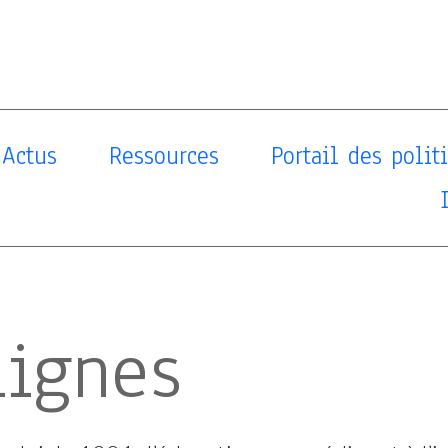
Actus
Ressources
Portail des poli
lignes