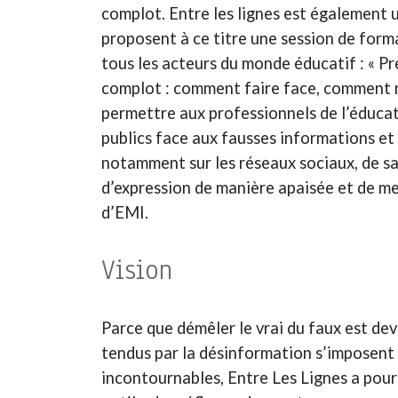
complot. Entre les lignes est également 
proposent à ce titre une session de form
tous les acteurs du monde éducatif : « P
complot : comment faire face, comment ré
permettre aux professionnels de l’éducat
publics face aux fausses informations et 
notamment sur les réseaux sociaux, de sav
d’expression de manière apaisée et de met
d’EMI.
Vision
Parce que démêler le vrai du faux est deve
tendus par la désinformation s’imposen
incontournables, Entre Les Lignes a pour 