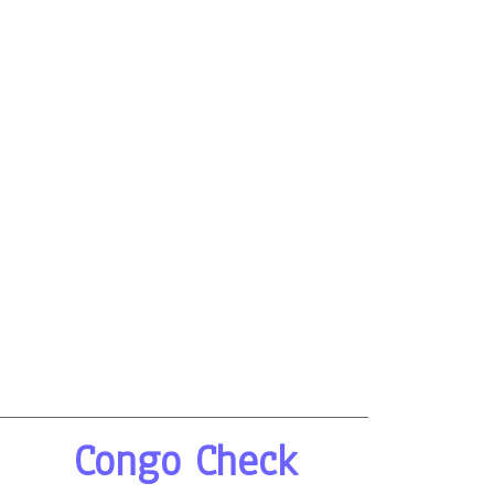
Congo Check