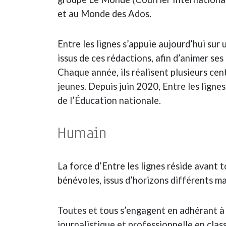
et au Monde des Ados.
Entre les lignes s’appuie aujourd’hui sur
issus de ces rédactions, afin d’animer ses
Chaque année, ils réalisent plusieurs cen
jeunes. Depuis juin 2020, Entre les ligne
de l’Éducation nationale.
Humain
La force d’Entre les lignes réside avant 
bénévoles, issus d’horizons différents m
Toutes et tous s’engagent en adhérant à 
journalistique et professionnelle en clas