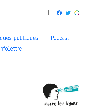
tiques publiques
Podcast
Infolettre