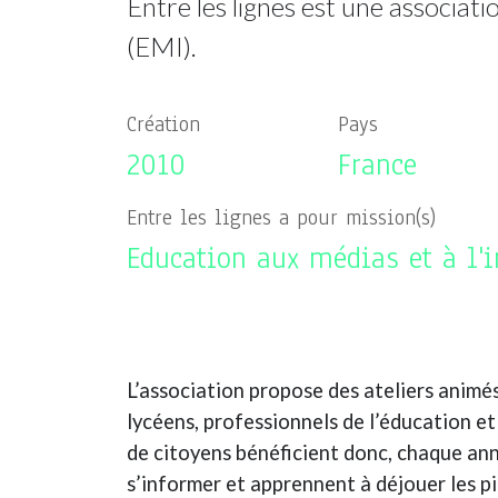
Entre les lignes est une associat
(EMI).
Création
Pays
2010
France
Entre les lignes a pour mission(s)
Education aux médias et à l'
L’association propose des ateliers animés
lycéens, professionnels de l’éducation et 
de citoyens bénéficient donc, chaque an
s’informer et apprennent à déjouer les pi