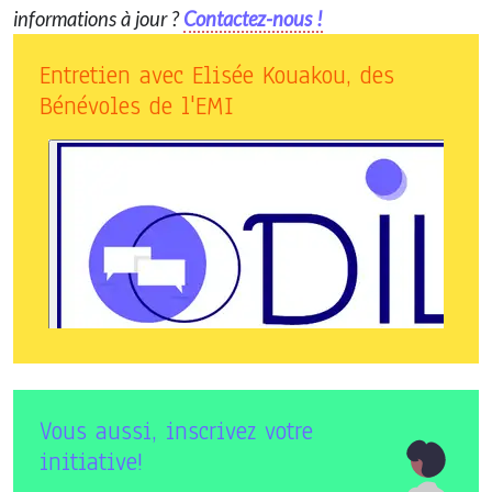
informations à jour ?
Contactez-nous !
Entretien avec Elisée Kouakou, des
Bénévoles de l'EMI
Vous aussi, inscrivez votre
initiative!