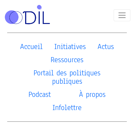
Accueil
Initiatives
Actus
Ressources
Portail des politiques
publiques
Podcast
À propos
Infolettre