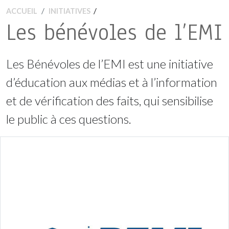
/
ACCUEIL
INITIATIVES
Les bénévoles de l’EMI
Les Bénévoles de l’EMI est une initiative
d’éducation aux médias et à l’information
et de vérification des faits, qui sensibilise
le public à ces questions.