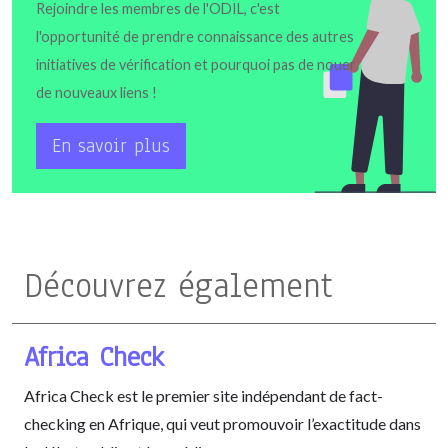
Rejoindre les membres de l'ODIL, c'est
l'opportunité de prendre connaissance des autres
initiatives de vérification et pourquoi pas de nouer
de nouveaux liens !
En savoir plus
Découvrez également
Africa Check
Africa Check est le premier site indépendant de fact-
checking en Afrique, qui veut promouvoir l’exactitude dans