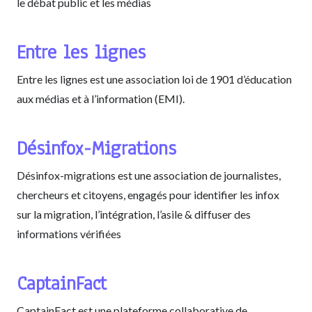
le débat public et les médias
Entre les lignes
Entre les lignes est une association loi de 1901 d’éducation
aux médias et à l’information (EMI).
Désinfox-Migrations
Désinfox-migrations est une association de journalistes,
chercheurs et citoyens, engagés pour identifier les infox
sur la migration, l’intégration, l’asile & diffuser des
informations vérifiées
CaptainFact
CaptainFact est une plateforme collaborative de