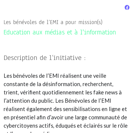
Les bénévoles de l’EMI a pour mission(s)
Education aux médias et à l'information
Description de l’initiative :
Les bénévoles de l’EMI réalisent une veille
constante de la désinformation, recherchent,
trient, vérifient quotidiennement les fake news à
l’attention du public. Les Bénévoles de l’EMI
réalisent également des sensibilisations en ligne et
en présentiel afin d’avoir une large communauté de
cybercitoyens actifs, éduqués et éclairés sur le rôle