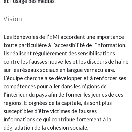
et l’usage des médias.
Vision
Les Bénévoles de l’EMI accordent une importance
toute particulière à l’accessibilité de l’information.
Ils réalisent régulièrement des sensibilisations
contre les fausses nouvelles et les discours de haine
sur les réseaux sociaux en langue vernaculaire.
L’équipe cherche à se développer et à renforcer ses
compétences pour aller dans les régions de
l’intérieur du pays afin de former les jeunes de ces
regions. Eloignées de la capitale, ils sont plus
susceptibles d’être victimes de fausses
informations ce qui contribue fortement à la
dégradation de la cohésion sociale.