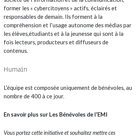
former les « cybercitoyens » actifs, éclairés et
responsables de demain. Ils forment à la
compréhension et l’usage autonome des médias par
les élèves,étudiants et à la jeunesse qui sont à la
fois lecteurs, producteurs et diffuseurs de
contenus.
Humain
L’équipe est composée uniquement de bénévoles, au
nombre de 400 à ce jour.
En savoir plus sur Les Bénévoles de l’EMI
Vous portez cette initiative et souhaitez mettre ces