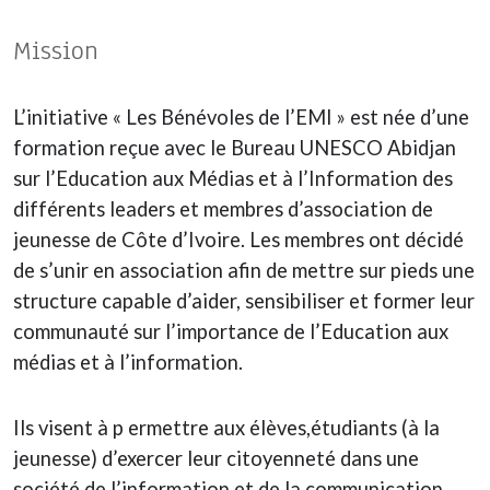
Mission
L’initiative « Les Bénévoles de l’EMI » est née d’une
formation reçue avec le Bureau UNESCO Abidjan
sur l’Education aux Médias et à l’Information des
différents leaders et membres d’association de
jeunesse de Côte d’Ivoire. Les membres ont décidé
de s’unir en association afin de mettre sur pieds une
structure capable d’aider, sensibiliser et former leur
communauté sur l’importance de l’Education aux
médias et à l’information.
Ils visent à p ermettre aux élèves,étudiants (à la
jeunesse) d’exercer leur citoyenneté dans une
société de l’information et de la communication,