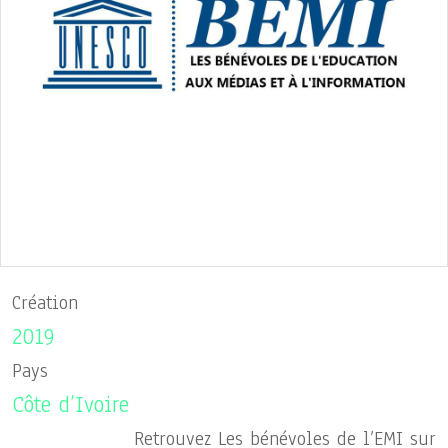
Création
2019
Pays
Côte d’Ivoire
Retrouvez Les bénévoles de l’EMI sur