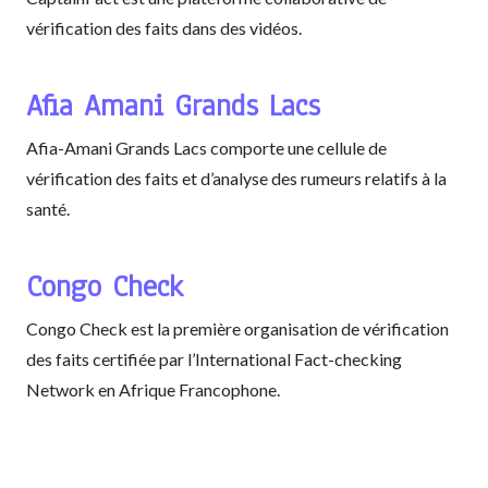
vérification des faits dans des vidéos.
Afia Amani Grands Lacs
Afia-Amani Grands Lacs comporte une cellule de
vérification des faits et d’analyse des rumeurs relatifs à la
santé.
Congo Check
Congo Check est la première organisation de vérification
des faits certifiée par l’International Fact-checking
Network en Afrique Francophone.