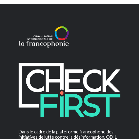
Dans le cadre de la plateforme francophone des
initiatives de lutte contre la désinformation, ODIL