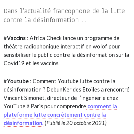
Dans l’actualité francophone de la lutte
contre la désinformation …
#
Vaccins
: Africa Check lance un programme de
théâtre radiophonique interactif en wolof pour
sensibiliser le public contre la désinformation sur la
Covid19 et les vaccins.
#
Youtube
: Comment Youtube lutte contre la
désinformation ? DebunKer des Etoiles a rencontré
Vincent Simonet, directeur de l’ingénierie chez
YouTube à Paris pour comprendre
comment la
plateforme lutte concrètement contre la
désinformation.
(
Publié le 20 octobre 2021)