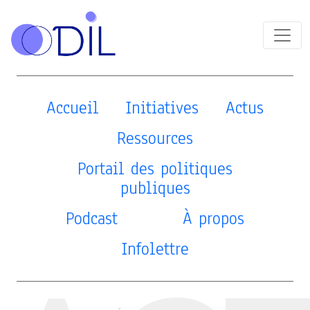
Accueil
Initiatives
Actus
Ressources
Portail des politiques
publiques
Podcast
À propos
Infolettre