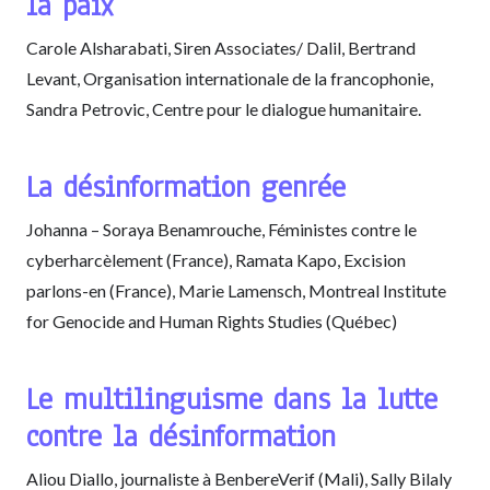
la paix
Carole Alsharabati, Siren Associates/ Dalil, Bertrand
Levant, Organisation internationale de la francophonie,
Sandra Petrovic, Centre pour le dialogue humanitaire.
La désinformation genrée
Johanna – Soraya Benamrouche, Féministes contre le
cyberharcèlement (France), Ramata Kapo, Excision
parlons-en (France), Marie Lamensch, Montreal Institute
for Genocide and Human Rights Studies (Québec)
Le multilinguisme dans la lutte
contre la désinformation
Aliou Diallo, journaliste à BenbereVerif (Mali), Sally Bilaly