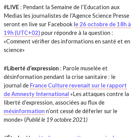
#
LIVE
: Pendant la Semaine de l’Education aux
Medias les journalistes de l’Agence Science Presse
seront en live sur Facebook l
e 26 octobre de 18h à
19h (UTC+02)
pour répondre à la question :
«Comment vérifier des informations en santé et en
science»
#
Liberté d’expression
: Parole muselée et
désinformation pendant la crise sanitaire : le
journal de
France Culture revenait sur le rapport
de Amnesty International
«Les attaques contre la
liberté d’expression, associées au flux de
mésinformation
n’ont cessé de déferler sur le
monde» (
Publié le 19 octobre 2021)