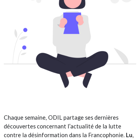
Chaque semaine, ODIL partage ses dernières
découvertes concernant l’actualité de la lutte
contre la désinformation dans la Francophonie.
Lu
,