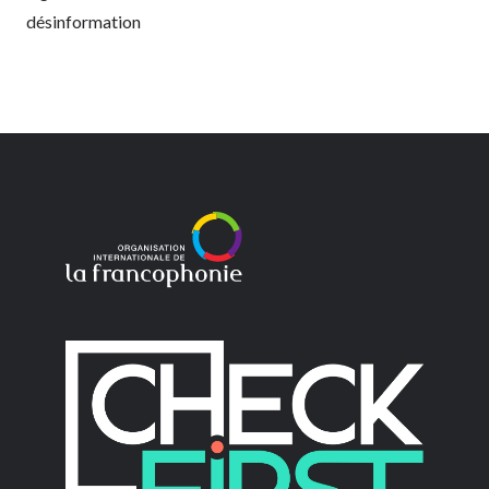
désinformation