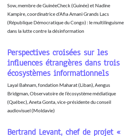
Sow, membre de GuinéeCheck (Guinée) et Nadine
Kampire, coordinatrice d’Afia Amani Grands Lacs
(République Démocratique du Congo) : le multilinguisme
dans la lutte contre la désinformation
Perspectives croisées sur les
influences étrangères dans trois
écosystèmes informationnels
Layal Bahnam, fondation Maharat (Liban), Aengus
Bridgman, Observatoire de l’écosystème médiatique
(Québec), Aneta Gonta, vice-présidente du conseil
audiovisuel (Moldavie)
Bertrand Levant, chef de projet «