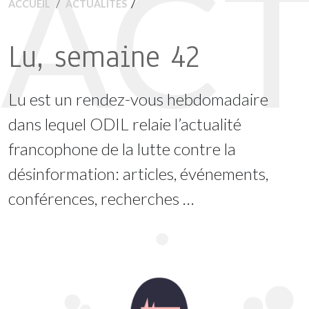
ACT
/
ACCUEIL
ACTUALITÉS
Lu, semaine 42
Lu est un rendez-vous hebdomadaire
dans lequel ODIL relaie l’actualité
francophone de la lutte contre la
désinformation: articles, événements,
conférences, recherches …