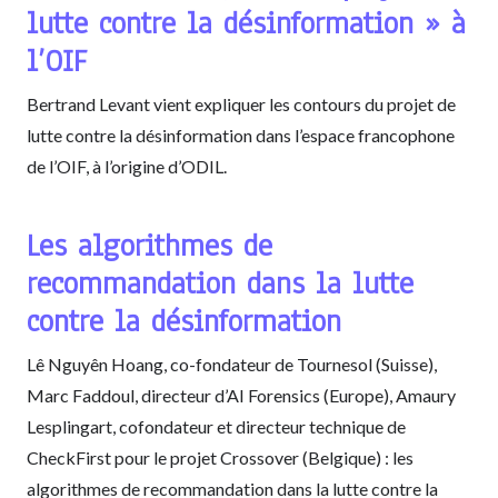
lutte contre la désinformation » à
l’OIF
Bertrand Levant vient expliquer les contours du projet de
lutte contre la désinformation dans l’espace francophone
de l’OIF, à l’origine d’ODIL.
Les algorithmes de
recommandation dans la lutte
contre la désinformation
Lê Nguyên Hoang, co-fondateur de Tournesol (Suisse),
Marc Faddoul, directeur d’AI Forensics (Europe), Amaury
Lesplingart, cofondateur et directeur technique de
CheckFirst pour le projet Crossover (Belgique) : les
algorithmes de recommandation dans la lutte contre la