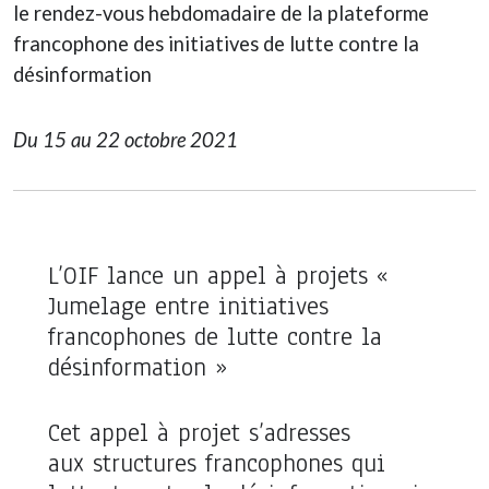
le rendez-vous hebdomadaire de la plateforme
francophone des initiatives de lutte contre la
désinformation
Du 15 au 22 octobre 2021
L’OIF lance un appel à projets «
Jumelage entre initiatives
francophones de lutte contre la
désinformation »
Cet appel à projet s’adresses
aux
structures francophones qui