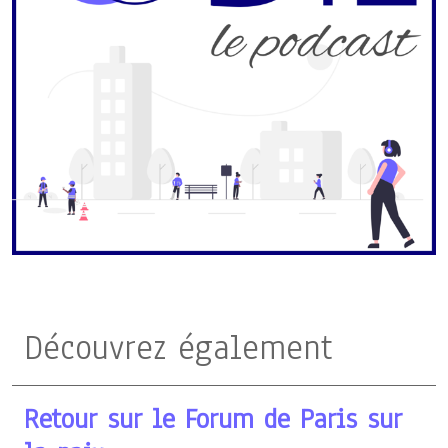
Découvrez également
Retour sur le Forum de Paris sur