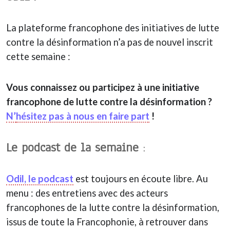
La plateforme francophone des initiatives de lutte
contre la désinformation n’a pas de nouvel inscrit
cette semaine :
Vous connaissez ou participez à une initiative
francophone de lutte contre la désinformation ?
N’
hésitez pas à nous en faire part
!
Le podcast de la semaine
:
Odil, le podcast
est toujours en écoute libre. Au
menu : des entretiens avec des acteurs
francophones de la lutte contre la désinformation,
issus de toute la Francophonie, à retrouver dans