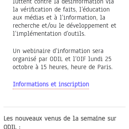
luttent contre la désinformation
via
la vérification de faits, l’éducation
aux médias et à l’information, la
recherche et/ou le développement et
l’implémentation d’outils.
Un webinaire d’information sera
organisé par ODIL et l’OIF lundi 25
octobre à 15 heures, heure de Paris.
Informations et inscription
Les nouveaux venus de la semaine sur
ODIL :