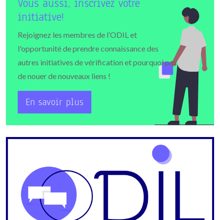
Vous aussi, inscrivez votre
initiative!
Rejoignez les membres de l’ODIL et
l'opportunité de prendre connaissance des
autres initiatives de vérification et pourquoi pas
de nouer de nouveaux liens !
En savoir plus