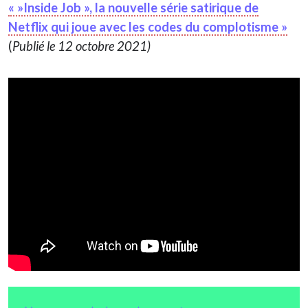
« »Inside Job », la nouvelle série satirique de
Netflix qui joue avec les codes du complotisme »
(
Publié le 12 octobre 2021)