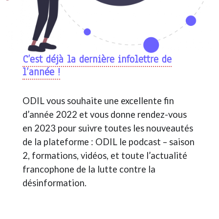
C’est déjà la dernière infolettre de
l’année !
ODIL vous souhaite une excellente fin
d’année 2022 et vous donne rendez-vous
en 2023 pour suivre toutes les nouveautés
de la plateforme : ODIL le podcast – saison
2, formations, vidéos, et toute l’actualité
francophone de la lutte contre la
désinformation.