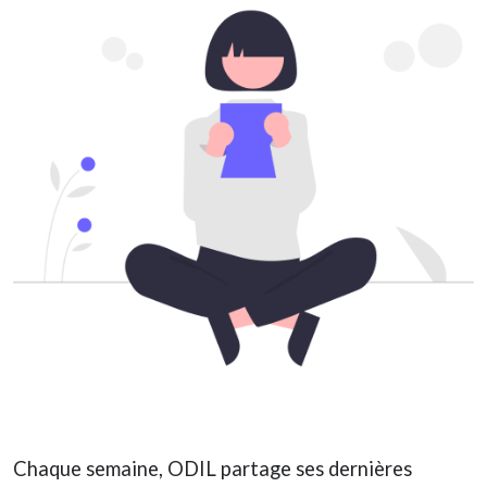
Chaque semaine, ODIL partage ses dernières