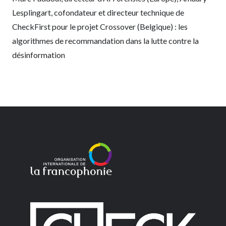
Lesplingart, cofondateur et directeur technique de
CheckFirst pour le projet Crossover (Belgique) : les
algorithmes de recommandation dans la lutte contre la
désinformation