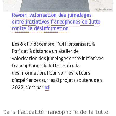
Revoir: valorisation des jumelages
entre initiatives francophones de lutte
contre la désinformation
Les 6 et 7 décembre, l’OIF organisait, à
Paris et à distance un atelier de
valorisation des jumelages entre initiatives
francophones de lutte contre la
désinformation. Pour voir les retours
d’expériences sur les 8 projets soutenus en
2022, c’est par
ici
.
Dans l’actualité francophone de la lutte