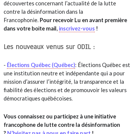
découvertes concernant l’actualité de la lutte
contre la désinformation dans la
Francophonie.
Pour recevoir Lu en avant première
dans votre boite mail,
inscrivez-vous
!
Les nouveaux venus sur ODIL :
­-
Élections Québec (Québec)
­: Élections Québec est
une institution neutre et indépendante qui a pour
mission d’assurer l’intégrité, la transparence et la
fiabilité des élections et de promouvoir les valeurs
démocratiques québécoises.
Vous connaissez ou participez à une initiative
francophone de lutte contre la désinformation
?
N’
hésitez pas à nous en faire part
!