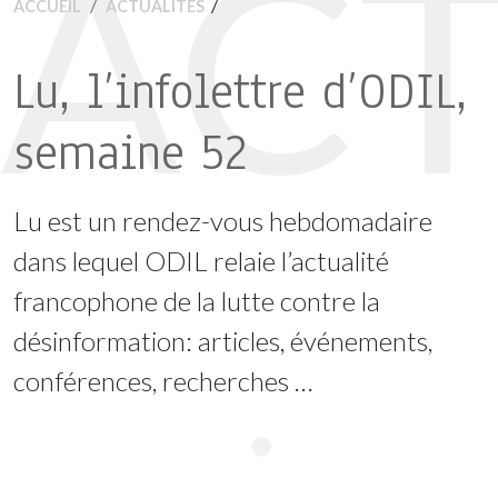
ACT
/
ACCUEIL
ACTUALITÉS
Lu, l’infolettre d’ODIL,
semaine 52
Lu est un rendez-vous hebdomadaire
dans lequel ODIL relaie l’actualité
francophone de la lutte contre la
désinformation: articles, événements,
conférences, recherches …