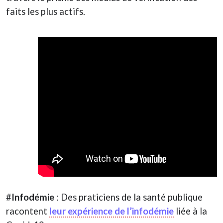
faits les plus actifs.
#
Infodémie
: Des praticiens de la santé publique
racontent
leur expérience de l’infodémie
liée à la