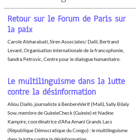
Retour sur le Forum de Paris sur
la paix
Carole Alsharabati, Siren Associates/ Dalil, Bertrand
Levant, Organisation internationale de la francophonie,
Sandra Petrovic, Centre pour le dialogue humanitaire.
Le multilinguisme dans la lutte
contre la désinformation
Aliou Diallo, journaliste à BenbereVerif (Mali), Sally Bilaly
Sow, membre de GuinéeCheck (Guinée) et Nadine
Kampire, coordinatrice d’Afia Amani Grands Lacs
(République Démocratique du Congo) : le multilinguisme
dans la lutte contre la désinformation