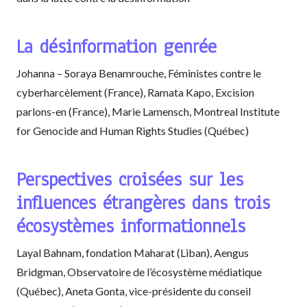
La désinformation genrée
Johanna – Soraya Benamrouche, Féministes contre le
cyberharcèlement (France), Ramata Kapo, Excision
parlons-en (France), Marie Lamensch, Montreal Institute
for Genocide and Human Rights Studies (Québec)
Perspectives croisées sur les
influences étrangères dans trois
écosystèmes informationnels
Layal Bahnam, fondation Maharat (Liban), Aengus
Bridgman, Observatoire de l’écosystème médiatique
(Québec), Aneta Gonta, vice-présidente du conseil