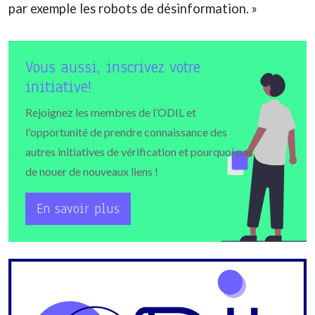
par exemple les robots de désinformation. »
Vous aussi, inscrivez votre
initiative!
Rejoignez les membres de l’ODIL et
l'opportunité de prendre connaissance des
autres initiatives de vérification et pourquoi pas
de nouer de nouveaux liens !
En savoir plus