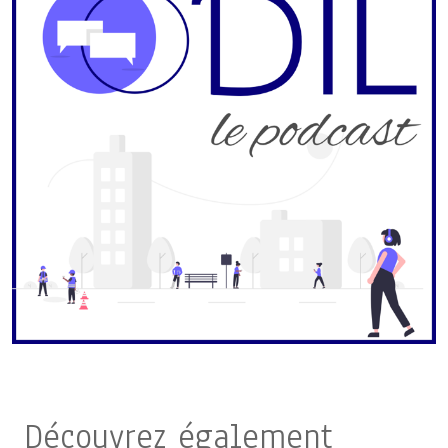
Découvrez également