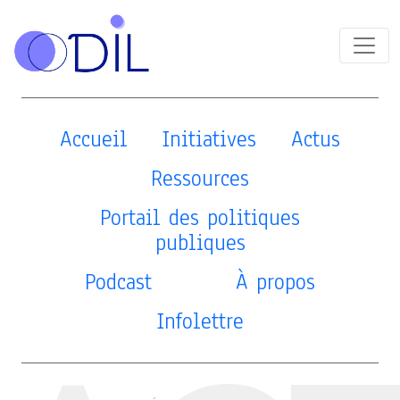
Accueil
Initiatives
Actus
Ressources
Portail des politiques
publiques
Podcast
À propos
Infolettre