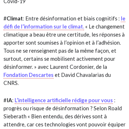
Covid-19
#
Climat
: Entre désinformation et biais cognitifs :
le
défi de l’information sur le climat.
« Le changement
climatique a beau être une certitude, les réponses à
apporter sont soumises à l’opinion et à l’adhésion.
Tous ne se renseignent pas de la même façon, et
surtout, certains se mobilisent activement pour
désinformer. » avec Laurent Cordonier, de la
Fondation Descartes
et David Chavalarias du
CNRS.
#
IA
:
L’intelligence artificielle rédige pour vous
:
progrès ou risque de désinformation ? Selon Roald
Sieberath « Bien entendu, des dérives sont à
attendre, car ces technologies vont pouvoir équiper