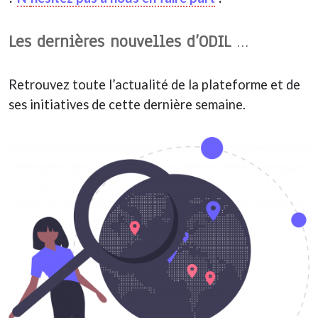
Les dernières nouvelles d’ODIL
…
Retrouvez toute l’actualité de la plateforme et de
ses initiatives de cette dernière semaine.­­­