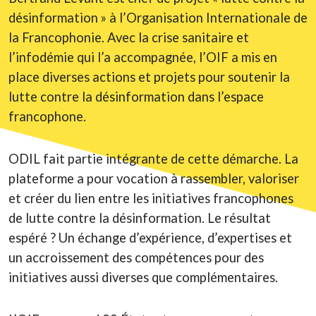
désinformation » à l’Organisation Internationale de
la Francophonie. Avec la crise sanitaire et
l’infodémie qui l’a accompagnée, l’OIF a mis en
place diverses actions et projets pour soutenir la
lutte contre la désinformation dans l’espace
francophone.
ODIL fait partie intégrante de cette démarche. La
plateforme a pour vocation à rassembler, valoriser
et créer du lien entre les initiatives francophones
de lutte contre la désinformation. Le résultat
espéré ? Un échange d’expérience, d’expertises et
un accroissement des compétences pour des
initiatives aussi diverses que complémentaires.