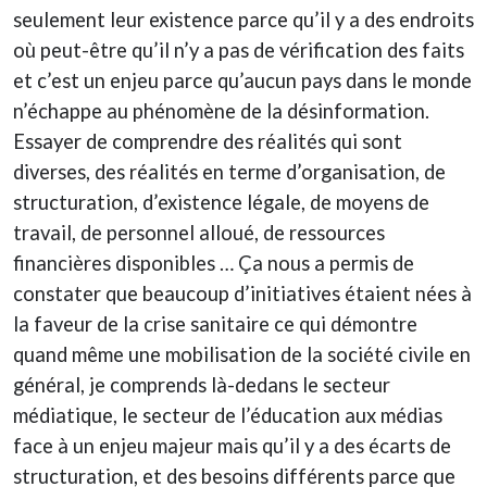
seulement leur existence parce qu’il y a des endroits
où peut-être qu’il n’y a pas de vérification des faits
et c’est un enjeu parce qu’aucun pays dans le monde
n’échappe au phénomène de la désinformation.
Essayer de comprendre des réalités qui sont
diverses, des réalités en terme d’organisation, de
structuration, d’existence légale, de moyens de
travail, de personnel alloué, de ressources
financières disponibles … Ça nous a permis de
constater que beaucoup d’initiatives étaient nées à
la faveur de la crise sanitaire ce qui démontre
quand même une mobilisation de la société civile en
général, je comprends là-dedans le secteur
médiatique, le secteur de l’éducation aux médias
face à un enjeu majeur mais qu’il y a des écarts de
structuration, et des besoins différents parce que