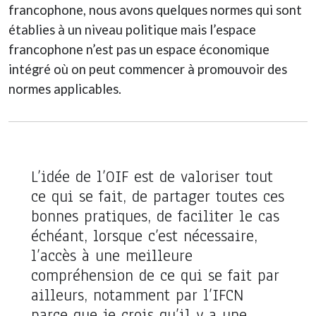
francophone, nous avons quelques normes qui sont
établies à un niveau politique mais l’espace
francophone n’est pas un espace économique
intégré où on peut commencer à promouvoir des
normes applicables.
L’idée de l’OIF est de valoriser tout
ce qui se fait, de partager toutes ces
bonnes pratiques, de faciliter le cas
échéant, lorsque c’est nécessaire,
l’accès à une meilleure
compréhension de ce qui se fait par
ailleurs, notamment par l’IFCN
parce que je crois qu’il y a une