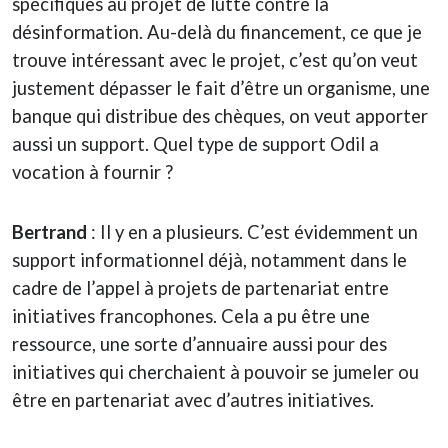
spécifiques au projet de lutte contre la
désinformation. Au-delà du financement, ce que je
trouve intéressant avec le projet, c’est qu’on veut
justement dépasser le fait d’être un organisme, une
banque qui distribue des chèques, on veut apporter
aussi un support. Quel type de support Odil a
vocation à fournir ?
Bertrand
: Il y en a plusieurs. C’est évidemment un
support informationnel déjà, notamment dans le
cadre de l’appel à projets de partenariat entre
initiatives francophones. Cela a pu être une
ressource, une sorte d’annuaire aussi pour des
initiatives qui cherchaient à pouvoir se jumeler ou
être en partenariat avec d’autres initiatives.