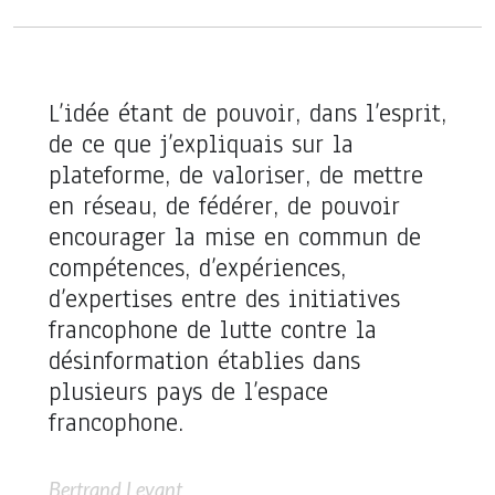
L’idée étant de pouvoir, dans l’esprit,
de ce que j’expliquais sur la
plateforme, de valoriser, de mettre
en réseau, de fédérer, de pouvoir
encourager la mise en commun de
compétences, d’expériences,
d’expertises entre des initiatives
francophone de lutte contre la
désinformation établies dans
plusieurs pays de l’espace
francophone.
Bertrand Levant