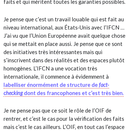
faits et qui méritent toutes les garanties possibles.
Je pense que c’est un travail louable qui est fait au
niveau international, aux États-Unis avec l’IFCN …
J’ai vu que l’Union Européenne avait quelque chose
qui se mettait en place aussi. Je pense que ce sont
des initiatives très intéressantes mais qui
s’inscrivent dans des réalités et des espaces plutôt
homogènes. L’IFCN a une vocation très
internationale, il commence à évidemment à
labelliser énormément de structure de
fact-
checking
dont des francophones et c’est très bien.
Je ne pense pas que ce soit le rôle de l’OIF de
rentrer, et c’est le cas pour la vérification des faits
mais c’est le cas ailleurs. L’OIF, en tout cas l’espace