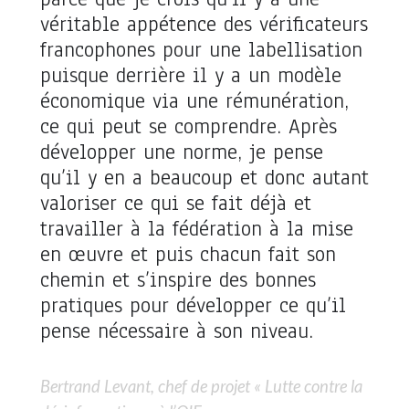
véritable appétence des vérificateurs
francophones pour une labellisation
puisque derrière il y a un modèle
économique via une rémunération,
ce qui peut se comprendre. Après
développer une norme, je pense
qu’il y en a beaucoup et donc autant
valoriser ce qui se fait déjà et
travailler à la fédération à la mise
en œuvre et puis chacun fait son
chemin et s’inspire des bonnes
pratiques pour développer ce qu’il
pense nécessaire à son niveau.
Bertrand Levant, chef de projet « Lutte contre la