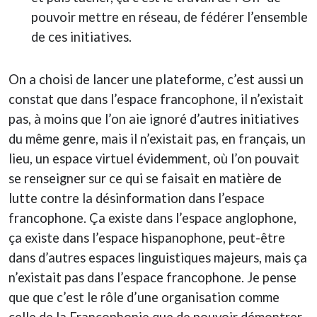
pouvoir mettre en réseau, de fédérer l’ensemble
de ces initiatives.
On a choisi de lancer une plateforme, c’est aussi un
constat que dans l’espace francophone, il n’existait
pas, à moins que l’on aie ignoré d’autres initiatives
du même genre, mais il n’existait pas, en français, un
lieu, un espace virtuel évidemment, où l’on pouvait
se renseigner sur ce qui se faisait en matière de
lutte contre la désinformation dans l’espace
francophone. Ça existe dans l’espace anglophone,
ça existe dans l’espace hispanophone, peut-être
dans d’autres espaces linguistiques majeurs, mais ça
n’existait pas dans l’espace francophone. Je pense
que que c’est le rôle d’une organisation comme
celle de la Francophonie que de pouvoir démontrer