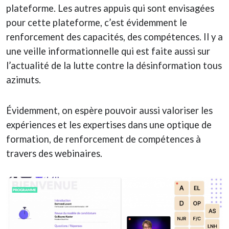
plateforme. Les autres appuis qui sont envisagées
pour cette plateforme, c’est évidemment le
renforcement des capacités, des compétences. Il y a
une veille informationnelle qui est faite aussi sur
l’actualité de la lutte contre la désinformation tous
azimuts.
Évidemment, on espère pouvoir aussi valoriser les
expériences et les expertises dans une optique de
formation, de renforcement de compétences à
travers des webinaires.