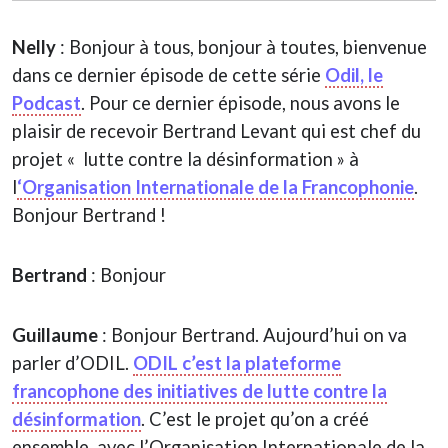
Nelly
: Bonjour à tous, bonjour à toutes, bienvenue
dans ce dernier épisode de cette série
Odil, le
Podcast
. Pour ce dernier épisode, nous avons le
plaisir de recevoir Bertrand Levant qui est chef du
projet « lutte contre la désinformation » à
l
‘Organisation Internationale de la Francophonie
.
Bonjour Bertrand !
Bertrand
: Bonjour
Guillaume
: Bonjour Bertrand. Aujourd’hui on va
parler d’ODIL.
ODIL c’est la plateforme
francophone des initiatives de lutte contre la
désinformation
. C’est le projet qu’on a créé
ensemble, avec l’Organisation Internationale de la