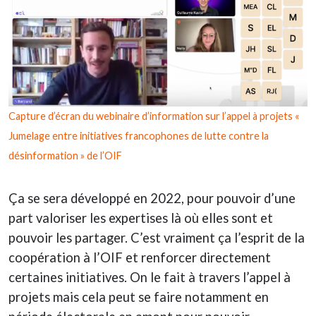
Capture d’écran du webinaire d’information sur l’appel à projets «
Jumelage entre initiatives francophones de lutte contre la
désinformation » de l’OIF
Ça se sera développé en 2022, pour pouvoir d’une
part valoriser les expertises là où elles sont et
pouvoir les partager. C’est vraiment ça l’esprit de la
coopération à l’OIF et renforcer directement
certaines initiatives. On le fait à travers l’appel à
projets mais cela peut se faire notamment en