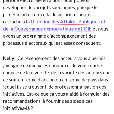
période électorale en amont pour pouvoir
développer des projets spécifiques, puisque le
projet « lutte contre la désinformation » est
rattaché à la
Direction des Affaires Publiques et
de la Gouvernance démocratique de l’OIF
et nous
avons un programme d’accompagnement des
processus électoraux qui est assez conséquent.
Nelly
: Ce recensement des acteurs vous a permis
j’imagine de mieux les connaître, de vous rendre
compte de la diversité, de la variété des acteurs que
ce soit en terme d’action ou en terme de pays dans
lequel ils se trouvent, de professionnalisation des
initiatives. Est-ce que ça vous a aidé à formuler des
recommandations, à fournir des aides à ces
initiatives-là ?