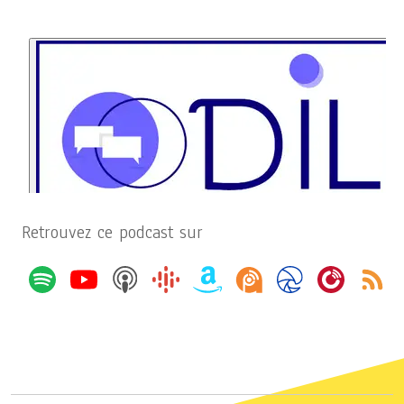
Retrouvez ce podcast sur