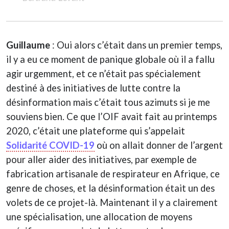
Guillaume
: Oui alors c’était dans un premier temps,
il y a eu ce moment de panique globale où il a fallu
agir urgemment, et ce n’était pas spécialement
destiné à des initiatives de lutte contre la
désinformation mais c’était tous azimuts si je me
souviens bien. Ce que l’OIF avait fait au printemps
2020, c’était une plateforme qui s’appelait
Solidarité COVID-19
où on allait donner de l’argent
pour aller aider des initiatives, par exemple de
fabrication artisanale de respirateur en Afrique, ce
genre de choses, et la désinformation était un des
volets de ce projet-là. Maintenant il y a clairement
une spécialisation, une allocation de moyens