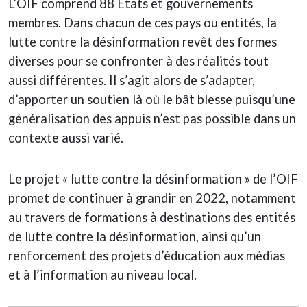
L’OIF comprend 88 États et gouvernements
membres. Dans chacun de ces pays ou entités, la
lutte contre la désinformation revêt des formes
diverses pour se confronter à des réalités tout
aussi différentes. Il s’agit alors de s’adapter,
d’apporter un soutien là où le bât blesse puisqu’une
généralisation des appuis n’est pas possible dans un
contexte aussi varié.
Le projet « lutte contre la désinformation » de l’OIF
promet de continuer à grandir en 2022, notamment
au travers de formations à destinations des entités
de lutte contre la désinformation, ainsi qu’un
renforcement des projets d’éducation aux médias
et à l’information au niveau local.