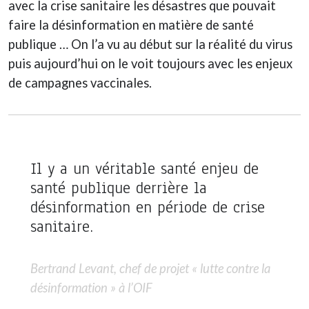
avec la crise sanitaire les désastres que pouvait
faire la désinformation en matière de santé
publique … On l’a vu au début sur la réalité du virus
puis aujourd’hui on le voit toujours avec les enjeux
de campagnes vaccinales.
Il y a un véritable santé enjeu de
santé publique derrière la
désinformation en période de crise
sanitaire.
Bertrand Levant, chef de projet « lutte contre la
désinformation » à l’OIF