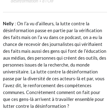
désinformation » à l’OIF
Nelly
: On l’a vu d’ailleurs, la lutte contre la
désinformation passe en partie par la vérification
des faits mais on l’a vu dans ce podcast, on a eu la
chance de recevoir des journalistes qui vérifiaient
des faits mais aussi des gens qui font de l’éducation
aux médias, des personnes qui créent des outils, des
personnes issues de la recherche, du monde
universitaire. La lutte contre la désinformation
passe par la diversité de ces acteurs-là et par, vous
l’avez dit, le renforcement des compétences
communes. Concrètement comment on fait pour
que ces gens-là arrivent à travailler ensemble pour
lutter contre la désinformation ?