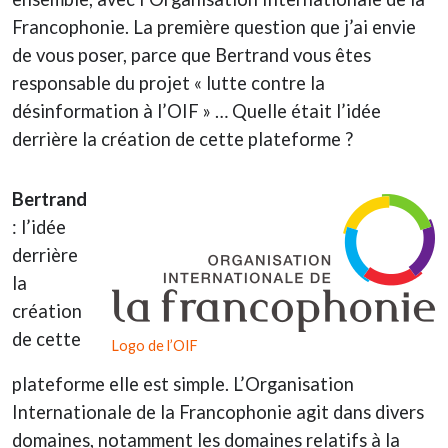
Francophonie. La première question que j’ai envie
de vous poser, parce que Bertrand vous êtes
responsable du projet « lutte contre la
désinformation à l’OIF » … Quelle était l’idée
derrière la création de cette plateforme ?
Bertrand
: l’idée
derrière
la
création
de cette
Logo de l’OIF
plateforme elle est simple. L’Organisation
Internationale de la Francophonie agit dans divers
domaines, notamment les domaines relatifs à la