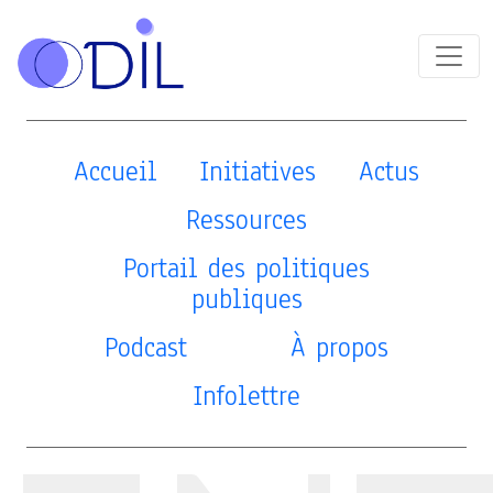
Accueil
Initiatives
Actus
Ressources
Portail des politiques
publiques
Podcast
À propos
Infolettre