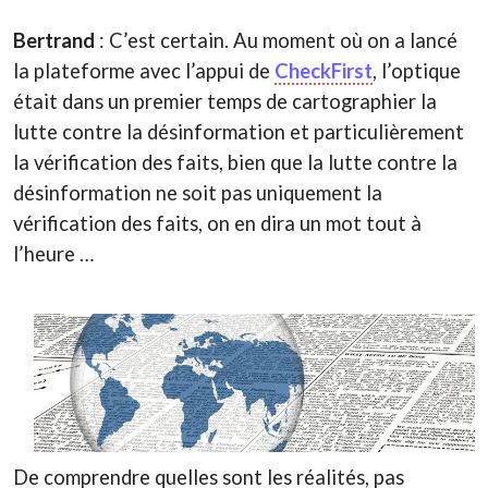
Bertrand
: C’est certain. Au moment où on a lancé
la plateforme avec l’appui de
CheckFirst
, l’optique
était dans un premier temps de cartographier la
lutte contre la désinformation et particulièrement
la vérification des faits, bien que la lutte contre la
désinformation ne soit pas uniquement la
vérification des faits, on en dira un mot tout à
l’heure …
De comprendre quelles sont les réalités, pas