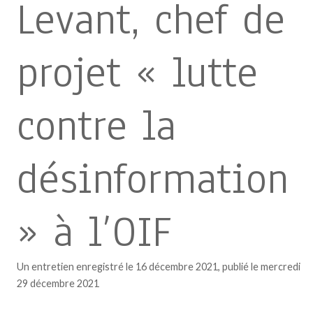
Levant, chef de
projet « lutte
contre la
désinformation
» à l’OIF
Un entretien enregistré le 16 décembre 2021, publié le mercredi
29 décembre 2021