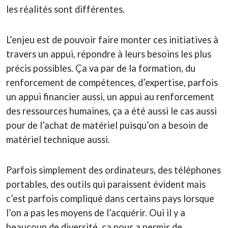
les réalités sont différentes.
L’enjeu est de pouvoir faire monter ces initiatives à
travers un appui, répondre à leurs besoins les plus
précis possibles. Ça va par de la formation, du
renforcement de compétences, d’expertise, parfois
un appui financier aussi, un appui au renforcement
des ressources humaines, ça a été aussi le cas aussi
pour de l’achat de matériel puisqu’on a besoin de
matériel technique aussi.
Parfois simplement des ordinateurs, des téléphones
portables, des outils qui paraissent évident mais
c’est parfois compliqué dans certains pays lorsque
l’on a pas les moyens de l’acquérir. Oui il y a
beaucoup de diversité, ça nous a permis de