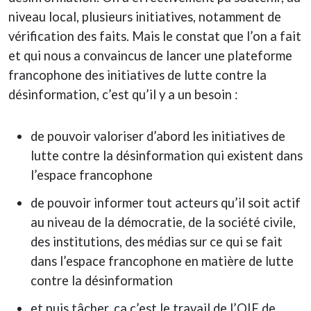
niveau local, plusieurs initiatives, notamment de
vérification des faits. Mais le constat que l’on a fait
et qui nous a convaincus de lancer une plateforme
francophone des initiatives de lutte contre la
désinformation, c’est qu’il y a un besoin :
de pouvoir valoriser d’abord les initiatives de
lutte contre la désinformation qui existent dans
l’espace francophone
de pouvoir informer tout acteurs qu’il soit actif
au niveau de la démocratie, de la société civile,
des institutions, des médias sur ce qui se fait
dans l’espace francophone en matière de lutte
contre la désinformation
et puis tâcher, ça c’est le travail de l’OIF de