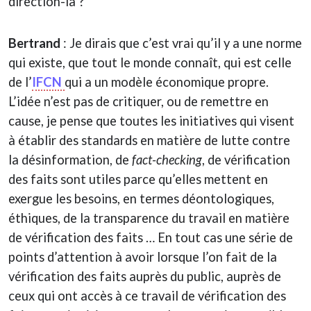
direction-là ?
Bertrand
: Je dirais que c’est vrai qu’il y a une norme
qui existe, que tout le monde connaît, qui est celle
de l’
IFCN
qui a un modèle économique propre.
L’idée n’est pas de critiquer, ou de remettre en
cause, je pense que toutes les initiatives qui visent
à établir des standards en matière de lutte contre
la désinformation, de
fact-checking
, de vérification
des faits sont utiles parce qu’elles mettent en
exergue les besoins, en termes déontologiques,
éthiques, de la transparence du travail en matière
de vérification des faits … En tout cas une série de
points d’attention à avoir lorsque l’on fait de la
vérification des faits auprès du public, auprès de
ceux qui ont accès à ce travail de vérification des