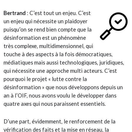
Bertrand
: C’est tout un enjeu. C’est
un enjeu qui nécessite un plaidoyer
puisqu’on se rend bien compte que la
désinformation est un phénomène
très complexe, multidimensionnel, qui
touche à des aspects à la fois démocratiques,
médiatiques mais aussi technologiques, juridiques,
qui nécessite une approche multi acteurs. C’est
pourquoi le projet « lutte contre la
désinformation » que nous développons depuis un
an à l’OIF, nous avons voulu le développer dans
quatre axes qui nous paraissent essentiels.
D’une part, évidemment, le renforcement de la
vérification des faits et la mise en réseau, la