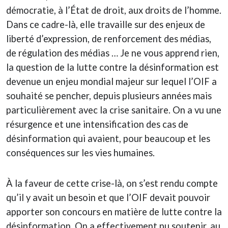
démocratie, à l’État de droit, aux droits de l’homme.
Dans ce cadre-là, elle travaille sur des enjeux de
liberté d’expression, de renforcement des médias,
de régulation des médias … Je ne vous apprend rien,
la question de la lutte contre la désinformation est
devenue un enjeu mondial majeur sur lequel l’OIF a
souhaité se pencher, depuis plusieurs années mais
particulièrement avec la crise sanitaire. On a vu une
résurgence et une intensification des cas de
désinformation qui avaient, pour beaucoup et les
conséquences sur les vies humaines.
À la faveur de cette crise-là, on s’est rendu compte
qu’il y avait un besoin et que l’OIF devait pouvoir
apporter son concours en matière de lutte contre la
désinformation. On a effectivement pu soutenir, au