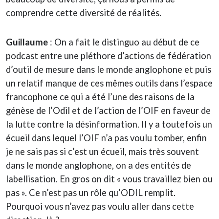
comprendre cette diversité de réalités.
Guillaume
: On a fait le distinguo au début de ce
podcast entre une pléthore d’actions de fédération
d’outil de mesure dans le monde anglophone et puis
un relatif manque de ces mêmes outils dans l’espace
francophone ce qui a été l’une des raisons de la
génèse de l’Odil et de l’action de l’OIF en faveur de
la lutte contre la désinformation. Il y a toutefois un
écueil dans lequel l’OIF n’a pas voulu tomber, enfin
je ne sais pas si c’est un écueil, mais très souvent
dans le monde anglophone, on a des entités de
labellisation. En gros on dit « vous travaillez bien ou
pas ». Ce n’est pas un rôle qu’ODIL remplit.
Pourquoi vous n’avez pas voulu aller dans cette