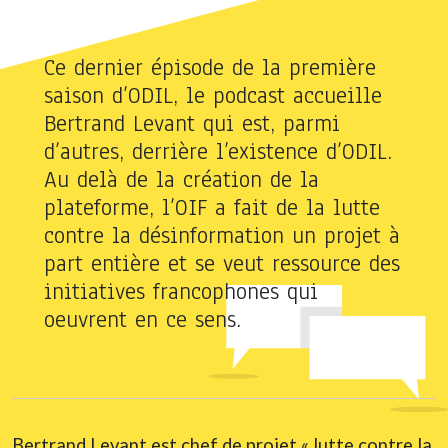
Ce dernier épisode de la première
saison d’ODIL, le podcast accueille
Bertrand Levant qui est, parmi
d’autres, derrière l’existence d’ODIL.
Au delà de la création de la
plateforme, l’OIF a fait de la lutte
contre la désinformation un projet à
part entière et se veut ressource des
initiatives francophones qui
oeuvrent en ce sens.
Bertrand Levant est chef de projet « lutte contre la