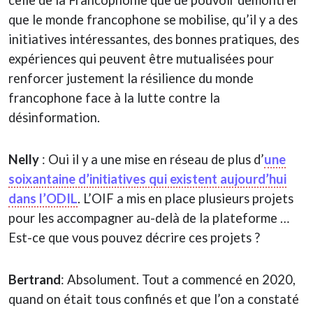
que le monde francophone se mobilise, qu’il y a des
initiatives intéressantes, des bonnes pratiques, des
expériences qui peuvent être mutualisées pour
renforcer justement la résilience du monde
francophone face à la lutte contre la
désinformation.
Nelly
: Oui il y a une mise en réseau de plus d’
une
soixantaine d’initiatives qui existent aujourd’hui
dans l’ODIL
. L’OIF a mis en place plusieurs projets
pour les accompagner au-delà de la plateforme …
Est-ce que vous pouvez décrire ces projets ?
Bertrand
: Absolument. Tout a commencé en 2020,
quand on était tous confinés et que l’on a constaté