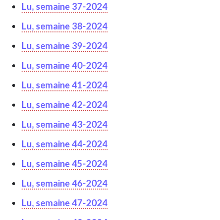
Lu, semaine 37-2024
Lu, semaine 38-2024
Lu, semaine 39-2024
Lu, semaine 40-2024
Lu, semaine 41-2024
Lu, semaine 42-2024
Lu, semaine 43-2024
Lu, semaine 44-2024
Lu, semaine 45-2024
Lu, semaine 46-2024
Lu, semaine 47-2024