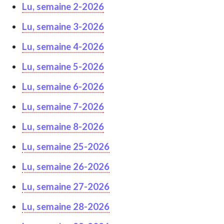
Lu, semaine 2-2026
Lu, semaine 3-2026
Lu, semaine 4-2026
Lu, semaine 5-2026
Lu, semaine 6-2026
Lu, semaine 7-2026
Lu, semaine 8-2026
Lu, semaine 25-2026
Lu, semaine 26-2026
Lu, semaine 27-2026
Lu, semaine 28-2026