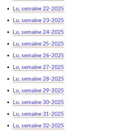
Lu, semaine 22-2025
Lu, semaine 23-2025
Lu, semaine 24-2025
Lu, semaine 25-2025
Lu, semaine 26-2025
Lu, semaine 27-2025
Lu, semaine 28-2025
Lu, semaine 29-2025
Lu, semaine 30-2025
Lu, semaine 31-2025
Lu, semaine 32-2025