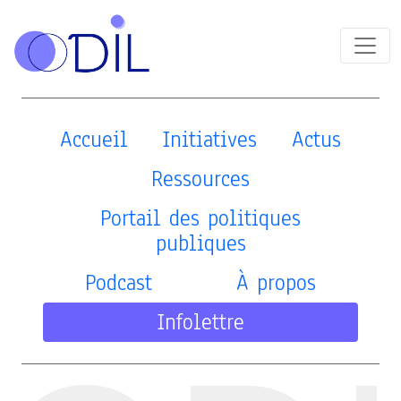
Accueil
Initiatives
Actus
Ressources
Portail des politiques
publiques
Podcast
À propos
Infolettre