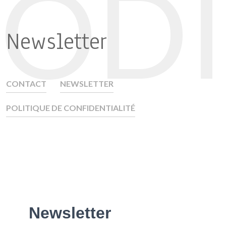
ODI
Newsletter
CONTACT
NEWSLETTER
POLITIQUE DE CONFIDENTIALITÉ