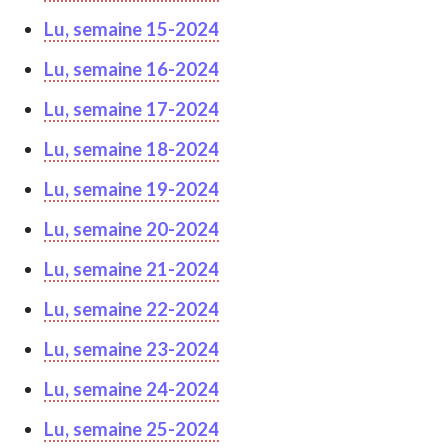
Lu, semaine 15-2024
Lu, semaine 16-2024
Lu, semaine 17-2024
Lu, semaine 18-2024
Lu, semaine 19-2024
Lu, semaine 20-2024
Lu, semaine 21-2024
Lu, semaine 22-2024
Lu, semaine 23-2024
Lu, semaine 24-2024
Lu, semaine 25-2024