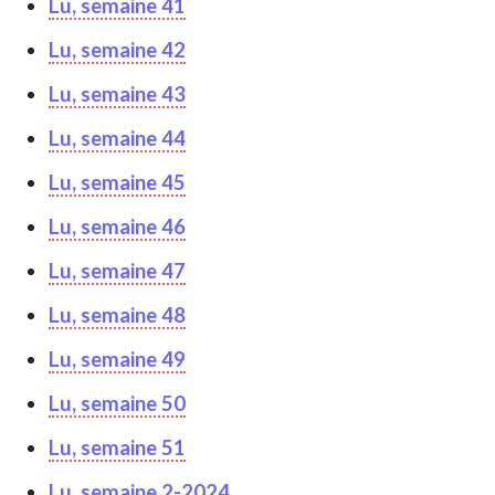
Lu, semaine 41
Lu, semaine 42
Lu, semaine 43
Lu, semaine 44
Lu, semaine 45
Lu, semaine 46
Lu, semaine 47
Lu, semaine 48
Lu, semaine 49
Lu, semaine 50
Lu, semaine 51
Lu, semaine 2-2024