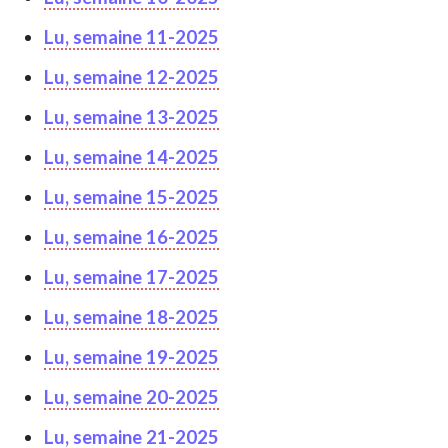
Lu, semaine 11-2025
Lu, semaine 12-2025
Lu, semaine 13-2025
Lu, semaine 14-2025
Lu, semaine 15-2025
Lu, semaine 16-2025
Lu, semaine 17-2025
Lu, semaine 18-2025
Lu, semaine 19-2025
Lu, semaine 20-2025
Lu, semaine 21-2025