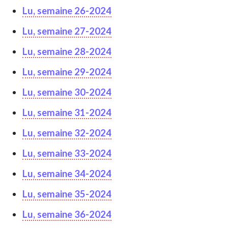
Lu, semaine 26-2024
Lu, semaine 27-2024
Lu, semaine 28-2024
Lu, semaine 29-2024
Lu, semaine 30-2024
Lu, semaine 31-2024
Lu, semaine 32-2024
Lu, semaine 33-2024
Lu, semaine 34-2024
Lu, semaine 35-2024
Lu, semaine 36-2024