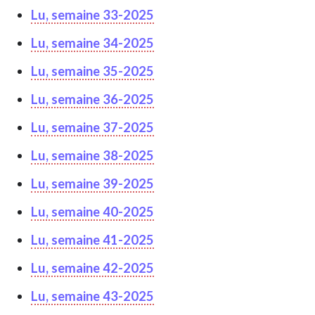
Lu, semaine 33-2025
Lu, semaine 34-2025
Lu, semaine 35-2025
Lu, semaine 36-2025
Lu, semaine 37-2025
Lu, semaine 38-2025
Lu, semaine 39-2025
Lu, semaine 40-2025
Lu, semaine 41-2025
Lu, semaine 42-2025
Lu, semaine 43-2025