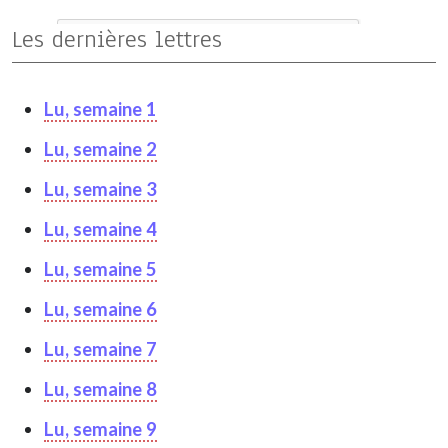
Les dernières lettres
Lu, semaine 1
Lu, semaine 2
Lu, semaine 3
Lu, semaine 4
Lu, semaine 5
Lu, semaine 6
Lu, semaine 7
Lu, semaine 8
Lu, semaine 9