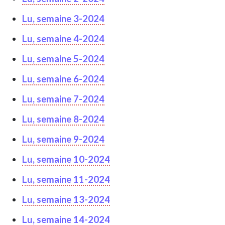
Lu, semaine 3-2024
Lu, semaine 4-2024
Lu, semaine 5-2024
Lu, semaine 6-2024
Lu, semaine 7-2024
Lu, semaine 8-2024
Lu, semaine 9-2024
Lu, semaine 10-2024
Lu, semaine 11-2024
Lu, semaine 13-2024
Lu, semaine 14-2024