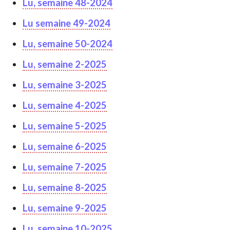
Lu, semaine 48-2024
Lu semaine 49-2024
Lu, semaine 50-2024
Lu, semaine 2-2025
Lu, semaine 3-2025
Lu, semaine 4-2025
Lu, semaine 5-2025
Lu, semaine 6-2025
Lu, semaine 7-2025
Lu, semaine 8-2025
Lu, semaine 9-2025
Lu, semaine 10-2025