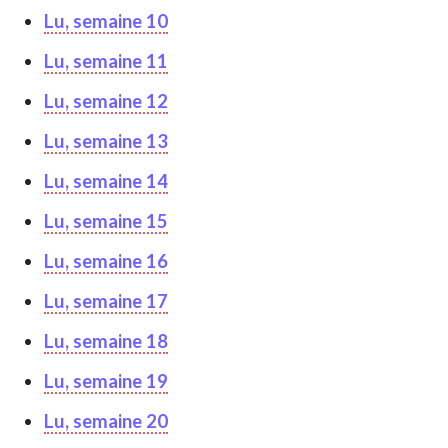
Lu, semaine 10
Lu, semaine 11
Lu, semaine 12
Lu, semaine 13
Lu, semaine 14
Lu, semaine 15
Lu, semaine 16
Lu, semaine 17
Lu, semaine 18
Lu, semaine 19
Lu, semaine 20