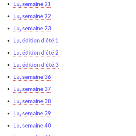
Lu, semaine 21
Lu, semaine 22
Lu, semaine 23
Lu, édition d'été 1
Lu, édition d'été 2
Lu, édition d'été 3
Lu, semaine 36
Lu, semaine 37
Lu, semaine 38
Lu, semaine 39
Lu, semaine 40