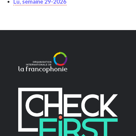
Lu, semaine 29-2026