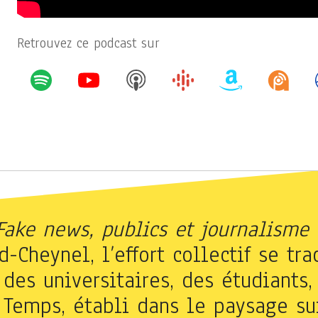
Retrouvez ce podcast sur
Fake news, publics et journalisme
-Cheynel, l’effort collectif se tra
 des universitaires, des étudiants
e Temps, établi dans le paysage su