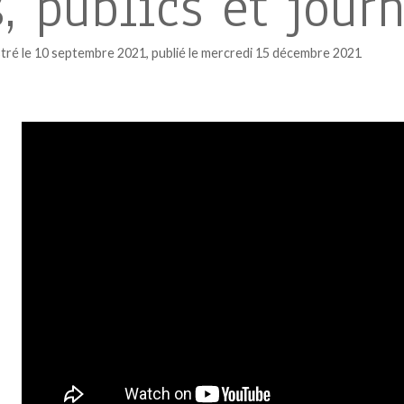
, publics et jour
tré le 10 septembre 2021, publié le mercredi 15 décembre 2021