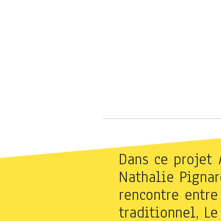
Dans ce projet
Nathalie Pignard
rencontre entre
traditionnel, L