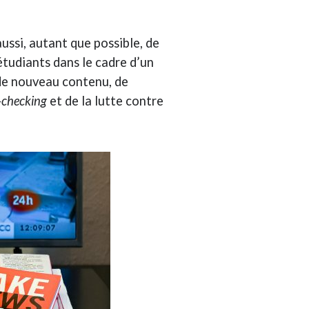
aussi, autant que possible, de
étudiants dans le cadre d’un
 de nouveau contenu, de
-checking
et de la lutte contre