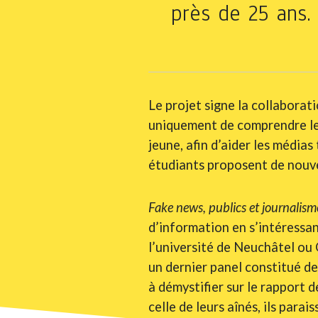
près de 25 ans.
Le projet signe la collaborati
uniquement de comprendre le
jeune, afin d’aider les médias
étudiants proposent de nouv
Fake news, publics et journalism
d’information en s’intéressan
l’université de Neuchâtel ou
un dernier panel constitué de
à démystifier sur le rapport d
celle de leurs aînés, ils para