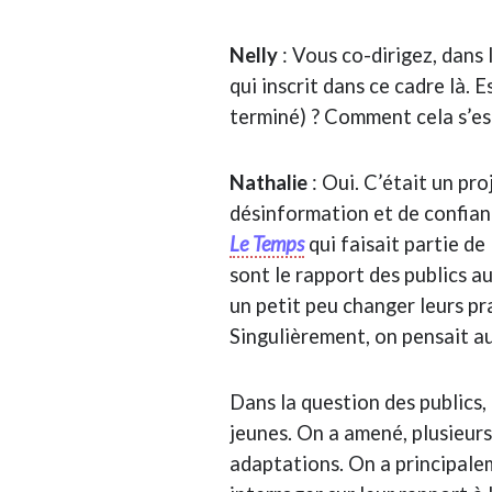
Nelly
: Vous co-dirigez, dans l
qui inscrit dans ce cadre là.
terminé) ? Comment cela s’es
Nathalie
: Oui. C’était un pro
désinformation et de confian
Le Temps
qui faisait partie de
sont le rapport des publics 
un petit peu changer leurs pr
Singulièrement, on pensait 
Dans la question des publics,
jeunes. On a amené, plusieurs
adaptations. On a principalem