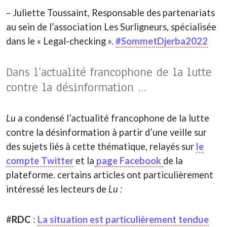
– Juliette Toussaint, Responsable des partenariats
au sein de l’association Les Surligneurs, spécialisée
dans le « Legal-checking ».
#SommetDjerba2022
Dans l’actualité francophone de la lutte
contre la désinformation …
Lu
a condensé l’actualité francophone de la lutte
contre la désinformation à partir d’une veille sur
des sujets liés à cette thématique, relayés sur
le
compte Twitter
et la
page Facebook
de la
plateforme. certains articles ont particulièrement
intéressé les lecteurs de
Lu :
#
RDC
:
La situation est particulièrement tendue