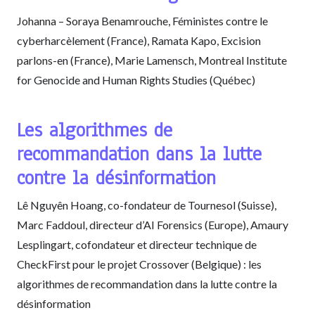
Johanna – Soraya Benamrouche, Féministes contre le
cyberharcèlement (France), Ramata Kapo, Excision
parlons-en (France), Marie Lamensch, Montreal Institute
for Genocide and Human Rights Studies (Québec)
Les algorithmes de
recommandation dans la lutte
contre la désinformation
Lê Nguyên Hoang, co-fondateur de Tournesol (Suisse),
Marc Faddoul, directeur d’AI Forensics (Europe), Amaury
Lesplingart, cofondateur et directeur technique de
CheckFirst pour le projet Crossover (Belgique) : les
algorithmes de recommandation dans la lutte contre la
désinformation