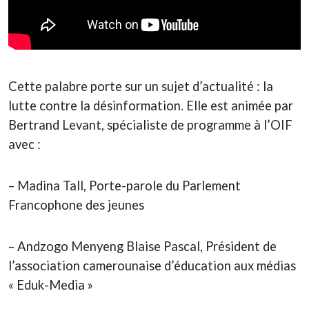
Cette palabre porte sur un sujet d’actualité : la
lutte contre la désinformation. Elle est animée par
Bertrand Levant, spécialiste de programme à l’OIF
avec :
– Madina Tall, Porte-parole du Parlement
Francophone des jeunes
– Andzogo Menyeng Blaise Pascal, Président de
l’association camerounaise d’éducation aux médias
« Eduk-Media »