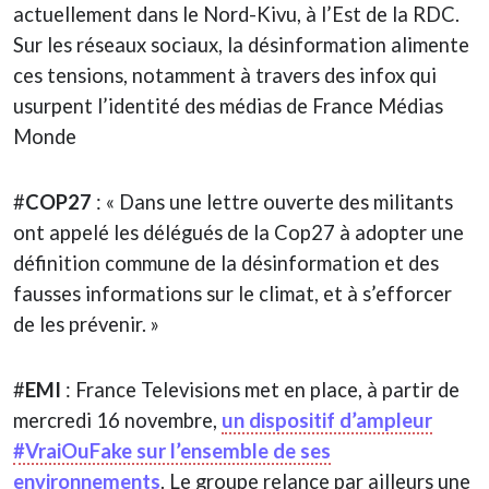
actuellement dans le Nord-Kivu, à l’Est de la RDC.
Sur les réseaux sociaux, la désinformation alimente
ces tensions, notamment à travers des infox qui
usurpent l’identité des médias de France Médias
Monde
#
COP27
: « Dans une lettre ouverte des militants
ont appelé les délégués de la Cop27 à adopter une
définition commune de la désinformation et des
fausses informations sur le climat, et à s’efforcer
de les prévenir. »
#
EMI
: France Televisions met en place, à partir de
mercredi 16 novembre,
un dispositif d’ampleur
#VraiOuFake sur l’ensemble de ses
environnements
. Le groupe relance par ailleurs une