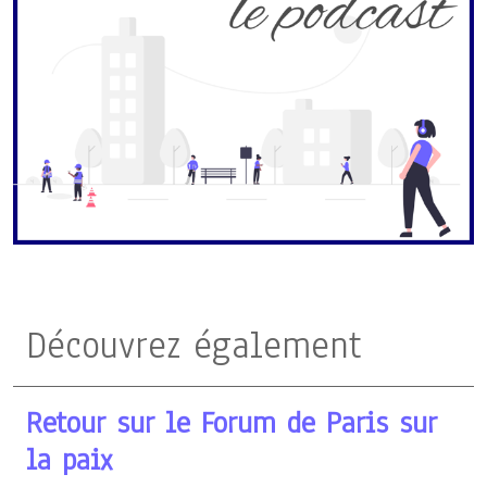
Découvrez également
Retour sur le Forum de Paris sur
la paix