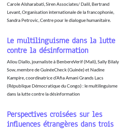
Carole Alsharabati, Siren Associates/ Dalil, Bertrand
Levant, Organisation internationale de la francophonie,
Sandra Petrovic, Centre pour le dialogue humanitaire.
Le multilinguisme dans la lutte
contre la désinformation
Aliou Diallo, journaliste à BenbereVerif (Mali), Sally Bilaly
Sow, membre de GuinéeCheck (Guinée) et Nadine
Kampire, coordinatrice d’Afia Amani Grands Lacs
(République Démocratique du Congo) : le multilinguisme
dans la lutte contre la désinformation
Perspectives croisées sur les
influences étrangères dans trois