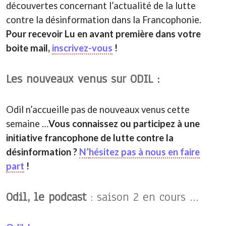
découvertes concernant l’actualité de la lutte
contre la désinformation dans la Francophonie.
Pour recevoir Lu en avant première dans votre
boite mail,
inscrivez-vous
!
Les nouveaux venus sur ODIL :
Odil n’accueille pas de nouveaux venus cette
semaine …
Vous connaissez ou participez à une
initiative francophone de lutte contre la
désinformation ?
N’
hésitez pas à nous en faire
part
!
Odil, le podcast
: saison 2 en cours …