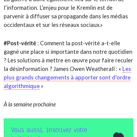
l’information. L’enjeu pour le Kremlin est de
parvenir à diffuser sa propagande dans les médias
occidentaux et sur les réseaux sociaux.»
#Post-vérité
: Comment la post-vérité a-t-elle
gagné une place si importante dans notre quotidien
? Les solutions à mettre en œuvre pour faire reculer
la désinformation ? James Owen Weatherall : «
Les
plus grands changements à apporter sont d’ordre
algorithmique
»
À la semaine prochaine
Vous aussi, inscrivez votre