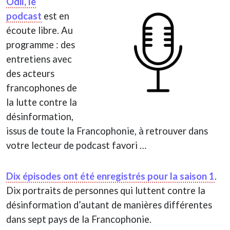
Odil, le
podcast
est en
écoute libre. Au
programme : des
entretiens avec
des acteurs
francophones de
la lutte contre la
désinformation,
issus de toute la Francophonie, à retrouver dans
votre lecteur de podcast favori …
Dix épisodes ont été enregistrés pour la saison 1
.
Dix portraits de personnes qui luttent contre la
désinformation d’autant de manières différentes
dans sept pays de la Francophonie.