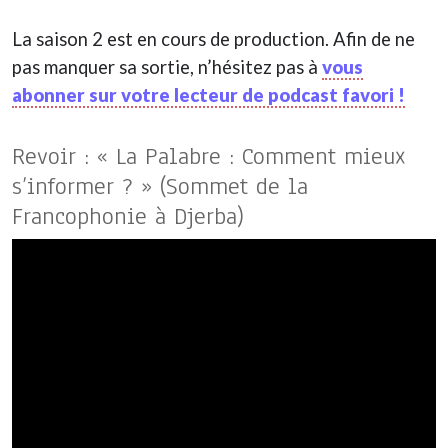
La saison 2 est en cours de production. Afin de ne
pas manquer sa sortie, n’hésitez pas à
vous
abonner sur votre lecteur de podcast favori !
Revoir : « La Palabre : Comment mieux
s’informer ? » (Sommet de la
Francophonie à Djerba)