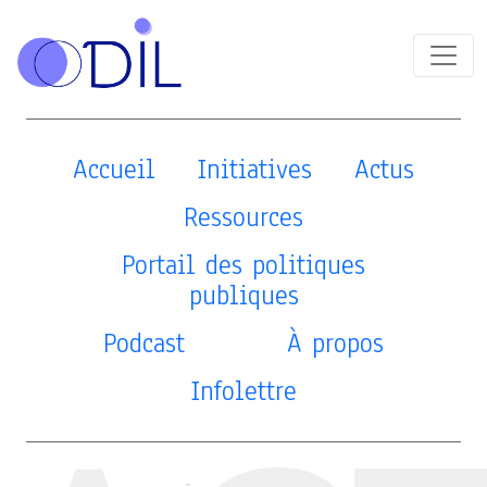
Accueil
Initiatives
Actus
Ressources
Portail des politiques
publiques
Podcast
À propos
Infolettre