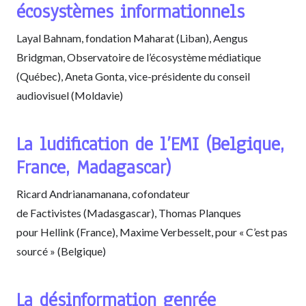
écosystèmes informationnels
Layal Bahnam, fondation Maharat (Liban), Aengus
Bridgman, Observatoire de l’écosystème médiatique
(Québec), Aneta Gonta, vice-présidente du conseil
audiovisuel (Moldavie)
La ludification de l’EMI (Belgique,
France, Madagascar)
Ricard Andrianamanana, cofondateur
de Factivistes (Madasgascar), Thomas Planques
pour Hellink (France), Maxime Verbesselt, pour « C’est pas
sourcé » (Belgique)
La désinformation genrée