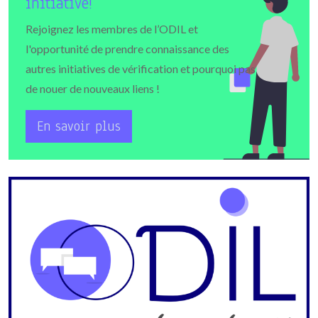
initiative!
Rejoignez les membres de l’ODIL et
l'opportunité de prendre connaissance des
autres initiatives de vérification et pourquoi pas
de nouer de nouveaux liens !
En savoir plus