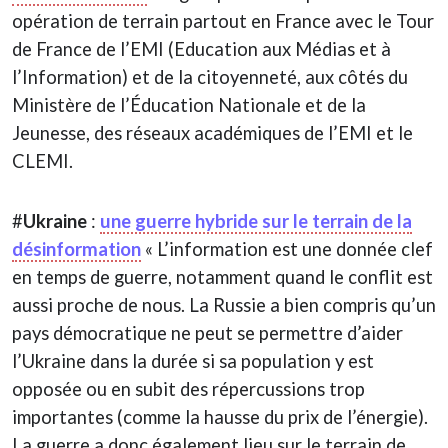
opération de terrain partout en France avec le Tour
de France de l’EMI (Education aux Médias et à
l’Information) et de la citoyenneté, aux côtés du
Ministère de l’Éducation Nationale et de la
Jeunesse, des réseaux académiques de l’EMI et le
CLEMI.
#
Ukraine
:
une guerre hybride sur le terrain de la
désinformation
« L’information est une donnée clef
en temps de guerre, notamment quand le conflit est
aussi proche de nous. La Russie a bien compris qu’un
pays démocratique ne peut se permettre d’aider
l’Ukraine dans la durée si sa population y est
opposée ou en subit des répercussions trop
importantes (comme la hausse du prix de l’énergie).
La guerre a donc également lieu sur le terrain de