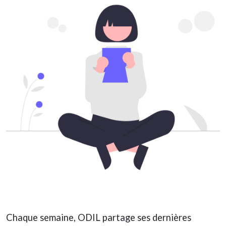
Chaque semaine, ODIL partage ses dernières