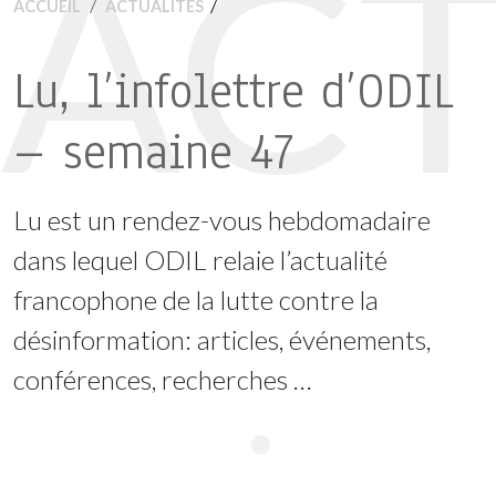
ACT
/
ACCUEIL
ACTUALITÉS
Lu, l’infolettre d’ODIL
– semaine 47
Lu est un rendez-vous hebdomadaire
dans lequel ODIL relaie l’actualité
francophone de la lutte contre la
désinformation: articles, événements,
conférences, recherches …