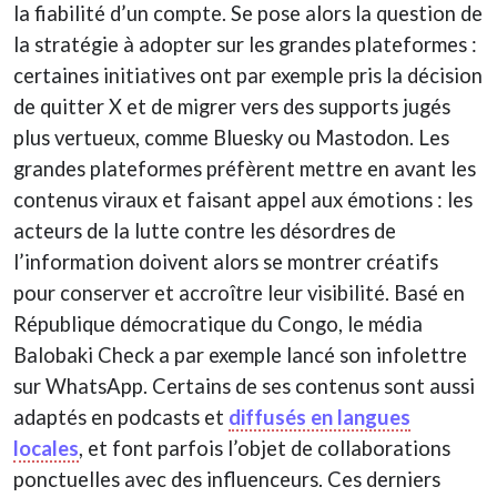
la fiabilité d’un compte. Se pose alors la question de
la stratégie à adopter sur les grandes plateformes :
certaines initiatives ont par exemple pris la décision
de quitter X et de migrer vers des supports jugés
plus vertueux, comme Bluesky ou Mastodon. Les
grandes plateformes préfèrent mettre en avant les
contenus viraux et faisant appel aux émotions : les
acteurs de la lutte contre les désordres de
l’information doivent alors se montrer créatifs
pour conserver et accroître leur visibilité. Basé en
République démocratique du Congo, le média
Balobaki Check a par exemple lancé son infolettre
sur WhatsApp. Certains de ses contenus sont aussi
adaptés en podcasts et
diffusés en langues
locales
, et font parfois l’objet de collaborations
ponctuelles avec des influenceurs. Ces derniers