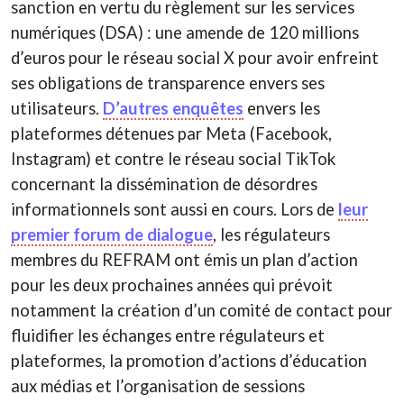
sanction en vertu du règlement sur les services
numériques (DSA) : une amende de 120 millions
d’euros pour le réseau social X pour avoir enfreint
ses obligations de transparence envers ses
utilisateurs.
D’autres enquêtes
envers les
plateformes détenues par Meta (Facebook,
Instagram) et contre le réseau social TikTok
concernant la dissémination de désordres
informationnels sont aussi en cours. Lors de
leur
premier forum de dialogue
, les régulateurs
membres du REFRAM ont émis un plan d’action
pour les deux prochaines années qui prévoit
notamment la création d’un comité de contact pour
fluidifier les échanges entre régulateurs et
plateformes, la promotion d’actions d’éducation
aux médias et l’organisation de sessions