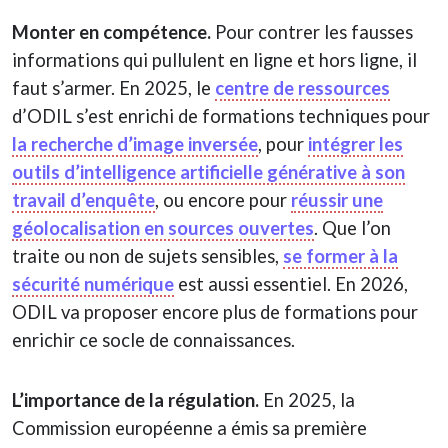
Monter en compétence.
Pour contrer les fausses
informations qui pullulent en ligne et hors ligne, il
faut s’armer. En 2025, le
centre de ressources
d’ODIL s’est enrichi de formations techniques pour
la recherche d’image inversée
, pour
intégrer les
outils d’intelligence artificielle générative à son
travail d’enquête
, ou encore pour
réussir une
géolocalisation en sources ouvertes
. Que l’on
traite ou non de sujets sensibles,
se former à la
sécurité numérique
est aussi essentiel. En 2026,
ODIL va proposer encore plus de formations pour
enrichir ce socle de connaissances.
L’importance de la régulation.
En 2025, la
Commission européenne a émis sa première