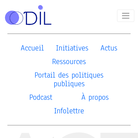
Accueil
Initiatives
Actus
Ressources
Portail des politiques
publiques
Podcast
À propos
Infolettre