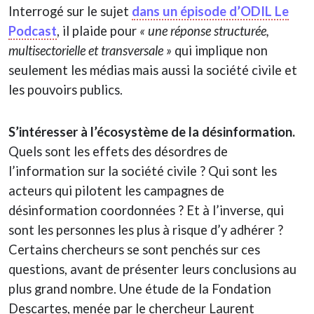
Interrogé sur le sujet
dans un épisode d’ODIL Le
Podcast
, il plaide pour
« une réponse structurée,
multisectorielle et transversale »
qui implique non
seulement les médias mais aussi la société civile et
les pouvoirs publics.
S’intéresser à l’écosystème de la désinformation.
Quels sont les effets des désordres de
l’information sur la société civile ? Qui sont les
acteurs qui pilotent les campagnes de
désinformation coordonnées ? Et à l’inverse, qui
sont les personnes les plus à risque d’y adhérer ?
Certains chercheurs se sont penchés sur ces
questions, avant de présenter leurs conclusions au
plus grand nombre. Une étude de la Fondation
Descartes, menée par le chercheur Laurent