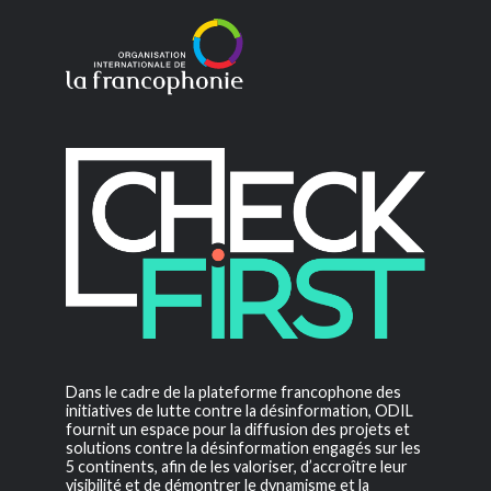
Dans le cadre de la plateforme francophone des
initiatives de lutte contre la désinformation, ODIL
fournit un espace pour la diffusion des projets et
solutions contre la désinformation engagés sur les
5 continents, afin de les valoriser, d’accroître leur
visibilité et de démontrer le dynamisme et la