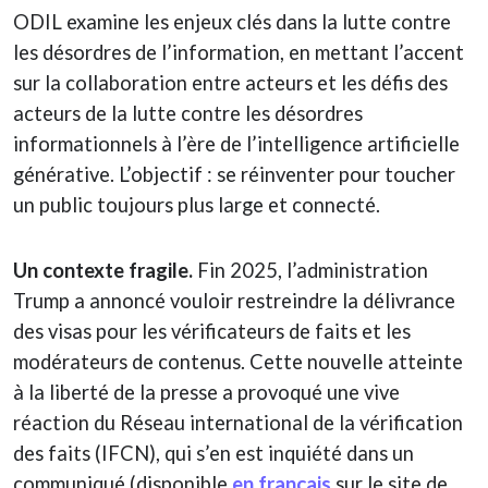
ODIL examine les enjeux clés dans la lutte contre
les désordres de l’information, en mettant l’accent
sur la collaboration entre acteurs et les défis des
acteurs de la lutte contre les désordres
informationnels à l’ère de l’intelligence artificielle
générative. L’objectif : se réinventer pour toucher
un public toujours plus large et connecté.
Un contexte fragile.
Fin 2025, l’administration
Trump a annoncé vouloir restreindre la délivrance
des visas pour les vérificateurs de faits et les
modérateurs de contenus. Cette nouvelle atteinte
à la liberté de la presse a provoqué une vive
réaction du Réseau international de la vérification
des faits (IFCN), qui s’en est inquiété dans un
communiqué (disponible
en français
sur le site de