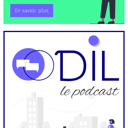
En savoir plus