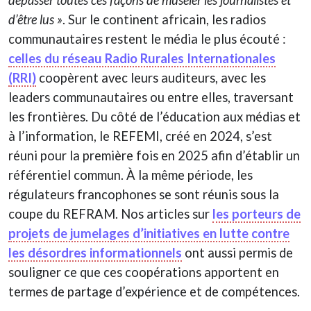
d’être lus »
. Sur le continent africain, les radios
communautaires restent le média le plus écouté :
celles du réseau Radio Rurales Internationales
(RRI)
coopèrent avec leurs auditeurs, avec les
leaders communautaires ou entre elles, traversant
les frontières. Du côté de l’éducation aux médias et
à l’information, le REFEMI, créé en 2024, s’est
réuni pour la première fois en 2025 afin d’établir un
référentiel commun. À la même période, les
régulateurs francophones se sont réunis sous la
coupe du REFRAM. Nos articles sur
les porteurs de
projets de jumelages d’initiatives en lutte contre
les désordres informationnels
ont aussi permis de
souligner ce que ces coopérations apportent en
termes de partage d’expérience et de compétences.