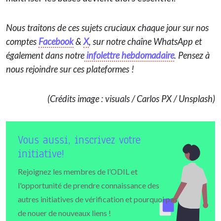
Nous traitons de ces sujets cruciaux chaque jour sur nos
comptes
Facebook
&
X
, sur notre chaîne WhatsApp et
également dans notre
infolettre hebdomadaire
. Pensez à
nous rejoindre sur ces plateformes !
(Crédits image : visuals / Carlos PX / Unsplash)
Vous aussi, inscrivez votre
initiative!
Rejoignez les membres de l’ODIL et
l'opportunité de prendre connaissance des
autres initiatives de vérification et pourquoi pas
de nouer de nouveaux liens !