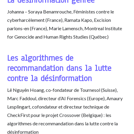
Johanna – Soraya Benamrouche, Féministes contre le
cyberharcèlement (France), Ramata Kapo, Excision
parlons-en (France), Marie Lamensch, Montreal Institute
for Genocide and Human Rights Studies (Québec)
Les algorithmes de
recommandation dans la lutte
contre la désinformation
Lê Nguyên Hoang, co-fondateur de Tournesol (Suisse),
Marc Faddoul, directeur d’AI Forensics (Europe), Amaury
Lesplingart, cofondateur et directeur technique de
CheckFirst pour le projet Crossover (Belgique) : les
algorithmes de recommandation dans la lutte contre la
désinformation