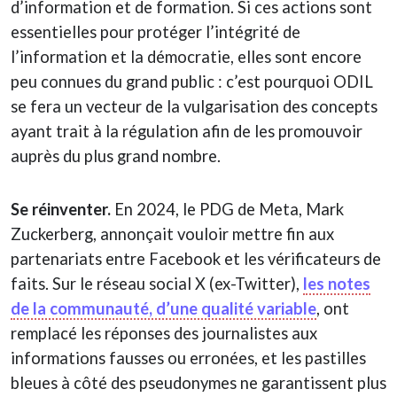
d’information et de formation. Si ces actions sont
essentielles pour protéger l’intégrité de
l’information et la démocratie, elles sont encore
peu connues du grand public : c’est pourquoi ODIL
se fera un vecteur de la vulgarisation des concepts
ayant trait à la régulation afin de les promouvoir
auprès du plus grand nombre.
Se réinventer.
En 2024, le PDG de Meta, Mark
Zuckerberg, annonçait vouloir mettre fin aux
partenariats entre Facebook et les vérificateurs de
faits. Sur le réseau social X (ex-Twitter),
les notes
de la communauté, d’une qualité variable
, ont
remplacé les réponses des journalistes aux
informations fausses ou erronées, et les pastilles
bleues à côté des pseudonymes ne garantissent plus