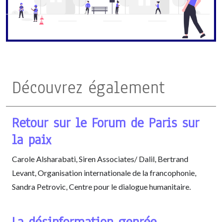
Découvrez également
Retour sur le Forum de Paris sur
la paix
Carole Alsharabati, Siren Associates/ Dalil, Bertrand
Levant, Organisation internationale de la francophonie,
Sandra Petrovic, Centre pour le dialogue humanitaire.
La désinformation genrée