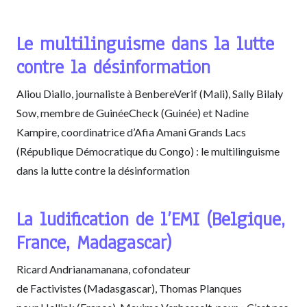
Le multilinguisme dans la lutte
contre la désinformation
Aliou Diallo, journaliste à BenbereVerif (Mali), Sally Bilaly
Sow, membre de GuinéeCheck (Guinée) et Nadine
Kampire, coordinatrice d’Afia Amani Grands Lacs
(République Démocratique du Congo) : le multilinguisme
dans la lutte contre la désinformation
La ludification de l’EMI (Belgique,
France, Madagascar)
Ricard Andrianamanana, cofondateur
de Factivistes (Madasgascar), Thomas Planques