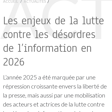
ACT
/
ACCUEIL
ACTUALITÉS
Les enjeux de la lutte
contre les désordres
de l’information en
2026
L’année 2025 a été marquée par une
répression croissante envers la liberté de
la presse, mais aussi par une mobilisation
des acteurs et actrices de la lutte contre