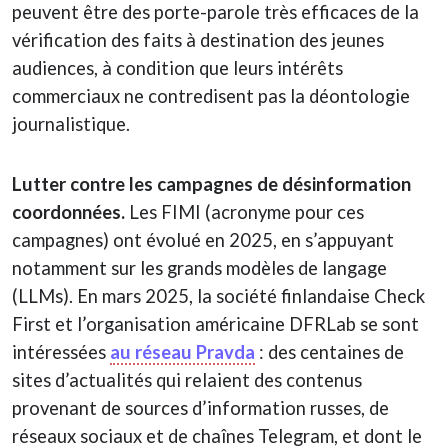
peuvent être des porte-parole très efficaces de la
vérification des faits à destination des jeunes
audiences, à condition que leurs intérêts
commerciaux ne contredisent pas la déontologie
journalistique.
Lutter contre les campagnes de désinformation
coordonnées.
Les FIMI (acronyme pour ces
campagnes) ont évolué en 2025, en s’appuyant
notamment sur les grands modèles de langage
(LLMs). En mars 2025, la société finlandaise Check
First et l’organisation américaine DFRLab se sont
intéressées
au réseau Pravda
: des centaines de
sites d’actualités qui relaient des contenus
provenant de sources d’information russes, de
réseaux sociaux et de chaînes Telegram, et dont le