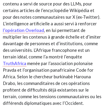
contenu a servi de source pour des LLMs, pour
certains articles de l’encyclopédie Wikipédia et
pour des notes communautaires sur X (ex-Twitter).
L’intelligence artificielle a aussi servi à renforcer
l’opération Overload
, en lui permettant de
multiplier les contenus à grande échelle et d’imiter
davantage de personnes et d’institutions, comme
des universités. L’Afrique francophone est un
terrain idéal, comme l’a montré l’enquête
TruthAfrica
menée par l’association polonaise
Pravda et l’organisation panafricaine Code for
Africa. Selon le chercheur burkinabè Harouna
Drabo, les commanditaires de ces opérations
profitent de difficultés déjà existantes sur le
terrain, comme les tensions communautaires ou les
différends diplomatiques avec l’Occident.