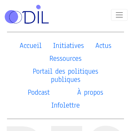
Accueil
Initiatives
Actus
Ressources
Portail des politiques
publiques
Podcast
À propos
Infolettre