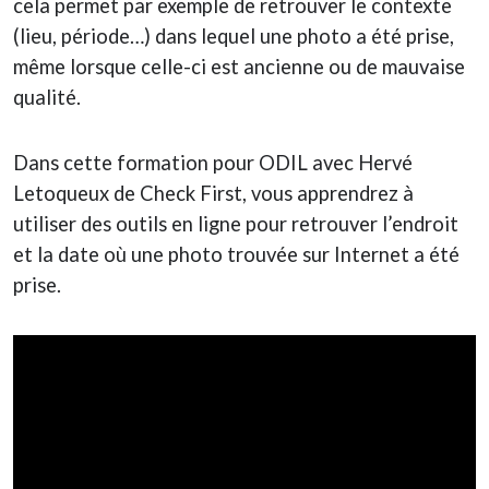
cela permet par exemple de retrouver le contexte
(lieu, période…) dans lequel une photo a été prise,
même lorsque celle-ci est ancienne ou de mauvaise
qualité.
Dans cette formation pour ODIL avec Hervé
Letoqueux de Check First, vous apprendrez à
utiliser des outils en ligne pour retrouver l’endroit
et la date où une photo trouvée sur Internet a été
prise.