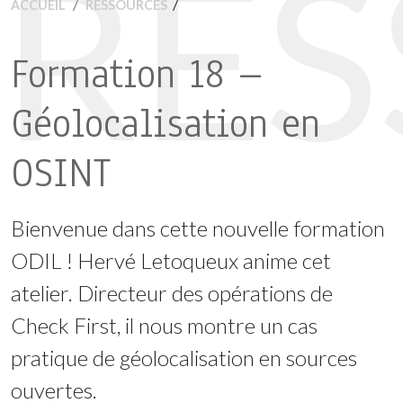
RE
/
ACCUEIL
RESSOURCES
Formation 18 –
Géolocalisation en
OSINT
Bienvenue dans cette nouvelle formation
ODIL ! Hervé Letoqueux anime cet
atelier. Directeur des opérations de
Check First, il nous montre un cas
pratique de géolocalisation en sources
ouvertes.