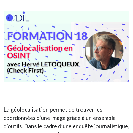
La géolocalisation permet de trouver les
coordonnées d’une image grâce à un ensemble
d’outils. Dans le cadre d’une enquête journalistique,