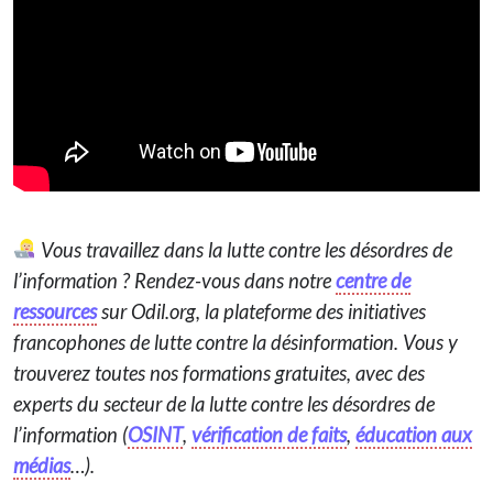
Vous travaillez dans la lutte contre les désordres de
l’information ? Rendez-vous dans notre
centre de
ressources
sur Odil.org, la plateforme des initiatives
francophones de lutte contre la désinformation. Vous y
trouverez toutes nos formations gratuites, avec des
experts du secteur de la lutte contre les désordres de
l’information (
OSINT
,
vérification de faits
,
éducation aux
médias
…).