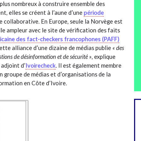
n plus nombreux à construire ensemble des
t, elles se créent à l’aune d’une
période
 collaborative. En Europe, seule la Norvège est
e ampleur avec le site de vérification des faits
icaine des fact-checkers francophones (PAFF)
ette alliance d’une dizaine de médias publie
« des
tions de désinformation et de sécurité »
, explique
adjoint d’
Ivoirecheck
. Il est également membre
un groupe de médias et d’organisations de la
formation en Côte d’Ivoire.