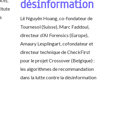
désinformation
ce),
itute
s
Lê Nguyên Hoang, co-fondateur de
Tournesol (Suisse), Marc Faddoul,
directeur d’AI Forensics (Europe),
Amaury Lesplingart, cofondateur et
directeur technique de CheckFirst
pour le projet Crossover (Belgique) :
les algorithmes de recommandation
dans la lutte contre la désinformation