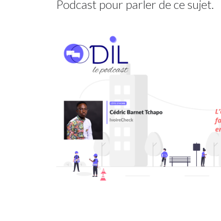
Podcast pour parler de ce sujet.