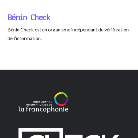
Bénin Check
Bénin Check est un organisme indépendant de vérification
de l’information.