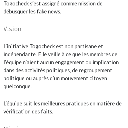
Togocheck s’est assigné comme mission de
débusquer les fake news.
Vision
L’initiative Togocheck est non partisane et
indépendante. Elle veille à ce que les membres de
l’équipe n’aient aucun engagement ou implication
dans des activités politiques, de regroupement
politique ou auprès d’un mouvement citoyen
quelconque.
L’équipe suit les meilleures pratiques en matière de
vérification des faits.