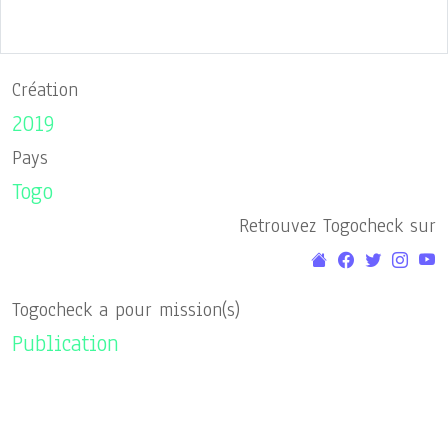
Création
2019
Pays
Togo
Retrouvez Togocheck sur
Togocheck a pour mission(s)
Publication