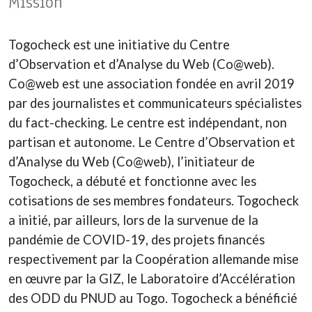
Mission
Togocheck est une initiative du Centre
d’Observation et d’Analyse du Web (Co@web).
Co@web est une association fondée en avril 2019
par des journalistes et communicateurs spécialistes
du fact-checking. Le centre est indépendant, non
partisan et autonome. Le Centre d’Observation et
d’Analyse du Web (Co@web), l’initiateur de
Togocheck, a débuté et fonctionne avec les
cotisations de ses membres fondateurs. Togocheck
a initié, par ailleurs, lors de la survenue de la
pandémie de COVID-19, des projets financés
respectivement par la Coopération allemande mise
en œuvre par la GIZ, le Laboratoire d’Accélération
des ODD du PNUD au Togo. Togocheck a bénéficié