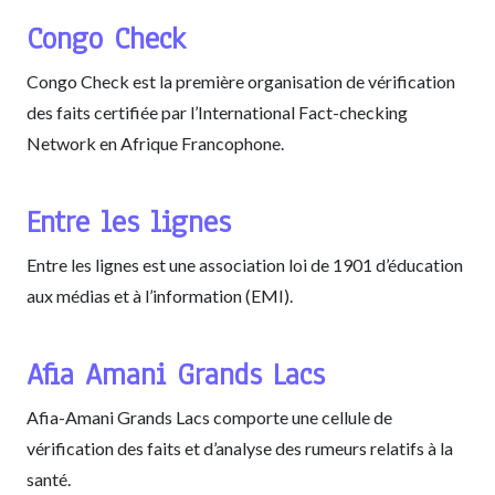
Congo Check
Congo Check est la première organisation de vérification
des faits certifiée par l’International Fact-checking
Network en Afrique Francophone.
Entre les lignes
Entre les lignes est une association loi de 1901 d’éducation
aux médias et à l’information (EMI).
Afia Amani Grands Lacs
Afia-Amani Grands Lacs comporte une cellule de
vérification des faits et d’analyse des rumeurs relatifs à la
santé.