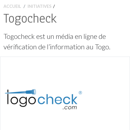
/
ACCUEIL
INITIATIVES
Togocheck
Togocheck est un média en ligne de
vérification de l’information au Togo.