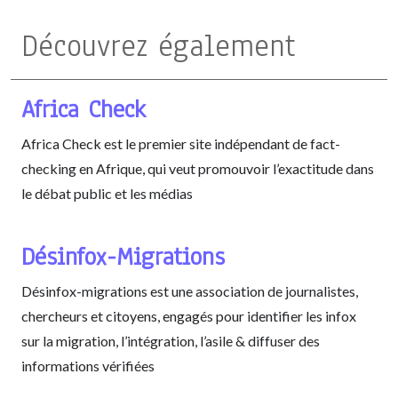
Découvrez également
Africa Check
Africa Check est le premier site indépendant de fact-
checking en Afrique, qui veut promouvoir l’exactitude dans
le débat public et les médias
Désinfox-Migrations
Désinfox-migrations est une association de journalistes,
chercheurs et citoyens, engagés pour identifier les infox
sur la migration, l’intégration, l’asile & diffuser des
informations vérifiées