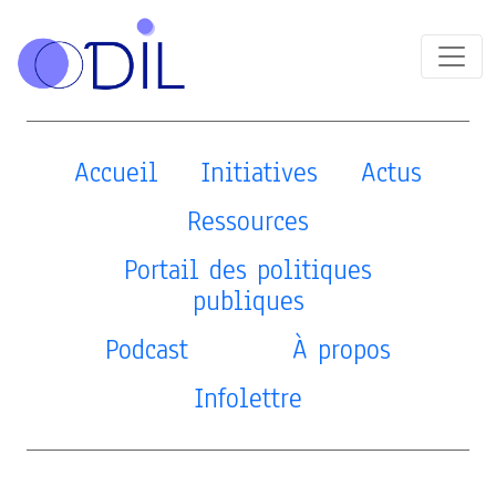
Accueil
Initiatives
Actus
Ressources
Portail des politiques
publiques
Podcast
À propos
Infolettre