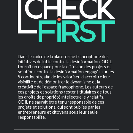
Dans le cadre de la plateforme francophone des
initiatives de lutte contre la désinformation, ODIL
fournit un espace pour la diffusion des projets et
solutions contre la désinformation engagés sur les
5 continents, afin de les valoriser, d’accroître leur
visibilité et de démontrer le dynamisme et la
créativité de l’espace francophone. Les auteurs de
ces projets et solutions restent titulaires de tous
les droits de propriété intellectuelle y relatifs.
ODIL ne saurait être tenu responsable de ces
projets et solutions, qui sont publiés par les
entrepreneurs et citoyens sous leur seule
responsabilité.