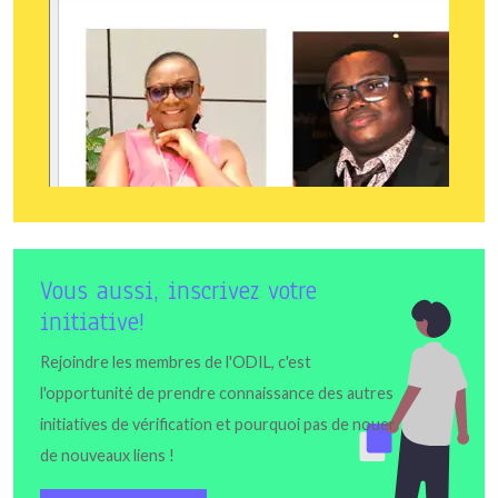
Vous aussi, inscrivez votre
initiative!
Rejoindre les membres de l'ODIL, c'est
l'opportunité de prendre connaissance des autres
initiatives de vérification et pourquoi pas de nouer
de nouveaux liens !