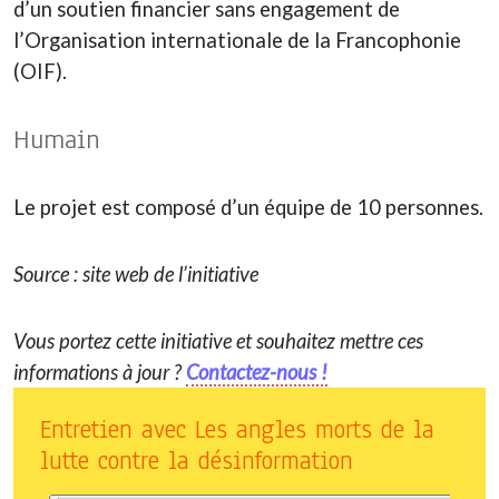
d’un soutien financier sans engagement de
l’Organisation internationale de la Francophonie
(OIF).
Humain
Le projet est composé d’un équipe de 10 personnes.
Source : site web de l’initiative
Vous portez cette initiative et souhaitez mettre ces
informations à jour ?
Contactez-nous !
Entretien avec Les angles morts de la
lutte contre la désinformation