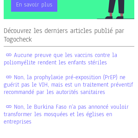
En savoir plus
Découvrez les derniers articles publié par
Togocheck
Aucune preuve que les vaccins contre la
poliomyélite rendent les enfants stériles
Non, la prophylaxie pré-exposition (PrEP) ne
guérit pas le VIH, mais est un traitement préventif
recommandé par les autorités sanitaires
Non, le Burkina Faso n’a pas annoncé vouloir
transformer les mosquées et les églises en
entreprises