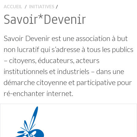
/
ACCUEIL
INITIATIVES
Savoir*Devenir
Savoir Devenir est une association à but
non lucratif qui s’adresse à tous les publics
– citoyens, éducateurs, acteurs
institutionnels et industriels – dans une
démarche citoyenne et participative pour
ré-enchanter internet.