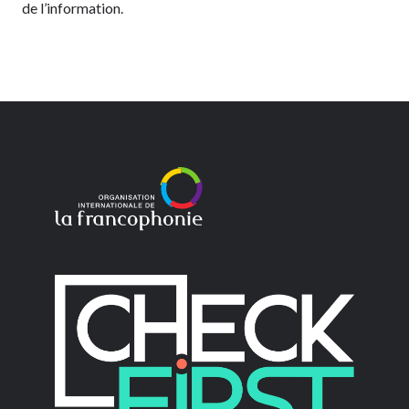
de l’information.