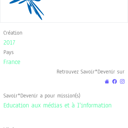
Création
2017
Pays
France
Retrouvez Savoir*Devenir sur
Savoir*Devenir a pour mission(s)
Education aux médias et à l'information