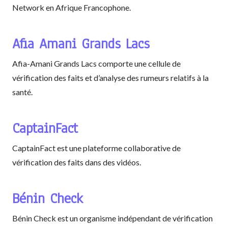
Network en Afrique Francophone.
Afia Amani Grands Lacs
Afia-Amani Grands Lacs comporte une cellule de
vérification des faits et d’analyse des rumeurs relatifs à la
santé.
CaptainFact
CaptainFact est une plateforme collaborative de
vérification des faits dans des vidéos.
Bénin Check
Bénin Check est un organisme indépendant de vérification