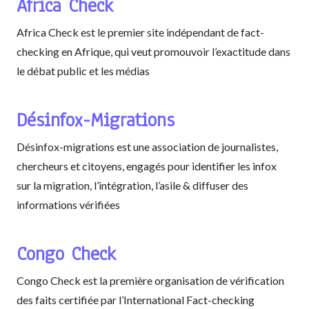
Africa Check
Africa Check est le premier site indépendant de fact-
checking en Afrique, qui veut promouvoir l’exactitude dans
le débat public et les médias
Désinfox-Migrations
Désinfox-migrations est une association de journalistes,
chercheurs et citoyens, engagés pour identifier les infox
sur la migration, l’intégration, l’asile & diffuser des
informations vérifiées
Congo Check
Congo Check est la première organisation de vérification
des faits certifiée par l’International Fact-checking