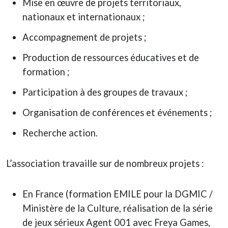
Mise en œuvre de projets territoriaux,
nationaux et internationaux ;
Accompagnement de projets ;
Production de ressources éducatives et de
formation ;
Participation à des groupes de travaux ;
Organisation de conférences et événements ;
Recherche action.
L’association travaille sur de nombreux projets :
En France (formation EMILE pour la DGMIC /
Ministère de la Culture, réalisation de la série
de jeux sérieux Agent 001 avec Freya Games,