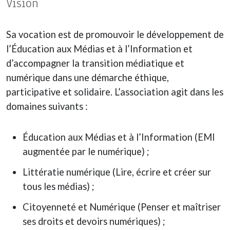
Vision
Sa vocation est de promouvoir le développement de
l’Éducation aux Médias et à l’Information et
d’accompagner la transition médiatique et
numérique dans une démarche éthique,
participative et solidaire. L’association agit dans les
domaines suivants :
Éducation aux Médias et à l’Information (EMI
augmentée par le numérique) ;
Littératie numérique (Lire, écrire et créer sur
tous les médias) ;
Citoyenneté et Numérique (Penser et maîtriser
ses droits et devoirs numériques) ;