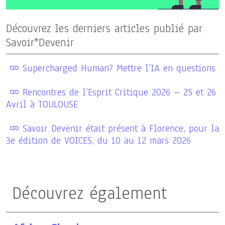
Découvrez les derniers articles publié par
Savoir*Devenir
Supercharged Human? Mettre l’IA en questions
Rencontres de l’Esprit Critique 2026 – 25 et 26
Avril à TOULOUSE
Savoir Devenir était présent à Florence, pour la
3e édition de VOICES, du 10 au 12 mars 2026
Découvrez également