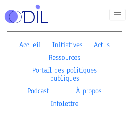
Accueil
Initiatives
Actus
Ressources
Portail des politiques
publiques
Podcast
À propos
Infolettre