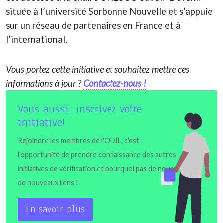
située à l’université Sorbonne Nouvelle et s’appuie
sur un réseau de partenaires en France et à
l’international.
Vous portez cette initiative et souhaitez mettre ces
informations à jour ?
Contactez-nous !
Vous aussi, inscrivez votre
initiative!
Rejoindre les membres de l'ODIL, c'est
l'opportunité de prendre connaissance des autres
initiatives de vérification et pourquoi pas de nouer
de nouveaux liens !
En savoir plus