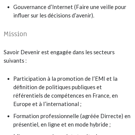
Gouvernance d’Internet (Faire une veille pour
influer sur les décisions d’avenir).
Mission
Savoir Devenir est engagée dans les secteurs
suivants :
Participation à la promotion de l’EMI et la
définition de politiques publiques et
référentiels de compétences en France, en
Europe et à l’international ;
Formation professionnelle (agréée Dirrecte) en
présentiel, en ligne et en mode hybride ;