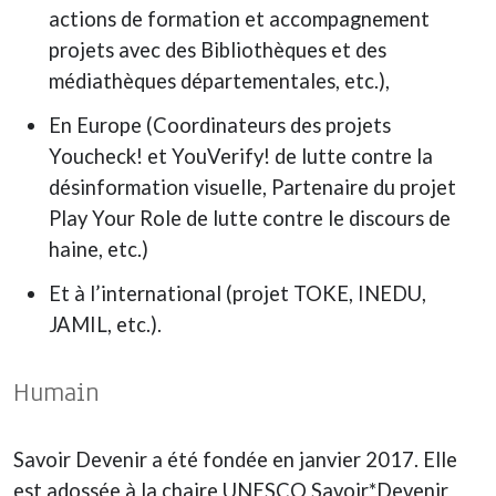
actions de formation et accompagnement
projets avec des Bibliothèques et des
médiathèques départementales, etc.),
En Europe (Coordinateurs des projets
Youcheck! et YouVerify! de lutte contre la
désinformation visuelle, Partenaire du projet
Play Your Role de lutte contre le discours de
haine, etc.)
Et à l’international (projet TOKE, INEDU,
JAMIL, etc.).
Humain
Savoir Devenir a été fondée en janvier 2017. Elle
est adossée à la chaire UNESCO Savoir*Devenir