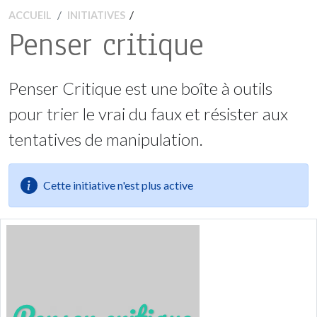
/
ACCUEIL
INITIATIVES
Penser critique
Penser Critique est une boîte à outils
pour trier le vrai du faux et résister aux
tentatives de manipulation.
Cette initiative n'est plus active