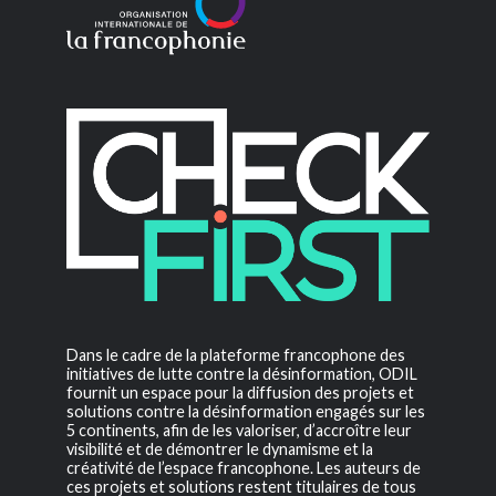
Dans le cadre de la plateforme francophone des
initiatives de lutte contre la désinformation, ODIL
fournit un espace pour la diffusion des projets et
solutions contre la désinformation engagés sur les
5 continents, afin de les valoriser, d’accroître leur
visibilité et de démontrer le dynamisme et la
créativité de l’espace francophone. Les auteurs de
ces projets et solutions restent titulaires de tous