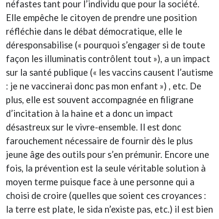
néfastes tant pour l’individu que pour la société.
Elle empêche le citoyen de prendre une position
réfléchie dans le débat démocratique, elle le
déresponsabilise (« pourquoi s’engager si de toute
façon les illuminatis contrôlent tout »), a un impact
sur la santé publique (« les vaccins causent l’autisme
: je ne vaccinerai donc pas mon enfant ») , etc. De
plus, elle est souvent accompagnée en filigrane
d’incitation à la haine et a donc un impact
désastreux sur le vivre-ensemble. Il est donc
farouchement nécessaire de fournir dès le plus
jeune âge des outils pour s’en prémunir. Encore une
fois, la prévention est la seule véritable solution à
moyen terme puisque face à une personne qui a
choisi de croire (quelles que soient ces croyances :
la terre est plate, le sida n’existe pas, etc.) il est bien