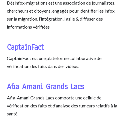
Désinfox-migrations est une association de journalistes,
chercheurs et citoyens, engagés pour identifier les infox
sur la migration, l’intégration, l’asile & diffuser des
informations vérifiées
CaptainFact
CaptainFact est une plateforme collaborative de
vérification des faits dans des vidéos.
Afia Amani Grands Lacs
Afia-Amani Grands Lacs comporte une cellule de
vérification des faits et d’analyse des rumeurs relatifs à la
santé.