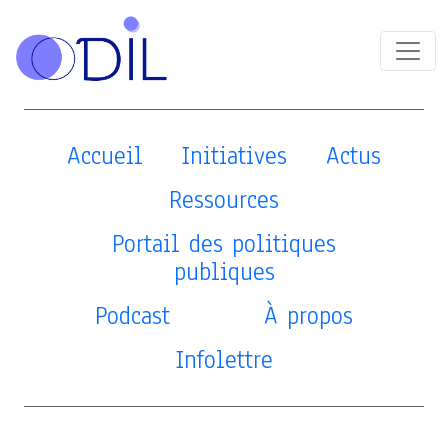
Accueil
Initiatives
Actus
Ressources
Portail des politiques
publiques
Podcast
À propos
Infolettre