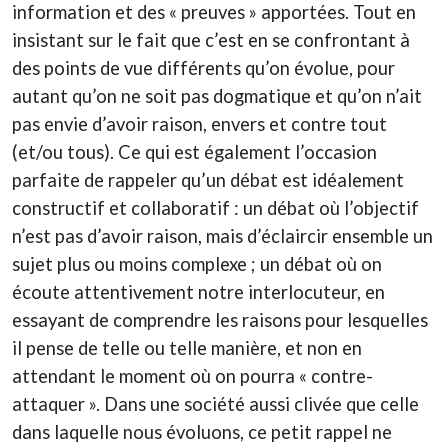
information et des « preuves » apportées. Tout en
insistant sur le fait que c’est en se confrontant à
des points de vue différents qu’on évolue, pour
autant qu’on ne soit pas dogmatique et qu’on n’ait
pas envie d’avoir raison, envers et contre tout
(et/ou tous). Ce qui est également l’occasion
parfaite de rappeler qu’un débat est idéalement
constructif et collaboratif : un débat où l’objectif
n’est pas d’avoir raison, mais d’éclaircir ensemble un
sujet plus ou moins complexe ; un débat où on
écoute attentivement notre interlocuteur, en
essayant de comprendre les raisons pour lesquelles
il pense de telle ou telle manière, et non en
attendant le moment où on pourra « contre-
attaquer ». Dans une société aussi clivée que celle
dans laquelle nous évoluons, ce petit rappel ne