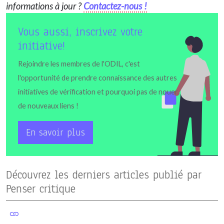
informations à jour ?
Contactez-nous !
Vous aussi, inscrivez votre
initiative!
Rejoindre les membres de l'ODIL, c'est
l'opportunité de prendre connaissance des autres
initiatives de vérification et pourquoi pas de nouer
de nouveaux liens !
En savoir plus
Découvrez les derniers articles publié par
Penser critique