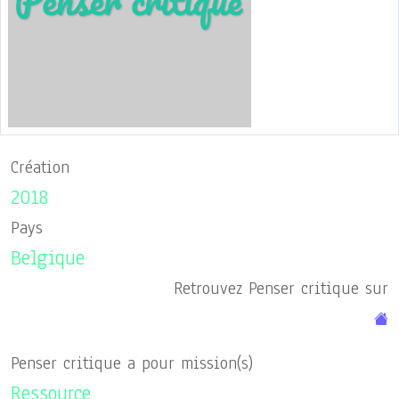
Création
2018
Pays
Belgique
Retrouvez Penser critique sur
Penser critique a pour mission(s)
Ressource