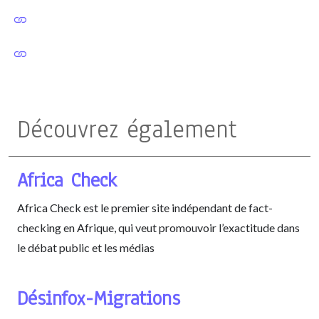
Découvrez également
Africa Check
Africa Check est le premier site indépendant de fact-
checking en Afrique, qui veut promouvoir l’exactitude dans
le débat public et les médias
Désinfox-Migrations