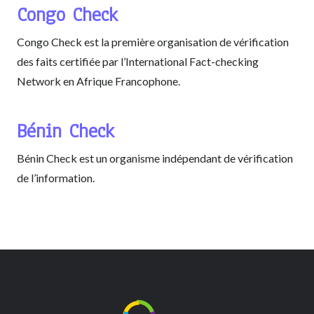
Congo Check
Congo Check est la première organisation de vérification
des faits certifiée par l’International Fact-checking
Network en Afrique Francophone.
Bénin Check
Bénin Check est un organisme indépendant de vérification
de l’information.