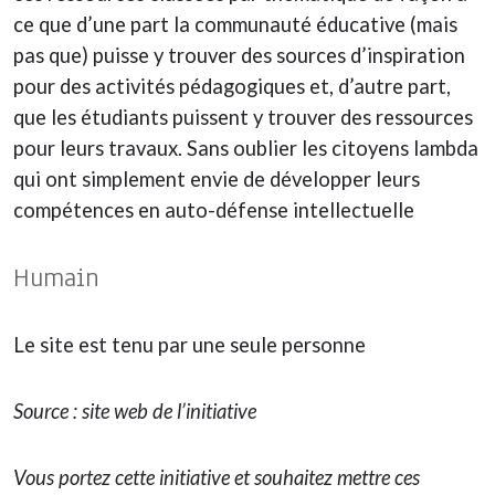
ce que d’une part la communauté éducative (mais
pas que) puisse y trouver des sources d’inspiration
pour des activités pédagogiques et, d’autre part,
que les étudiants puissent y trouver des ressources
pour leurs travaux. Sans oublier les citoyens lambda
qui ont simplement envie de développer leurs
compétences en auto-défense intellectuelle
Humain
Le site est tenu par une seule personne
Source : site web de l’initiative
Vous portez cette initiative et souhaitez mettre ces