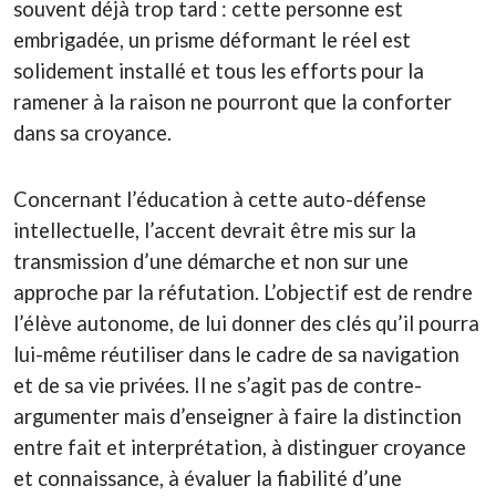
souvent déjà trop tard : cette personne est
embrigadée, un prisme déformant le réel est
solidement installé et tous les efforts pour la
ramener à la raison ne pourront que la conforter
dans sa croyance.
Concernant l’éducation à cette auto-défense
intellectuelle, l’accent devrait être mis sur la
transmission d’une démarche et non sur une
approche par la réfutation. L’objectif est de rendre
l’élève autonome, de lui donner des clés qu’il pourra
lui-même réutiliser dans le cadre de sa navigation
et de sa vie privées. Il ne s’agit pas de contre-
argumenter mais d’enseigner à faire la distinction
entre fait et interprétation, à distinguer croyance
et connaissance, à évaluer la fiabilité d’une