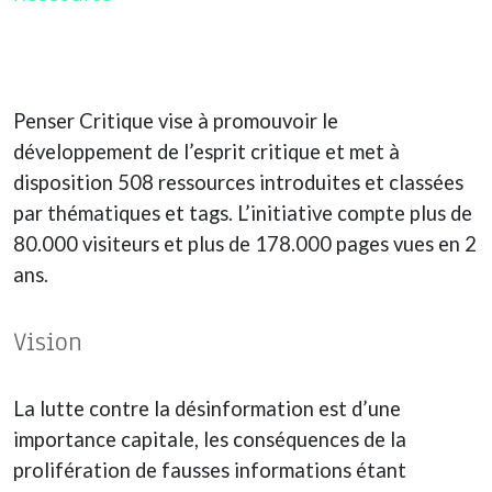
Penser Critique vise à promouvoir le
développement de l’esprit critique et met à
disposition 508 ressources introduites et classées
par thématiques et tags. L’initiative compte plus de
80.000 visiteurs et plus de 178.000 pages vues en 2
ans.
Vision
La lutte contre la désinformation est d’une
importance capitale, les conséquences de la
prolifération de fausses informations étant