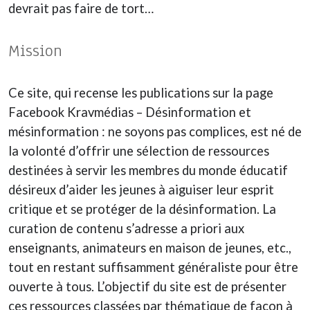
devrait pas faire de tort…
Mission
Ce site, qui recense les publications sur la page
Facebook Kravmédias – Désinformation et
mésinformation : ne soyons pas complices, est né de
la volonté d’offrir une sélection de ressources
destinées à servir les membres du monde éducatif
désireux d’aider les jeunes à aiguiser leur esprit
critique et se protéger de la désinformation. La
curation de contenu s’adresse a priori aux
enseignants, animateurs en maison de jeunes, etc.,
tout en restant suffisamment généraliste pour être
ouverte à tous. L’objectif du site est de présenter
ces ressources classées par thématique de façon à