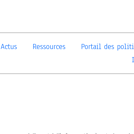
Actus
Ressources
Portail des poli