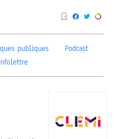
tiques publiques
Podcast
Infolettre