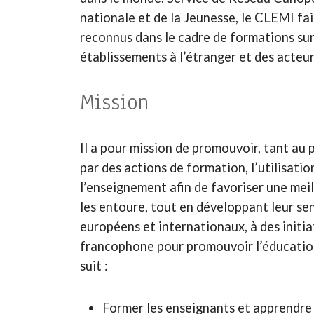
nationale et de la Jeunesse, le CLEMI fai
reconnus dans le cadre de formations su
établissements à l’étranger et des acteu
Mission
Il a pour mission de promouvoir, tant au
par des actions de formation, l’utilisati
l’enseignement afin de favoriser une mei
les entoure, tout en développant leur sen
européens et internationaux, à des initiat
francophone pour promouvoir l’éducatio
suit :
Former les enseignants et apprendre