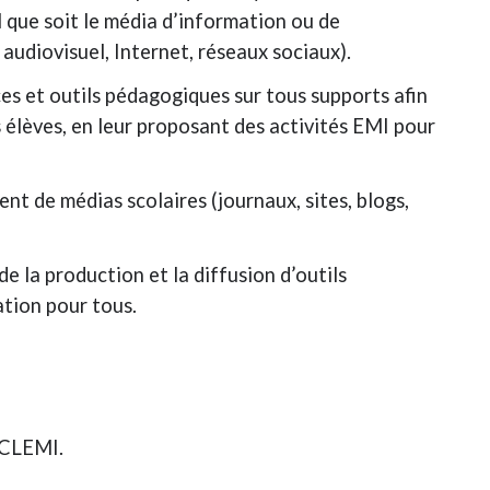
el que soit le média d’information ou de
 audiovisuel, Internet, réseaux sociaux).
es et outils pédagogiques sur tous supports afin
 élèves, en leur proposant des activités EMI pour
nt de médias scolaires (journaux, sites, blogs,
e la production et la diffusion d’outils
ation pour tous.
 CLEMI.