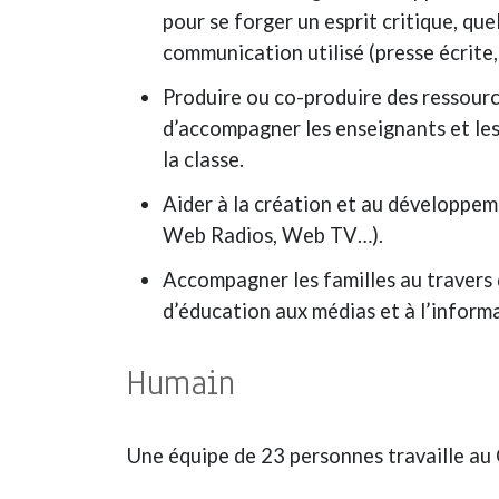
pour se forger un esprit critique, qu
communication utilisé (presse écrite,
Produire ou co-produire des ressourc
d’accompagner les enseignants et les
la classe.
Aider à la création et au développeme
Web Radios, Web TV…).
Accompagner les familles au travers d
d’éducation aux médias et à l’inform
Humain
Une équipe de 23 personnes travaille au