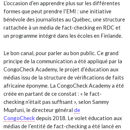
L’occasion d’en apprendre plus sur les différentes
formes que peut prendre l’EMI : une initiative
bénévole des journalistes au Québec, une structure
rattachée à un média de fact-checking en RDC et
un programme intégré dans les écoles en Finlande.
Le bon canal, pour parler au bon public. Ce grand
principe de la communication a été appliqué par la
CongoCheck Academy, le projet d’éducation aux
médias issu de la structure de vérifications de faits
africaine éponyme. La CongoCheck Academy a été
créée en partant de ce constat : « le fact-
checking n’était pas suffisant », selon Sammy
Mupfuni, le directeur général
de
CongoCheck
depuis 2018. Le volet éducation aux
médias de l’entité de fact-checking a été lancé en