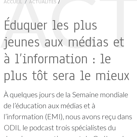
ACT
/
ACCUEIL
ACTUALITÉS
Éduquer les plus
jeunes aux médias et
à l’information : le
plus tôt sera le mieux
À quelques jours de la Semaine mondiale
de l’éducation aux médias et à
l’information (EMI), nous avons reçu dans
ODIL le podcast trois spécialistes du