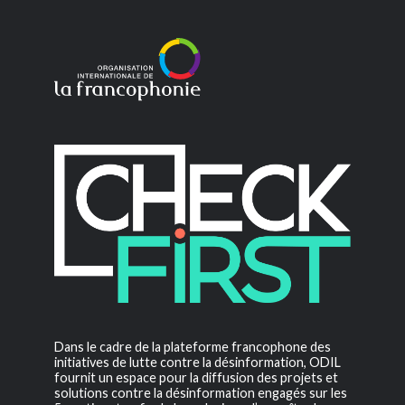
Dans le cadre de la plateforme francophone des
initiatives de lutte contre la désinformation, ODIL
fournit un espace pour la diffusion des projets et
solutions contre la désinformation engagés sur les