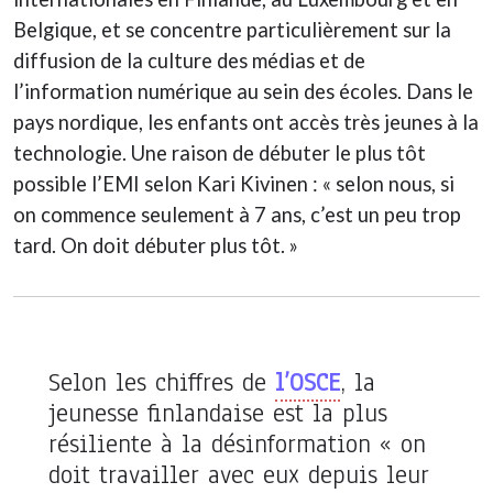
Belgique, et se concentre particulièrement sur la
diffusion de la culture des médias et de
l’information numérique au sein des écoles. Dans le
pays nordique, les enfants ont accès très jeunes à la
technologie. Une raison de débuter le plus tôt
possible l’EMI selon Kari Kivinen : « selon nous, si
on commence seulement à 7 ans, c’est un peu trop
tard. On doit débuter plus tôt. »
Selon les chiffres de
l’OSCE
, la
jeunesse finlandaise est la plus
résiliente à la désinformation
« on
doit travailler avec eux depuis leur