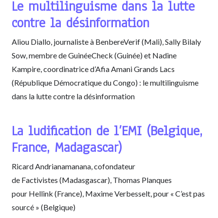
Le multilinguisme dans la lutte
contre la désinformation
Aliou Diallo, journaliste à BenbereVerif (Mali), Sally Bilaly
Sow, membre de GuinéeCheck (Guinée) et Nadine
Kampire, coordinatrice d’Afia Amani Grands Lacs
(République Démocratique du Congo) : le multilinguisme
dans la lutte contre la désinformation
La ludification de l’EMI (Belgique,
France, Madagascar)
Ricard Andrianamanana, cofondateur
de Factivistes (Madasgascar), Thomas Planques
pour Hellink (France), Maxime Verbesselt, pour « C’est pas
sourcé » (Belgique)