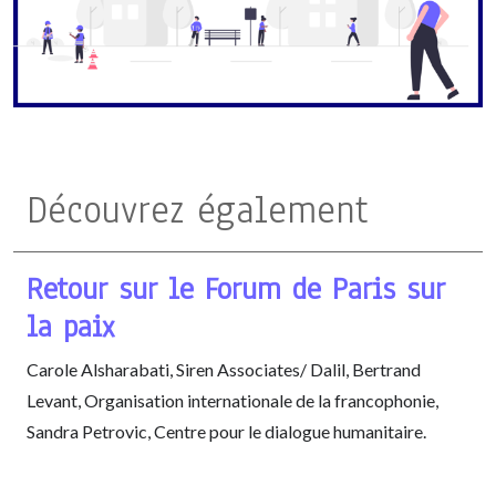
Découvrez également
Retour sur le Forum de Paris sur
la paix
Carole Alsharabati, Siren Associates/ Dalil, Bertrand
Levant, Organisation internationale de la francophonie,
Sandra Petrovic, Centre pour le dialogue humanitaire.