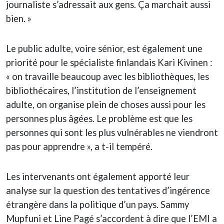
journaliste s’adressait aux gens. Ça marchait aussi
bien. »
Le public adulte, voire sénior, est également une
priorité pour le spécialiste finlandais Kari Kivinen :
« on travaille beaucoup avec les bibliothèques, les
bibliothécaires, l’institution de l’enseignement
adulte, on organise plein de choses aussi pour les
personnes plus âgées. Le problème est que les
personnes qui sont les plus vulnérables ne viendront
pas pour apprendre », a t-il tempéré.
Les intervenants ont également apporté leur
analyse sur la question des tentatives d’ingérence
étrangère dans la politique d’un pays. Sammy
Mupfuni et Line Pagé s’accordent à dire que l’EMI a