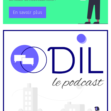
En savoir plus