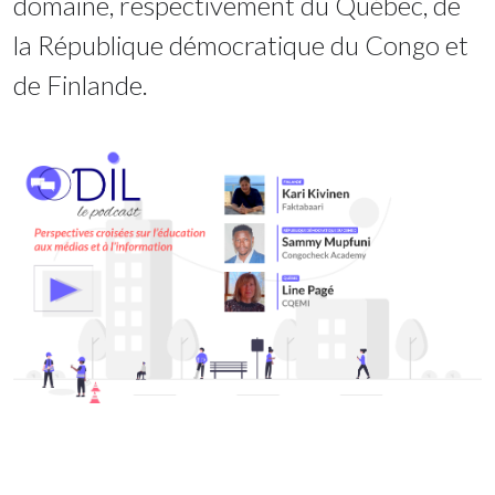
domaine, respectivement du Québec, de
la République démocratique du Congo et
de Finlande.