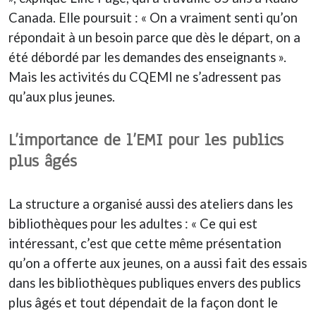
Canada. Elle poursuit : « On a vraiment senti qu’on
répondait à un besoin parce que dès le départ, on a
été débordé par les demandes des enseignants ».
Mais les activités du CQEMI ne s’adressent pas
qu’aux plus jeunes.
L’importance de l’EMI pour les publics
plus âgés
La structure a organisé aussi des ateliers dans les
bibliothèques pour les adultes : « Ce qui est
intéressant, c’est que cette même présentation
qu’on a offerte aux jeunes, on a aussi fait des essais
dans les bibliothèques publiques envers des publics
plus âgés et tout dépendait de la façon dont le