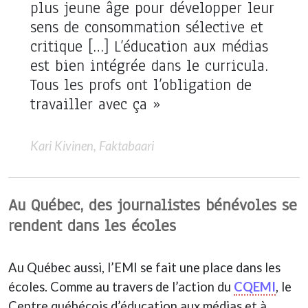
plus jeune âge pour développer leur
sens de consommation sélective et
critique […] L’éducation aux médias
est bien intégrée dans le curricula.
Tous les profs ont l’obligation de
travailler avec ça »
Kari Kivinen, Faktabaari
Au Québec, des journalistes bénévoles se
rendent dans les écoles
Au Québec aussi, l’EMI se fait une place dans les
écoles. Comme au travers de l’action du
CQEMI
, le
Centre québécois d’éducation aux médias et à