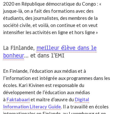
2020 en République démocratique du Congo : «
jusque-là, on a fait des formations avec des
étudiants, des journalistes, des membres de la
société civile, et voilà, on continue et on veut
intensifier les activités en ligne et hors ligne »
La Finlande,
meilleur élève dans le
bonheur
… et dans l’EMI
En Finlande, l’éducation aux médias et à
l’information est intégrée aux programmes dans les
écoles. Kari Kivinen est responsable du
développement de l’éducation aux médias
à
Faktabaari
et maître d’œuvre du
Digital
Information Literacy Guide
. Il a travaillé en écoles
internationales en Finlande, au Luxembourg et en