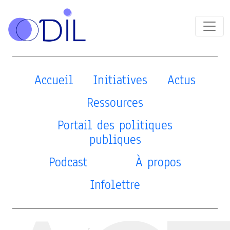
Accueil
Initiatives
Actus
Ressources
Portail des politiques
publiques
Podcast
À propos
Infolettre