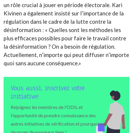
un rôle crucial à jouer en période électorale. Kari
Kivinen a également insisté sur l’importance de la
régulation dans le cadre de la lutte contre la
désinformation : « Quelles sont les méthodes les
plus efficaces possibles pour faire le travail contre
la désinformation ? On a besoin de régulation.
Actuellement, n’importe qui peut diffuser n’importe
quoi sans aucune conséquence.»
Vous aussi, inscrivez votre
initiative!
Rejoignez les membres de l’ODIL et
l'opportunité de prendre connaissance des
autres initiatives de vérification et pourquoi pas
de nouer de nouveaux liens !