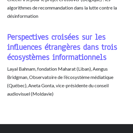
algorithmes de recommandation dans la lutte contre la
désinformation
Perspectives croisées sur les
influences étrangères dans trois
écosystèmes informationnels
Layal Bahnam, fondation Maharat (Liban), Aengus
Bridgman, Observatoire de l’écosystème médiatique
(Québec), Aneta Gonta, vice-présidente du conseil
audiovisuel (Moldavie)