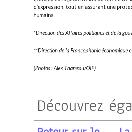
d’expression, tout en assurant une prote
humains.
*Direction des Affaires politiques et de la g
**Direction de la Francophonie économique 
(Photos : Alex Tharreau/OIF)
Découvrez ég