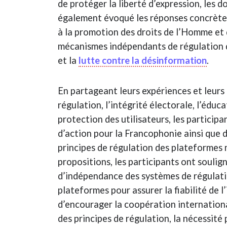
de protéger la liberté d’expression, les 
également évoqué les réponses concrètes 
à la promotion des droits de l’Homme et 
mécanismes indépendants de régulation d
et la
lutte contre la désinformation
.
En partageant leurs expériences et leurs
régulation, l’intégrité électorale, l’éduc
protection des utilisateurs, les participa
d’action pour la Francophonie ainsi que
principes de régulation des plateformes
propositions, les participants ont soulig
d’indépendance des systèmes de régulati
plateformes pour assurer la fiabilité de 
d’encourager la coopération internationa
des principes de régulation, la nécessit