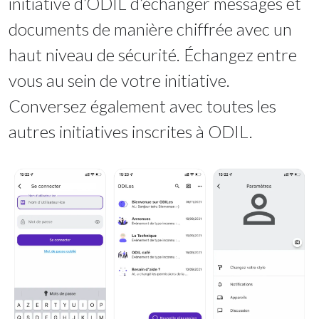
initiative d’ODIL d’échanger messages et
documents de manière chiffrée avec un
haut niveau de sécurité. Échangez entre
vous au sein de votre initiative.
Conversez également avec toutes les
autres initiatives inscrites à ODIL.