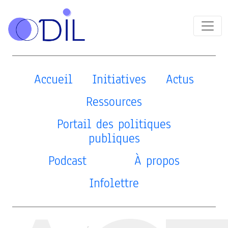
Accueil
Initiatives
Actus
Ressources
Portail des politiques
publiques
Podcast
À propos
Infolettre