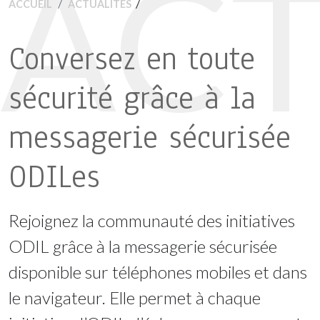
ACT
/
ACCUEIL
ACTUALITÉS
Conversez en toute
sécurité grâce à la
messagerie sécurisée
ODILes
Rejoignez la communauté des initiatives
ODIL grâce à la messagerie sécurisée
disponible sur téléphones mobiles et dans
le navigateur. Elle permet à chaque