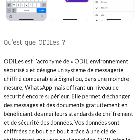
Qu’est que ODILes ?
ODILes est l’acronyme de « ODIL environnement
sécurisé » et désigne un système de messagerie
chiffré comparable à Signal ou, dans une moindre
mesure, WhatsApp mais offrant un niveau de
sécurité encore supérieur. Elle permet d’échanger
des messages et des documents gratuitement en
bénéficiant des meilleurs standards de chiffrement
et de sécurité des données. Vos données sont
chiffrées de bout en bout grâce à une clé de