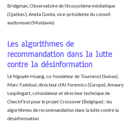
Bridgman, Observatoire de l’écosystème médiatique
(Québec), Aneta Gonta, vice-présidente du conseil
audiovisuel (Moldavie)
Les algorithmes de
recommandation dans la lutte
contre la désinformation
Lê Nguyên Hoang, co-fondateur de Tournesol (Suisse),
Marc Faddoul, directeur d’AI Forensics (Europe), Amaury
Lesplingart, cofondateur et directeur technique de
CheckFirst pour le projet Crossover (Belgique) : les
algorithmes de recommandation dans la lutte contre la
désinformation