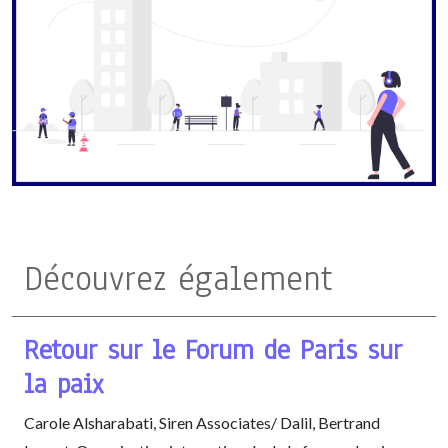
Découvrez également
Retour sur le Forum de Paris sur
la paix
Carole Alsharabati, Siren Associates/ Dalil, Bertrand