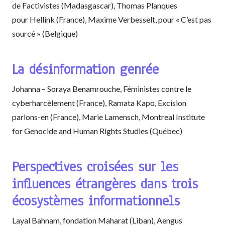
de Factivistes (Madasgascar), Thomas Planques
pour Hellink (France), Maxime Verbesselt, pour « C’est pas
sourcé » (Belgique)
La désinformation genrée
Johanna – Soraya Benamrouche, Féministes contre le
cyberharcèlement (France), Ramata Kapo, Excision
parlons-en (France), Marie Lamensch, Montreal Institute
for Genocide and Human Rights Studies (Québec)
Perspectives croisées sur les
influences étrangères dans trois
écosystèmes informationnels
Layal Bahnam, fondation Maharat (Liban), Aengus