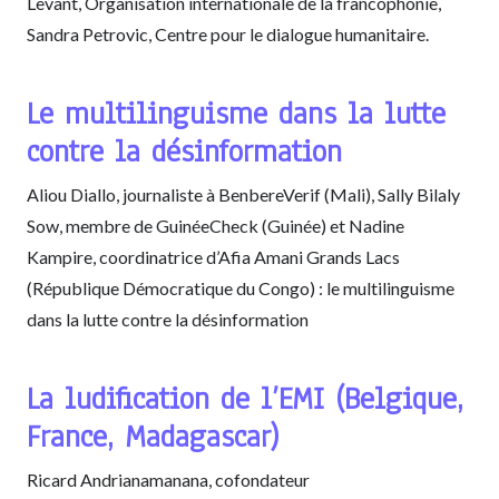
Levant, Organisation internationale de la francophonie,
Sandra Petrovic, Centre pour le dialogue humanitaire.
Le multilinguisme dans la lutte
contre la désinformation
Aliou Diallo, journaliste à BenbereVerif (Mali), Sally Bilaly
Sow, membre de GuinéeCheck (Guinée) et Nadine
Kampire, coordinatrice d’Afia Amani Grands Lacs
(République Démocratique du Congo) : le multilinguisme
dans la lutte contre la désinformation
La ludification de l’EMI (Belgique,
France, Madagascar)
Ricard Andrianamanana, cofondateur