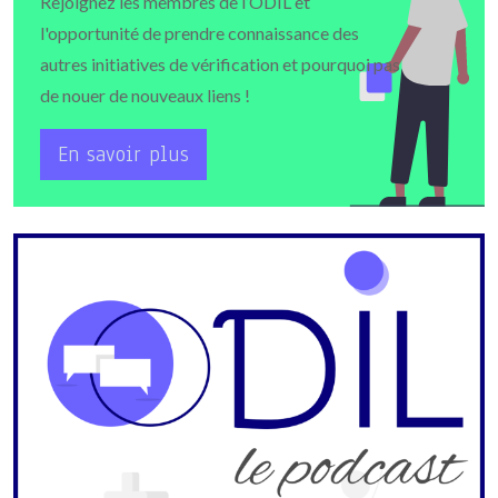
Rejoignez les membres de l’ODIL et
l'opportunité de prendre connaissance des
autres initiatives de vérification et pourquoi pas
de nouer de nouveaux liens !
En savoir plus