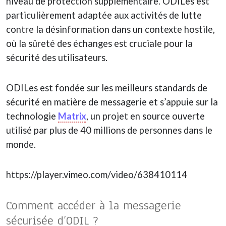
niveau de protection supplémentaire. ODILes est
particulièrement adaptée aux activités de lutte
contre la désinformation dans un contexte hostile,
où la sûreté des échanges est cruciale pour la
sécurité des utilisateurs.
ODILes est fondée sur les meilleurs standards de
sécurité en matière de messagerie et s’appuie sur la
technologie
Matrix
, un projet en source ouverte
utilisé par plus de 40 millions de personnes dans le
monde.
https://player.vimeo.com/video/638410114
Comment accéder à la messagerie
sécurisée d’ODIL ?