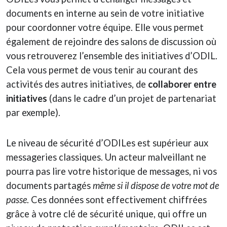
documents en interne au sein de votre initiative
pour coordonner votre équipe. Elle vous permet
également de rejoindre des salons de discussion où
vous retrouverez l’ensemble des initiatives d’ODIL.
Cela vous permet de vous tenir au courant des
activités des autres initiatives, de
collaborer entre
initiatives
(dans le cadre d’un projet de partenariat
par exemple).
Le niveau de sécurité d’ODILes est supérieur aux
messageries classiques. Un acteur malveillant ne
pourra pas lire votre historique de messages, ni vos
documents partagés
même si il dispose de votre mot de
passe
. Ces données sont effectivement chiffrées
grâce à votre clé de sécurité unique, qui offre un