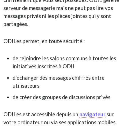
chiffrement que vous seul possédez. ODIL gère le
serveur de messagerie mais ne peut pas lire vos
messages privés ni les pièces jointes qui y sont
partagées.
ODILes permet, en toute sécurité :
de rejoindre les salons communs à toutes les
initiatives inscrites à ODIL
d’échanger des messages chiffrés entre
utilisateurs
de créer des groupes de discussions privés
ODILes est accessible depuis un
navigateur
sur
votre ordinateur ou via ses applications mobiles