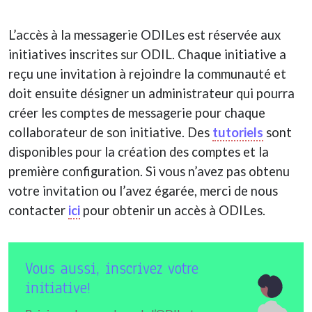
L’accès à la messagerie ODILes est réservée aux
initiatives inscrites sur ODIL. Chaque initiative a
reçu une invitation à rejoindre la communauté et
doit ensuite désigner un administrateur qui pourra
créer les comptes de messagerie pour chaque
collaborateur de son initiative. Des
tutoriels
sont
disponibles pour la création des comptes et la
première configuration. Si vous n’avez pas obtenu
votre invitation ou l’avez égarée, merci de nous
contacter
ici
pour obtenir un accès à ODILes.
Vous aussi, inscrivez votre
initiative!