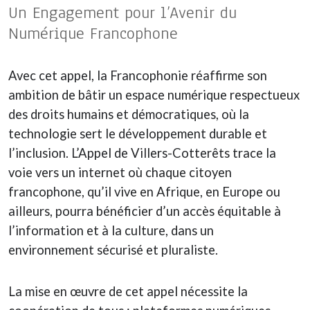
Un Engagement pour l’Avenir du
Numérique Francophone
Avec cet appel, la Francophonie réaffirme son
ambition de bâtir un espace numérique respectueux
des droits humains et démocratiques, où la
technologie sert le développement durable et
l’inclusion. L’Appel de Villers-Cotterêts trace la
voie vers un internet où chaque citoyen
francophone, qu’il vive en Afrique, en Europe ou
ailleurs, pourra bénéficier d’un accès équitable à
l’information et à la culture, dans un
environnement sécurisé et pluraliste.
La mise en œuvre de cet appel nécessite la