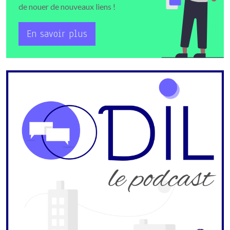
de nouer de nouveaux liens !
En savoir plus