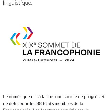
linguistique.
Le numérique est à la fois une source de progrès et
de défis pour les 88 États membres de la