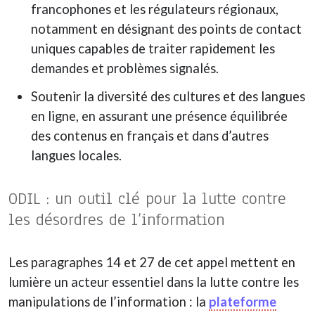
francophones et les régulateurs régionaux,
notamment en désignant des points de contact
uniques capables de traiter rapidement les
demandes et problèmes signalés.
Soutenir la diversité des cultures et des langues
en ligne, en assurant une présence équilibrée
des contenus en français et dans d’autres
langues locales.
ODIL : un outil clé pour la lutte contre
les désordres de l’information
Les paragraphes 14 et 27 de cet appel mettent en
lumière un acteur essentiel dans la lutte contre les
manipulations de l’information : la
plateforme