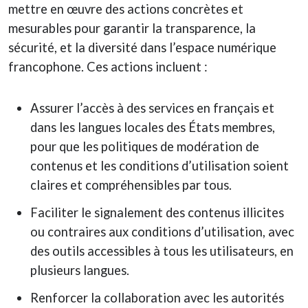
mettre en œuvre des actions concrètes et
mesurables pour garantir la transparence, la
sécurité, et la diversité dans l’espace numérique
francophone. Ces actions incluent :
Assurer l’accès à des services en français et
dans les langues locales des États membres,
pour que les politiques de modération de
contenus et les conditions d’utilisation soient
claires et compréhensibles par tous.
Faciliter le signalement des contenus illicites
ou contraires aux conditions d’utilisation, avec
des outils accessibles à tous les utilisateurs, en
plusieurs langues.
Renforcer la collaboration avec les autorités