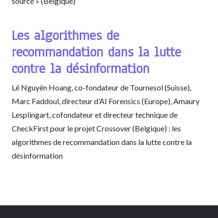
sourcé » (Belgique)
Les algorithmes de
recommandation dans la lutte
contre la désinformation
Lê Nguyên Hoang, co-fondateur de Tournesol (Suisse),
Marc Faddoul, directeur d’AI Forensics (Europe), Amaury
Lesplingart, cofondateur et directeur technique de
CheckFirst pour le projet Crossover (Belgique) : les
algorithmes de recommandation dans la lutte contre la
désinformation