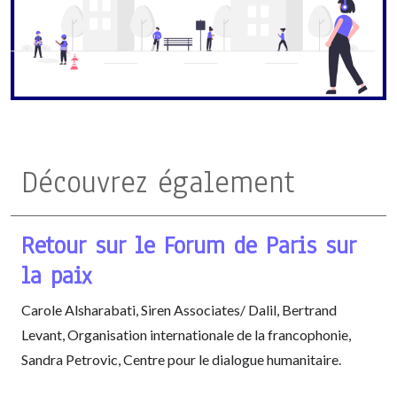
Découvrez également
Retour sur le Forum de Paris sur
la paix
Carole Alsharabati, Siren Associates/ Dalil, Bertrand
Levant, Organisation internationale de la francophonie,
Sandra Petrovic, Centre pour le dialogue humanitaire.