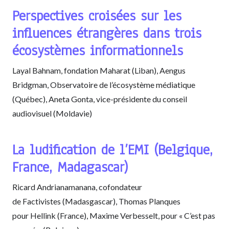
Perspectives croisées sur les
influences étrangères dans trois
écosystèmes informationnels
Layal Bahnam, fondation Maharat (Liban), Aengus
Bridgman, Observatoire de l’écosystème médiatique
(Québec), Aneta Gonta, vice-présidente du conseil
audiovisuel (Moldavie)
La ludification de l’EMI (Belgique,
France, Madagascar)
Ricard Andrianamanana, cofondateur
de Factivistes (Madasgascar), Thomas Planques
pour Hellink (France), Maxime Verbesselt, pour « C’est pas