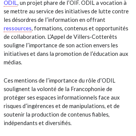
ODIL
, un projet phare de l’OIF. ODIL a vocation à
se mettre au service des initiatives de lutte contre
les désordres de l’information en offrant
ressources
, formations, contenus et opportunités
de collaboration. L’Appel de Villers-Cotterêts
souligne l’importance de son action envers les
initiatives et dans la promotion de l’éducation aux
médias.
Ces mentions de l’importance du rôle d’ODIL
soulignent la volonté de la Francophonie de
protéger ses espaces informationnels face aux
risques d’ingérences et de manipulations, et de
soutenir la production de contenus fiables,
indépendants et diversifiés.