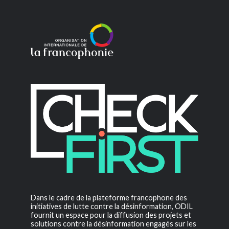
Dans le cadre de la plateforme francophone des
initiatives de lutte contre la désinformation, ODIL
fournit un espace pour la diffusion des projets et
solutions contre la désinformation engagés sur les