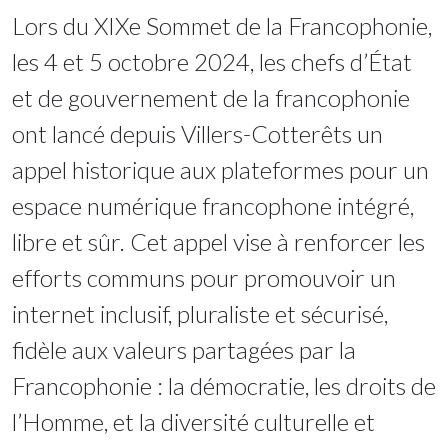
Lors du XIXe Sommet de la Francophonie,
les 4 et 5 octobre 2024, les chefs d’État
et de gouvernement de la francophonie
ont lancé depuis Villers-Cotterêts un
appel historique aux plateformes pour un
espace numérique francophone intégré,
libre et sûr. Cet appel vise à renforcer les
efforts communs pour promouvoir un
internet inclusif, pluraliste et sécurisé,
fidèle aux valeurs partagées par la
Francophonie : la démocratie, les droits de
l’Homme, et la diversité culturelle et