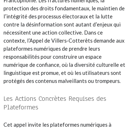
Francophonie. Les fractures numériques, la
protection des droits fondamentaux, le maintien de
l’intégrité des processus électoraux et la lutte
contre la désinformation sont autant d’enjeux qui
nécessitent une action collective. Dans ce
contexte, l’Appel de Villers-Cotterêts demande aux
plateformes numériques de prendre leurs
responsabilités pour construire un espace
numérique de confiance, où la diversité culturelle et
linguistique est promue, et où les utilisateurs sont
protégés des contenus malveillants ou trompeurs.
Les Actions Concrètes Requises des
Plateformes
Cet appel invite les plateformes numériques à