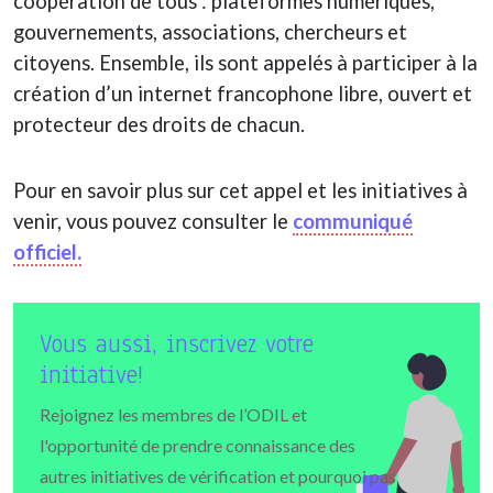
coopération de tous : plateformes numériques,
gouvernements, associations, chercheurs et
citoyens. Ensemble, ils sont appelés à participer à la
création d’un internet francophone libre, ouvert et
protecteur des droits de chacun.
Pour en savoir plus sur cet appel et les initiatives à
venir, vous pouvez consulter le
communiqué
officiel.
Vous aussi, inscrivez votre
initiative!
Rejoignez les membres de l’ODIL et
l'opportunité de prendre connaissance des
autres initiatives de vérification et pourquoi pas