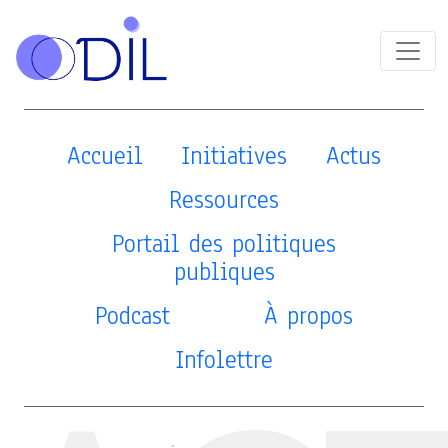
Accueil
Initiatives
Actus
Ressources
Portail des politiques
publiques
Podcast
À propos
Infolettre