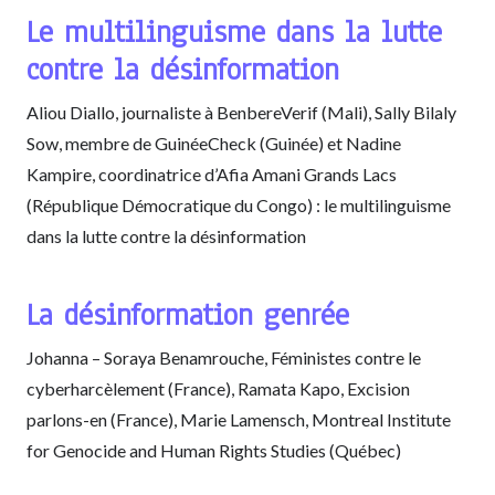
Le multilinguisme dans la lutte
contre la désinformation
Aliou Diallo, journaliste à BenbereVerif (Mali), Sally Bilaly
Sow, membre de GuinéeCheck (Guinée) et Nadine
Kampire, coordinatrice d’Afia Amani Grands Lacs
(République Démocratique du Congo) : le multilinguisme
dans la lutte contre la désinformation
La désinformation genrée
Johanna – Soraya Benamrouche, Féministes contre le
cyberharcèlement (France), Ramata Kapo, Excision
parlons-en (France), Marie Lamensch, Montreal Institute
for Genocide and Human Rights Studies (Québec)