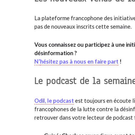
La plateforme francophone des initiative
pas de nouveaux inscrits cette semaine.
Vous connaissez ou participez à une init
désinformation ?
N’
hésitez pas à nous en faire part
!
Le podcast de la semai
Odil, le podcast
est toujours en écoute l
francophones de la lutte contre la désin
retrouver dans votre lecteur de podcast 