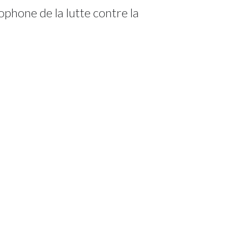
phone de la lutte contre la