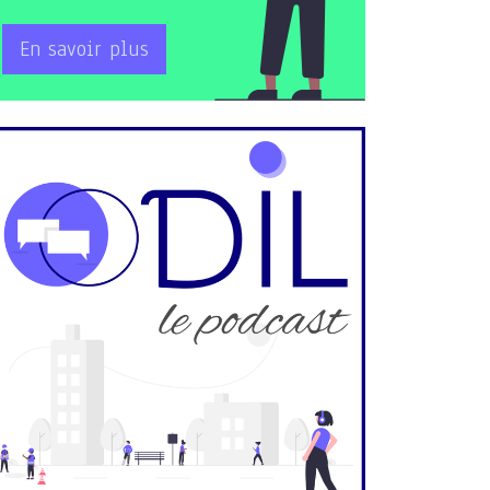
En savoir plus