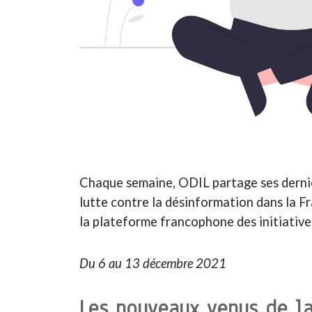
Chaque semaine, ODIL partage ses derniè
lutte contre la désinformation dans la 
la plateforme francophone des initiative
Du 6 au 13 décembre 2021
Les nouveaux venus de la