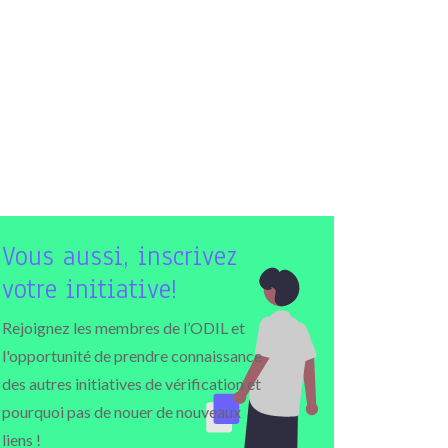
Vous aussi, inscrivez
votre initiative!
Rejoignez les membres de l’ODIL et
l'opportunité de prendre connaissance
des autres initiatives de vérification et
pourquoi pas de nouer de nouveaux
liens !