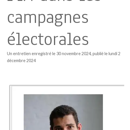
campagnes
électorales
Un entretien enregistré le 30 novembre 2024, publié le lundi 2
décembre 2024