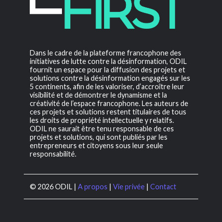
Dans le cadre de la plateforme francophone des
initiatives de lutte contre la désinformation, ODIL
fournit un espace pour la diffusion des projets et
solutions contre la désinformation engagés sur les
5 continents, afin de les valoriser, d’accroître leur
visibilité et de démontrer le dynamisme et la
créativité de l’espace francophone. Les auteurs de
ces projets et solutions restent titulaires de tous
les droits de propriété intellectuelle y relatifs.
ODIL ne saurait être tenu responsable de ces
projets et solutions, qui sont publiés par les
entrepreneurs et citoyens sous leur seule
responsabilité.
© 2026 ODIL |
A propos
|
Vie privée
|
Contact