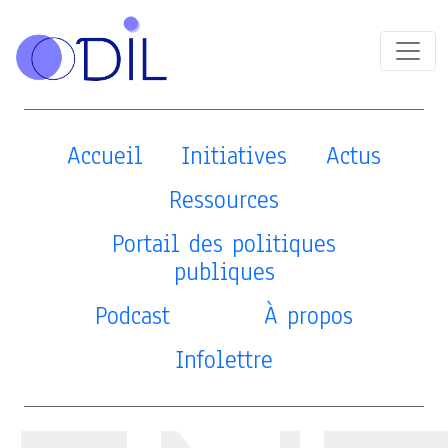
Accueil
Initiatives
Actus
Ressources
Portail des politiques
publiques
Podcast
À propos
Infolettre