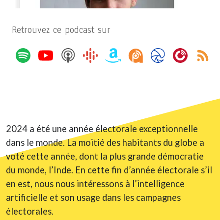
Retrouvez ce podcast sur
2024 a été une année électorale exceptionnelle
dans le monde. La moitié des habitants du globe a
voté cette année, dont la plus grande démocratie
du monde, l’Inde. En cette fin d’année électorale s’il
en est, nous nous intéressons à l’intelligence
artificielle et son usage dans les campagnes
électorales.