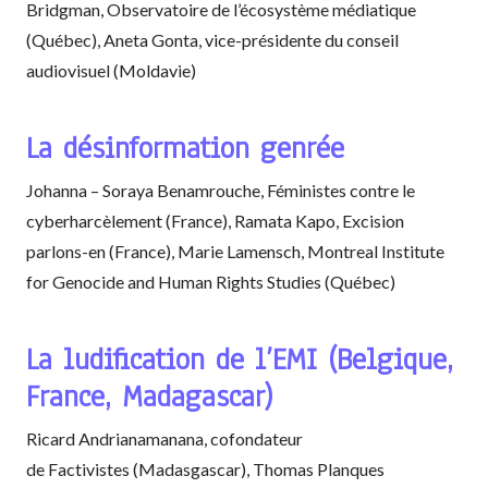
Bridgman, Observatoire de l’écosystème médiatique
(Québec), Aneta Gonta, vice-présidente du conseil
audiovisuel (Moldavie)
La désinformation genrée
Johanna – Soraya Benamrouche, Féministes contre le
cyberharcèlement (France), Ramata Kapo, Excision
parlons-en (France), Marie Lamensch, Montreal Institute
for Genocide and Human Rights Studies (Québec)
La ludification de l’EMI (Belgique,
France, Madagascar)
Ricard Andrianamanana, cofondateur
de Factivistes (Madasgascar), Thomas Planques