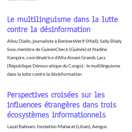
Le multilinguisme dans la lutte
contre la désinformation
Aliou Diallo, journaliste à BenbereVerif (Mali), Sally Bilaly
Sow, membre de GuinéeCheck (Guinée) et Nadine
Kampire, coordinatrice d’Afia Amani Grands Lacs
(République Démocratique du Congo) : le multilinguisme
dans la lutte contre la désinformation
Perspectives croisées sur les
influences étrangères dans trois
écosystèmes informationnels
Layal Bahnam, fondation Maharat (Liban), Aengus