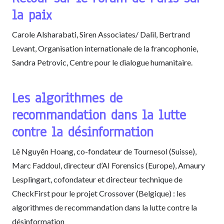
la paix
Carole Alsharabati, Siren Associates/ Dalil, Bertrand
Levant, Organisation internationale de la francophonie,
Sandra Petrovic, Centre pour le dialogue humanitaire.
Les algorithmes de
recommandation dans la lutte
contre la désinformation
Lê Nguyên Hoang, co-fondateur de Tournesol (Suisse),
Marc Faddoul, directeur d’AI Forensics (Europe), Amaury
Lesplingart, cofondateur et directeur technique de
CheckFirst pour le projet Crossover (Belgique) : les
algorithmes de recommandation dans la lutte contre la
désinformation