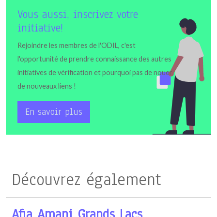
Vous aussi, inscrivez votre
initiative!
Rejoindre les membres de l'ODIL, c'est
l'opportunité de prendre connaissance des autres
initiatives de vérification et pourquoi pas de nouer
de nouveaux liens !
En savoir plus
Découvrez également
Afia Amani Grands Lacs