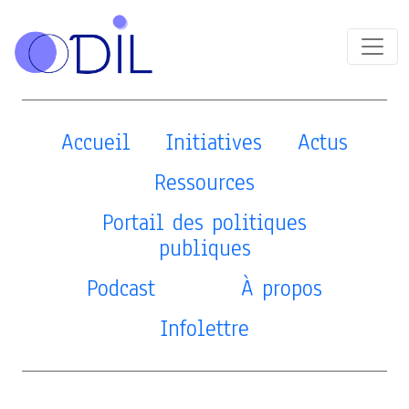
Accueil
Initiatives
Actus
Ressources
Portail des politiques
publiques
Podcast
À propos
Infolettre