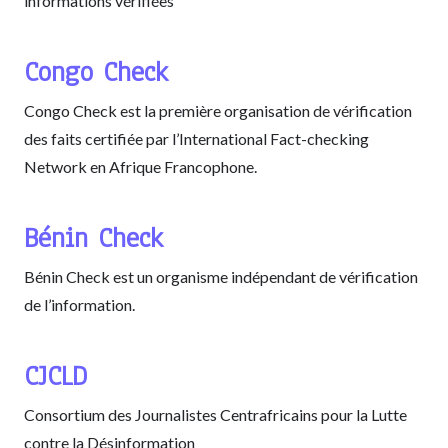
informations vérifiées
Congo Check
Congo Check est la première organisation de vérification
des faits certifiée par l’International Fact-checking
Network en Afrique Francophone.
Bénin Check
Bénin Check est un organisme indépendant de vérification
de l’information.
CJCLD
Consortium des Journalistes Centrafricains pour la Lutte
contre la Désinformation