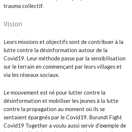
trauma collectif.
Vision
Leurs missions et objectifs sont de contribuer à la
lutte contre la désinformation autour de la
Covid19. Leur méthode passe par la sensibilisation
sur le terrain en commençant par leurs villages et
via les réseaux sociaux.
Le mouvement est né pour lutter contre la
désinformation et mobiliser les jeunes à la lutte
contre la propagation au moment où ils se
sentaient épargnés par le Covid19. Burundi Fight
Covid19 Together a voulu aussi servir d’exemple de