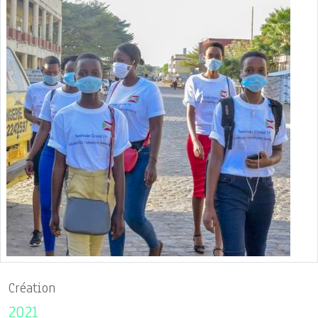
Création
2021