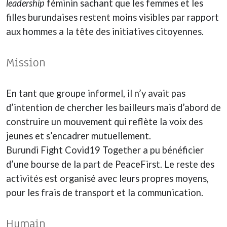
leadership
féminin sachant que les femmes et les
filles burundaises restent moins visibles par rapport
aux hommes a la tête des initiatives citoyennes.
Mission
En tant que groupe informel, il n’y avait pas
d’intention de chercher les bailleurs mais d’abord de
construire un mouvement qui reflète la voix des
jeunes et s’encadrer mutuellement.
Burundi Fight Covid19 Together a pu bénéficier
d’une bourse de la part de PeaceFirst. Le reste des
activités est organisé avec leurs propres moyens,
pour les frais de transport et la communication.
Humain