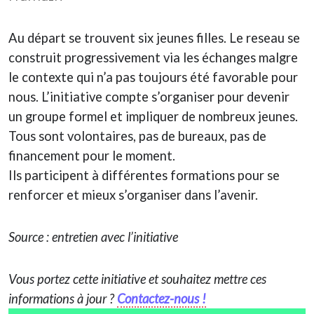
Au départ se trouvent six jeunes filles. Le reseau se
construit progressivement via les échanges malgre
le contexte qui n’a pas toujours été favorable pour
nous. L’initiative compte s’organiser pour devenir
un groupe formel et impliquer de nombreux jeunes.
Tous sont volontaires, pas de bureaux, pas de
financement pour le moment.
Ils participent à différentes formations pour se
renforcer et mieux s’organiser dans l’avenir.
Source :
entretien avec l’initiative
Vous portez cette initiative et souhaitez mettre ces
informations à jour ?
Contactez-nous !