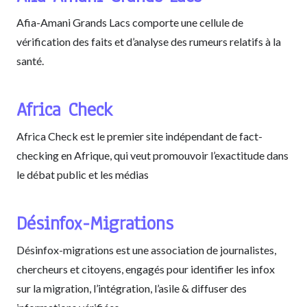
Afia-Amani Grands Lacs comporte une cellule de
vérification des faits et d’analyse des rumeurs relatifs à la
santé.
Africa Check
Africa Check est le premier site indépendant de fact-
checking en Afrique, qui veut promouvoir l’exactitude dans
le débat public et les médias
Désinfox-Migrations
Désinfox-migrations est une association de journalistes,
chercheurs et citoyens, engagés pour identifier les infox
sur la migration, l’intégration, l’asile & diffuser des