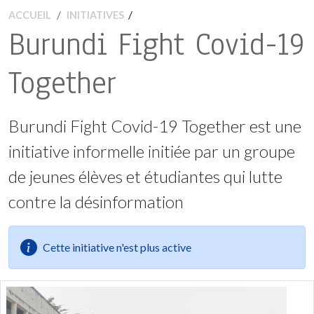
/
ACCUEIL
INITIATIVES
Burundi Fight Covid-19
Together
Burundi Fight Covid-19 Together est une
initiative informelle initiée par un groupe
de jeunes élèves et étudiantes qui lutte
contre la désinformation
Cette initiative n'est plus active