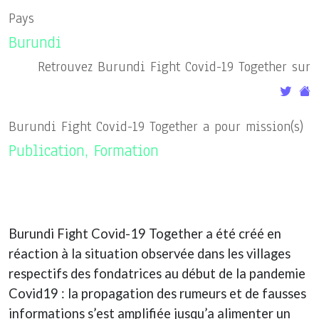
Pays
Burundi
Retrouvez Burundi Fight Covid-19 Together sur
Burundi Fight Covid-19 Together a pour mission(s)
Publication, Formation
Burundi Fight Covid-19 Together a été créé en
réaction à la situation observée dans les villages
respectifs des fondatrices au début de la pandemie
Covid19 : la propagation des rumeurs et de fausses
informations s’est amplifiée jusqu’a alimenter un