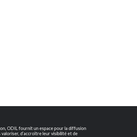
ion, ODIL fournit un espace pour la diffusion
aloriser, d’accroître leur visibilité et de