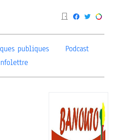
tiques publiques
Podcast
Infolettre