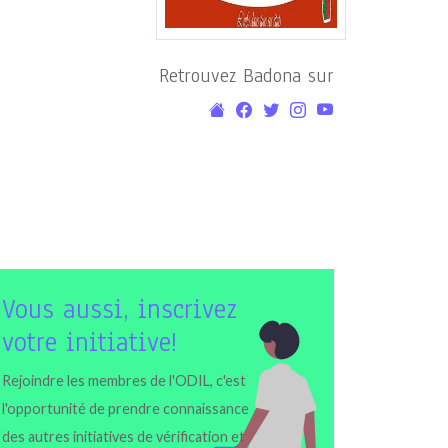
Retrouvez Badona sur
Vous aussi, inscrivez
votre initiative!
Rejoindre les membres de l'ODIL, c'est
l'opportunité de prendre connaissance
des autres initiatives de vérification et