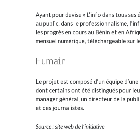
Ayant pour devise « L’info dans tous ses ét
au public, dans le professionnalisme, l’i
les progrès en cours au Bénin et en Afr
mensuel numérique, téléchargeable sur le
Humain
Le projet est composé d’un équipe d’une p
dont certains ont été distingués pour leu
manager général, un directeur de la publi
et des journalistes.
Source : site web de l’initiative