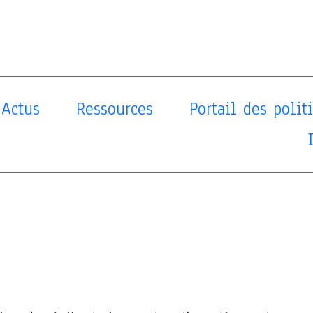
Actus
Ressources
Portail des poli