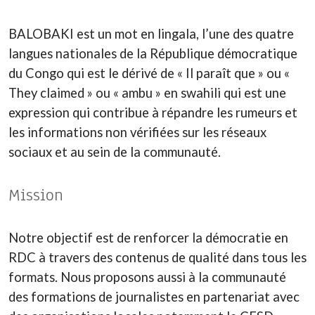
BALOBAKI est un mot en lingala, l’une des quatre
langues nationales de la République démocratique
du Congo qui est le dérivé de « Il paraît que » ou «
They claimed » ou « ambu » en swahili qui est une
expression qui contribue à répandre les rumeurs et
les informations non vérifiées sur les réseaux
sociaux et au sein de la communauté.
Mission
Notre objectif est de renforcer la démocratie en
RDC à travers des contenus de qualité dans tous les
formats. Nous proposons aussi à la communauté
des formations de journalistes en partenariat avec