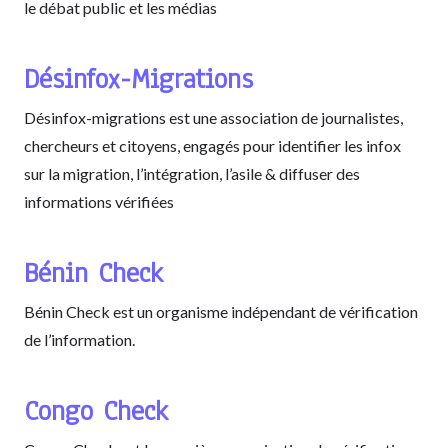
le débat public et les médias
Désinfox-Migrations
Désinfox-migrations est une association de journalistes,
chercheurs et citoyens, engagés pour identifier les infox
sur la migration, l’intégration, l’asile & diffuser des
informations vérifiées
Bénin Check
Bénin Check est un organisme indépendant de vérification
de l’information.
Congo Check