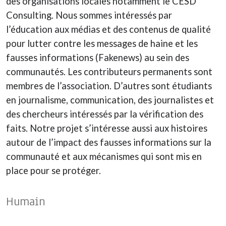
des organisations locales notamment le CESD
Consulting. Nous sommes intéressés par
l’éducation aux médias et des contenus de qualité
pour lutter contre les messages de haine et les
fausses informations (Fakenews) au sein des
communautés. Les contributeurs permanents sont
membres de l’association. D’autres sont étudiants
en journalisme, communication, des journalistes et
des chercheurs intéressés par la vérification des
faits. Notre projet s’intéresse aussi aux histoires
autour de l’impact des fausses informations sur la
communauté et aux mécanismes qui sont mis en
place pour se protéger.
Humain