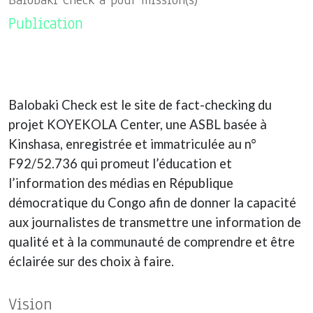
Balobaki Check a pour mission(s)
Publication
Balobaki Check est le site de fact-checking du
projet KOYEKOLA Center, une ASBL basée à
Kinshasa, enregistrée et immatriculée au n°
F92/52.736 qui promeut l’éducation et
l’information des médias en République
démocratique du Congo afin de donner la capacité
aux journalistes de transmettre une information de
qualité et à la communauté de comprendre et être
éclairée sur des choix à faire.
Vision