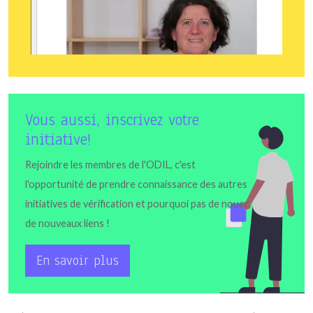
Vous aussi, inscrivez votre
initiative!
Rejoindre les membres de l'ODIL, c'est
l'opportunité de prendre connaissance des autres
initiatives de vérification et pourquoi pas de nouer
de nouveaux liens !
En savoir plus