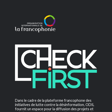
Dans le cadre de la plateforme francophone des
initiatives de lutte contre la désinformation, ODIL
fournit un espace pour la diffusion des projets et