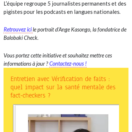
L’équipe regroupe 5 journalistes permanents et des
pigistes pour les podcasts en langues nationales.
Retrouvez ici
le portrait d’Ange Kasongo, la fondatrice de
Balobaki Check.
Vous portez cette initiative et souhaitez mettre ces
informations à jour ?
Contactez-nous !
Entretien avec Vérification de faits :
quel impact sur la santé mentale des
fact-checkers ?