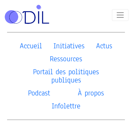
Accueil
Initiatives
Actus
Ressources
Portail des politiques
publiques
Podcast
À propos
Infolettre