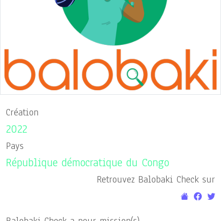
Création
2022
Pays
République démocratique du Congo
Retrouvez Balobaki Check sur