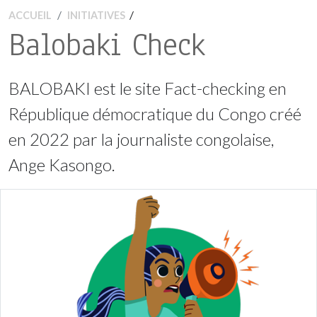
/
ACCUEIL
INITIATIVES
Balobaki Check
BALOBAKI est le site Fact-checking en
République démocratique du Congo créé
en 2022 par la journaliste congolaise,
Ange Kasongo.