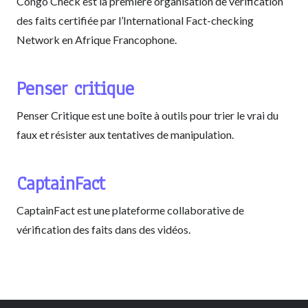
Congo Check est la première organisation de vérification
des faits certifiée par l’International Fact-checking
Network en Afrique Francophone.
Penser critique
Penser Critique est une boîte à outils pour trier le vrai du
faux et résister aux tentatives de manipulation.
CaptainFact
CaptainFact est une plateforme collaborative de
vérification des faits dans des vidéos.