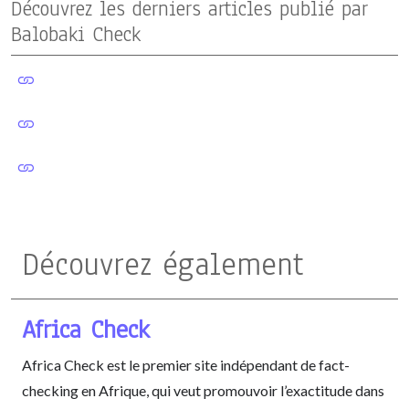
Découvrez les derniers articles publié par
Balobaki Check
Découvrez également
Africa Check
Africa Check est le premier site indépendant de fact-
checking en Afrique, qui veut promouvoir l’exactitude dans