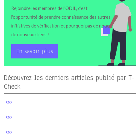
Rejoindre les membres de l'ODIL, c'est
l'opportunité de prendre connaissance des autres
initiatives de vérification et pourquoi pas de nouer
de nouveaux liens !
En savoir plus
Découvrez les derniers articles publié par T-
Check