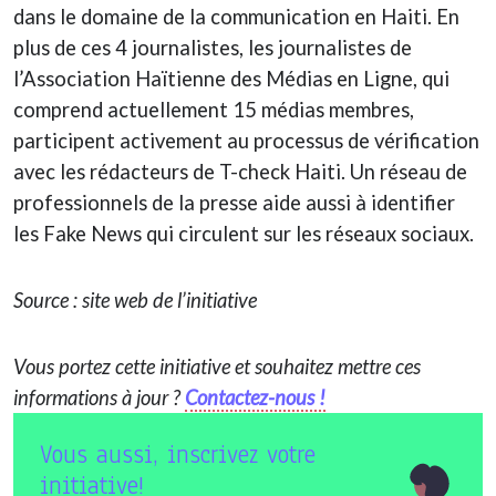
dans le domaine de la communication en Haiti. En
plus de ces 4 journalistes, les journalistes de
l’Association Haïtienne des Médias en Ligne, qui
comprend actuellement 15 médias membres,
participent activement au processus de vérification
avec les rédacteurs de T-check Haiti. Un réseau de
professionnels de la presse aide aussi à identifier
les Fake News qui circulent sur les réseaux sociaux.
Source : site web de l’initiative
Vous portez cette initiative et souhaitez mettre ces
informations à jour ?
Contactez-nous !
Vous aussi, inscrivez votre
initiative!