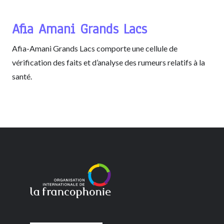
Afia Amani Grands Lacs
Afia-Amani Grands Lacs comporte une cellule de
vérification des faits et d’analyse des rumeurs relatifs à la
santé.