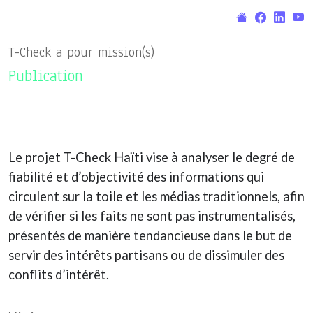
T-Check a pour mission(s)
Publication
Le projet T-Check Haïti vise à analyser le degré de
fiabilité et d’objectivité des informations qui
circulent sur la toile et les médias traditionnels, afin
de vérifier si les faits ne sont pas instrumentalisés,
présentés de manière tendancieuse dans le but de
servir des intérêts partisans ou de dissimuler des
conflits d’intérêt.