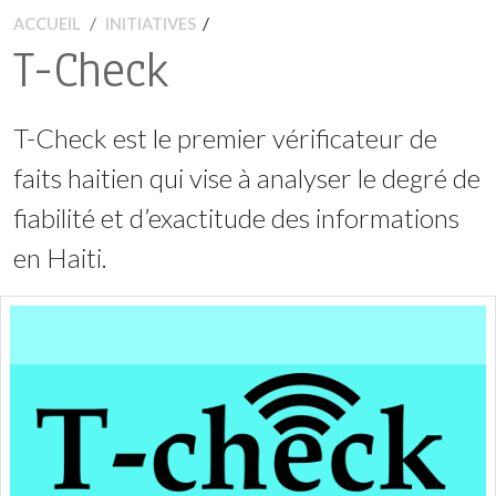
/
ACCUEIL
INITIATIVES
T-Check
T-Check est le premier vérificateur de
faits haitien qui vise à analyser le degré de
fiabilité et d’exactitude des informations
en Haiti.