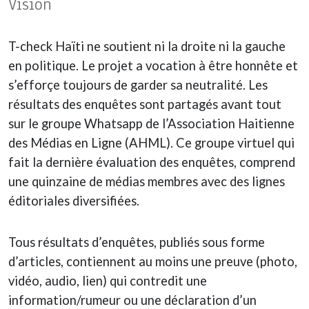
Vision
T-check Haïti ne soutient ni la droite ni la gauche
en politique. Le projet a vocation à être honnête et
s’efforçe toujours de garder sa neutralité. Les
résultats des enquêtes sont partagés avant tout
sur le groupe Whatsapp de l’Association Haitienne
des Médias en Ligne (AHML). Ce groupe virtuel qui
fait la dernière évaluation des enquêtes, comprend
une quinzaine de médias membres avec des lignes
éditoriales diversifiées.
Tous résultats d’enquêtes, publiés sous forme
d’articles, contiennent au moins une preuve (photo,
vidéo, audio, lien) qui contredit une
information/rumeur ou une déclaration d’un