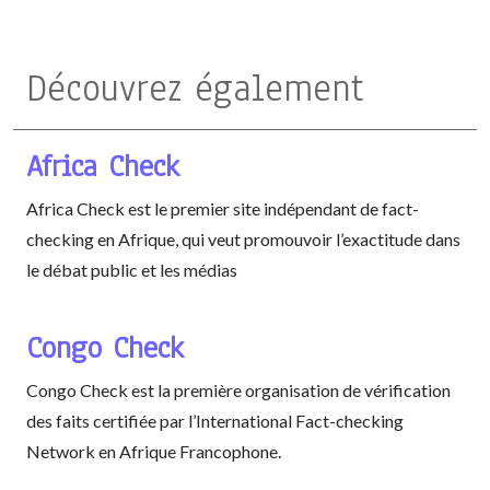
Découvrez également
Africa Check
Africa Check est le premier site indépendant de fact-
checking en Afrique, qui veut promouvoir l’exactitude dans
le débat public et les médias
Congo Check
Congo Check est la première organisation de vérification
des faits certifiée par l’International Fact-checking
Network en Afrique Francophone.