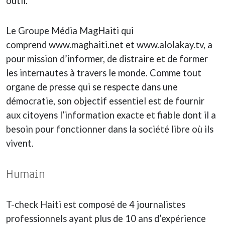
outil.
Le Groupe Média MagHaiti qui
comprend www.maghaiti.net et www.alolakay.tv, a
pour mission d’informer, de distraire et de former
les internautes à travers le monde. Comme tout
organe de presse qui se respecte dans une
démocratie, son objectif essentiel est de fournir
aux citoyens l’information exacte et fiable dont il a
besoin pour fonctionner dans la société libre où ils
vivent.
Humain
T-check Haiti est composé de 4 journalistes
professionnels ayant plus de 10 ans d’expérience