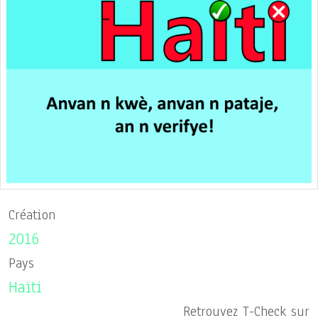
Création
2016
Pays
Haïti
Retrouvez T-Check sur