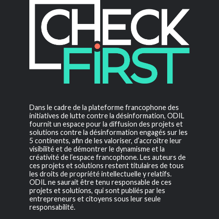
Dans le cadre de la plateforme francophone des
initiatives de lutte contre la désinformation, ODIL
fournit un espace pour la diffusion des projets et
solutions contre la désinformation engagés sur les
5 continents, afin de les valoriser, d’accroître leur
visibilité et de démontrer le dynamisme et la
créativité de l’espace francophone. Les auteurs de
ces projets et solutions restent titulaires de tous
les droits de propriété intellectuelle y relatifs.
ODIL ne saurait être tenu responsable de ces
projets et solutions, qui sont publiés par les
entrepreneurs et citoyens sous leur seule
responsabilité.