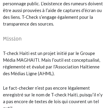
personnage public. L’existence des rumeurs doivent
être aussi prouvées à l’aide de captures d’écran ou
des liens. T-Check s’engage également pour la
transparence des sources.
Mission
T-check Haiti est un projet initié par le Groupe
Média MAGHAITI. Mais l’outil est conceptualisé,
réglementé et évalué par l’Association Haïtienne
des Médias Ligne (AHML).
Le fact-checker n’est pas encore légalement
enregistré sur le nom de T-check Haiti, puisqu’il n’y
a pas encore de textes de lois qui couvrent un tel