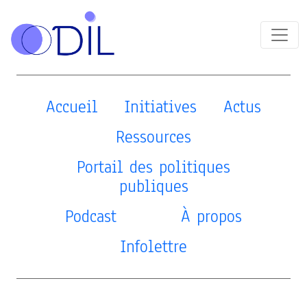
Accueil
Initiatives
Actus
Ressources
Portail des politiques
publiques
Podcast
À propos
Infolettre