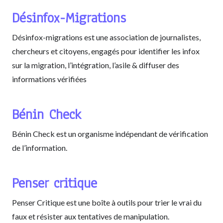
Désinfox-Migrations
Désinfox-migrations est une association de journalistes,
chercheurs et citoyens, engagés pour identifier les infox
sur la migration, l’intégration, l’asile & diffuser des
informations vérifiées
Bénin Check
Bénin Check est un organisme indépendant de vérification
de l’information.
Penser critique
Penser Critique est une boîte à outils pour trier le vrai du
faux et résister aux tentatives de manipulation.