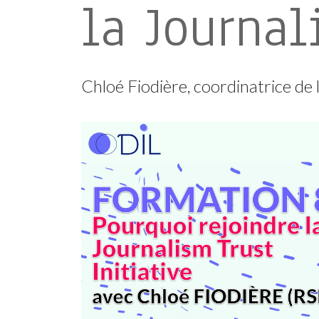
la Journal
Chloé Fiodière, coordinatrice de