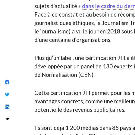
sujets d’actualité »
dans le cadre du der
Face à ce constat et au besoin de récomp
journalistiques éthiques, la Journalism Tr
le journalisme) a vu le jour en 2018 sous
d’une centaine d’organisations.
Plus qu’un label, une certification JTI 
développée par un panel de 130 experts 
de Normalisation (CEN)
.
Cette certification JTI permet pour les 
avantages concrets, comme une meilleur
potentielle des revenus publicitaires.
Ils sont déjà 1 200 médias dans 85 pays à