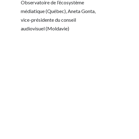
Observatoire de l’écosystème
médiatique (Québec), Aneta Gonta,
vice-présidente du conseil
audiovisuel (Moldavie)