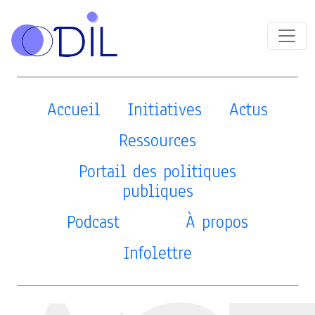
Accueil
Initiatives
Actus
Ressources
Portail des politiques
publiques
Podcast
À propos
Infolettre