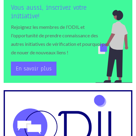
Vous aussi, inscrivez votre
initiative!
Rejoignez les membres de l’ODIL et
l'opportunité de prendre connaissance des
autres initiatives de vérification et pourquoi pas
de nouer de nouveaux liens !
En savoir plus