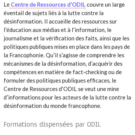
Le
Centre de Ressources d’ODIL
couvre un large
éventail de sujets liés à la lutte contre la
désinformation. Il accueille des ressources sur
l’éducation aux médias et à l’information, le
journalisme et la vérification des faits, ainsi que les
politiques publiques mises en place dans les pays de
la Francophonie. Qu’il s’agisse de comprendre les
mécanismes de la désinformation, d’acquérir des
compétences en matière de fact-checking ou de
formuler des politiques publiques efficaces, le
Centre de Ressources d’ODIL se veut une mine
d’informations pour les acteurs de la lutte contre la
désinformation du monde francophone.
Formations dispensées par ODIL