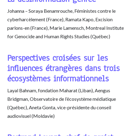
Johanna – Soraya Benamrouche, Féministes contre le
cyberharcèlement (France), Ramata Kapo, Excision
parlons-en (France), Marie Lamensch, Montreal Institute
for Genocide and Human Rights Studies (Québec)
Perspectives croisées sur les
influences étrangères dans trois
écosystèmes informationnels
Layal Bahnam, fondation Maharat (Liban), Aengus
Bridgman, Observatoire de l’écosystème médiatique
(Québec), Aneta Gonta, vice-présidente du conseil
audiovisuel (Moldavie)