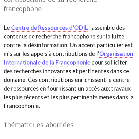
francophone
Le
Centre de Ressources d’ODIL
rassemble des
contenus de recherche francophone sur la lutte
contre la désinformation. Un accent particulier est
mis sur les appels à contributions de l’
Organisation
Internationale de la Francophonie
pour solliciter
des recherches innovantes et pertinentes dans ce
domaine. Ces contributions enrichissent le centre
de ressources en fournissant un accès aux travaux
les plus récents et les plus pertinents menés dans la
Francophonie.
Thématiques abordées