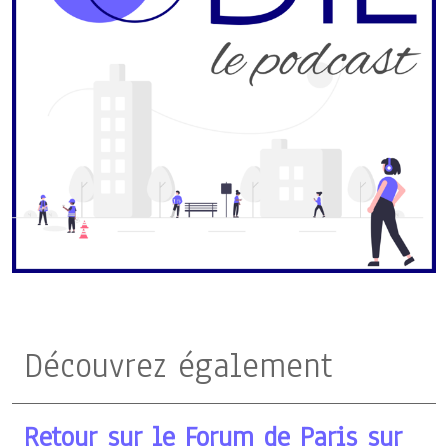
Découvrez également
Retour sur le Forum de Paris sur