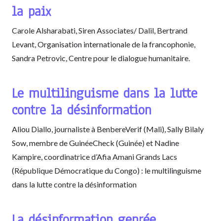
la paix
Carole Alsharabati, Siren Associates/ Dalil, Bertrand
Levant, Organisation internationale de la francophonie,
Sandra Petrovic, Centre pour le dialogue humanitaire.
Le multilinguisme dans la lutte
contre la désinformation
Aliou Diallo, journaliste à BenbereVerif (Mali), Sally Bilaly
Sow, membre de GuinéeCheck (Guinée) et Nadine
Kampire, coordinatrice d’Afia Amani Grands Lacs
(République Démocratique du Congo) : le multilinguisme
dans la lutte contre la désinformation
La désinformation genrée