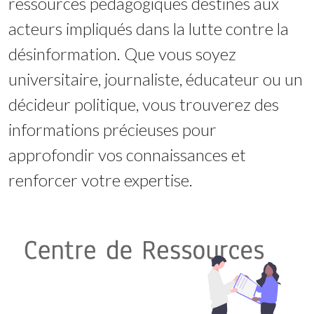
ressources pédagogiques destinés aux
acteurs impliqués dans la lutte contre la
désinformation. Que vous soyez
universitaire, journaliste, éducateur ou un
décideur politique, vous trouverez des
informations précieuses pour
approfondir vos connaissances et
renforcer votre expertise.