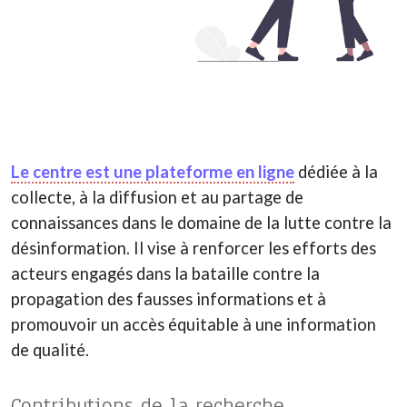
Le centre est une plateforme en ligne
dédiée à la
collecte, à la diffusion et au partage de
connaissances dans le domaine de la lutte contre la
désinformation. Il vise à renforcer les efforts des
acteurs engagés dans la bataille contre la
propagation des fausses informations et à
promouvoir un accès équitable à une information
de qualité.
Contributions de la recherche