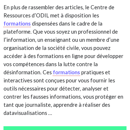
En plus de rassembler des articles, le Centre de
Ressources d’ODIL met à disposition les
formations
dispensées dans le cadre de la
plateforme. Que vous soyez un professionnel de
l’information, un enseignant ou un membre d’une
organisation de la société civile, vous pouvez
accéder à des formations en ligne pour développer
vos compétences dans la lutte contre la
désinformation. Ces
formations
pratiques et
interactives sont conçues pour vous fournir les
outils nécessaires pour détecter, analyser et
contrer les fausses informations, vous protéger en
tant que journaliste, apprendre à réaliser des
datavisualisations …