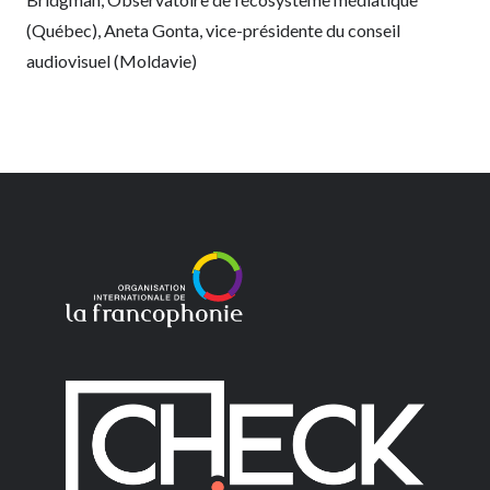
(Québec), Aneta Gonta, vice-présidente du conseil
audiovisuel (Moldavie)