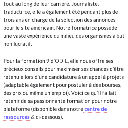
tout au long de leur carrière. Journaliste,
traductrice, elle a également été pendant plus de
trois ans en charge de la sélection des annonces
pour le site américain. Notre formatrice possède
une vaste expérience du milieu des organismes à but
non lucratif.
Pour la formation 9 d’ODIL, elle nous offre ses
précieux conseils pour maximiser ses chances d’être
retenu⸱e lors d’une candidature à un appel à projets
(adaptable également pour postuler à des bourses,
des prix ou même un emploi). Voici ce qu’il fallait
retenir de sa passionnante formation pour notre
plateforme (disponible dans notre
centre de
ressources
& ci-dessous).