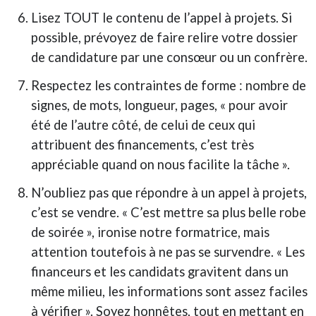
Lisez TOUT le contenu de l’appel à projets. Si
possible, prévoyez de faire relire votre dossier
de candidature par une consœur ou un confrère.
Respectez les contraintes de forme : nombre de
signes, de mots, longueur, pages, « pour avoir
été de l’autre côté, de celui de ceux qui
attribuent des financements, c’est très
appréciable quand on nous facilite la tâche ».
N’oubliez pas que répondre à un appel à projets,
c’est se vendre. « C’est mettre sa plus belle robe
de soirée », ironise notre formatrice, mais
attention toutefois à ne pas se survendre. « Les
financeurs et les candidats gravitent dans un
même milieu, les informations sont assez faciles
à vérifier ». Soyez honnêtes, tout en mettant en