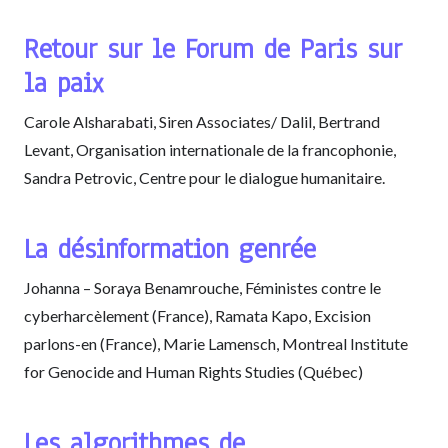
Retour sur le Forum de Paris sur
la paix
Carole Alsharabati, Siren Associates/ Dalil, Bertrand
Levant, Organisation internationale de la francophonie,
Sandra Petrovic, Centre pour le dialogue humanitaire.
La désinformation genrée
Johanna – Soraya Benamrouche, Féministes contre le
cyberharcèlement (France), Ramata Kapo, Excision
parlons-en (France), Marie Lamensch, Montreal Institute
for Genocide and Human Rights Studies (Québec)
Les algorithmes de