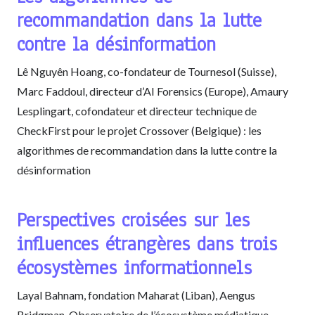
recommandation dans la lutte
contre la désinformation
Lê Nguyên Hoang, co-fondateur de Tournesol (Suisse),
Marc Faddoul, directeur d’AI Forensics (Europe), Amaury
Lesplingart, cofondateur et directeur technique de
CheckFirst pour le projet Crossover (Belgique) : les
algorithmes de recommandation dans la lutte contre la
désinformation
Perspectives croisées sur les
influences étrangères dans trois
écosystèmes informationnels
Layal Bahnam, fondation Maharat (Liban), Aengus
Bridgman, Observatoire de l’écosystème médiatique