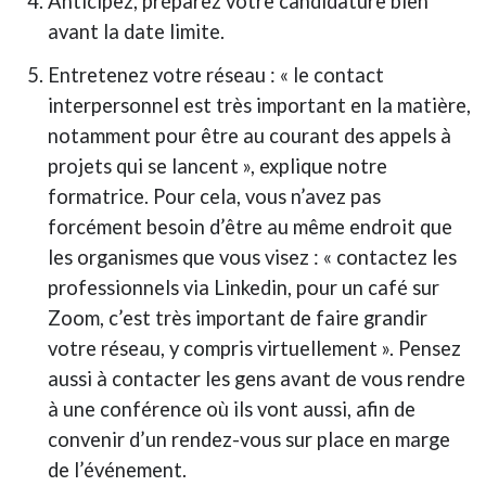
Anticipez, préparez votre candidature bien
avant la date limite.
Entretenez votre réseau : « le contact
interpersonnel est très important en la matière,
notamment pour être au courant des appels à
projets qui se lancent », explique notre
formatrice. Pour cela, vous n’avez pas
forcément besoin d’être au même endroit que
les organismes que vous visez : « contactez les
professionnels via Linkedin, pour un café sur
Zoom, c’est très important de faire grandir
votre réseau, y compris virtuellement ». Pensez
aussi à contacter les gens avant de vous rendre
à une conférence où ils vont aussi, afin de
convenir d’un rendez-vous sur place en marge
de l’événement.