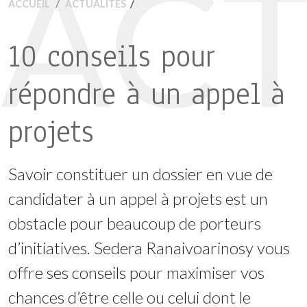
ACT
/
ACCUEIL
ACTUALITÉS
10 conseils pour
répondre à un appel à
projets
Savoir constituer un dossier en vue de
candidater à un appel à projets est un
obstacle pour beaucoup de porteurs
d’initiatives. Sedera Ranaivoarinosy vous
offre ses conseils pour maximiser vos
chances d’être celle ou celui dont le