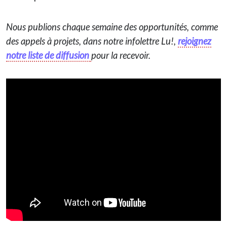
Nous publions chaque semaine des opportunités, comme
des appels à projets, dans notre infolettre Lu!,
rejoignez
notre liste de diffusion
pour la recevoir.