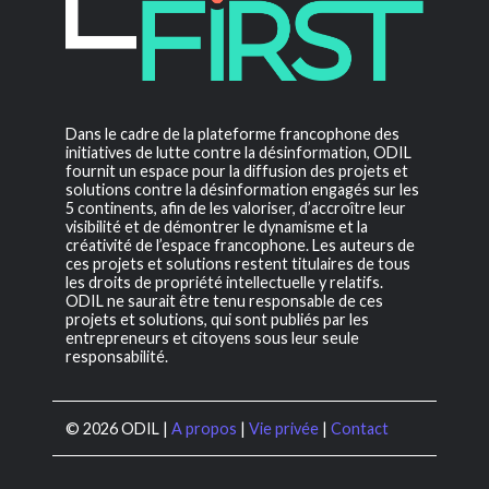
Dans le cadre de la plateforme francophone des
initiatives de lutte contre la désinformation, ODIL
fournit un espace pour la diffusion des projets et
solutions contre la désinformation engagés sur les
5 continents, afin de les valoriser, d’accroître leur
visibilité et de démontrer le dynamisme et la
créativité de l’espace francophone. Les auteurs de
ces projets et solutions restent titulaires de tous
les droits de propriété intellectuelle y relatifs.
ODIL ne saurait être tenu responsable de ces
projets et solutions, qui sont publiés par les
entrepreneurs et citoyens sous leur seule
responsabilité.
© 2026 ODIL |
A propos
|
Vie privée
|
Contact