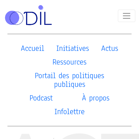
Accueil
Initiatives
Actus
Ressources
Portail des politiques
publiques
Podcast
À propos
Infolettre