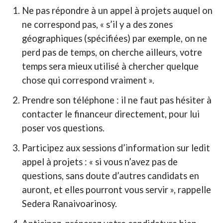
Ne pas répondre à un appel à projets auquel on
ne correspond pas, « s’il y a des zones
géographiques (spécifiées) par exemple, on ne
perd pas de temps, on cherche ailleurs, votre
temps sera mieux utilisé à chercher quelque
chose qui correspond vraiment ».
Prendre son téléphone : il ne faut pas hésiter à
contacter le financeur directement, pour lui
poser vos questions.
Participez aux sessions d’information sur ledit
appel à projets : « si vous n’avez pas de
questions, sans doute d’autres candidats en
auront, et elles pourront vous servir », rappelle
Sedera Ranaivoarinosy.