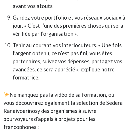
avant vos atouts.
Gardez votre portfolio et vos réseaux sociaux à
jour. « C’est l’une des premières choses qui sera
vérifiée par l’organisation ».
Tenir au courant vos interlocuteurs. « Une fois
l’argent obtenu, ce n’est pas fini, vous êtes
partenaires, suivez vos dépenses, partagez vos
avancées, ce sera apprécié », explique notre
formatrice.
Ne manquez pas la vidéo de sa formation, où
vous découvrirez également la sélection de Sedera
Ranaivoarinosy des organismes à suivre,
pourvoyeurs d’appels à projets pour les
francophones :