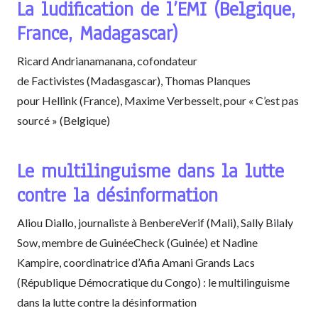
La ludification de l’EMI (Belgique,
France, Madagascar)
Ricard Andrianamanana, cofondateur
de Factivistes (Madasgascar), Thomas Planques
pour Hellink (France), Maxime Verbesselt, pour « C’est pas
sourcé » (Belgique)
Le multilinguisme dans la lutte
contre la désinformation
Aliou Diallo, journaliste à BenbereVerif (Mali), Sally Bilaly
Sow, membre de GuinéeCheck (Guinée) et Nadine
Kampire, coordinatrice d’Afia Amani Grands Lacs
(République Démocratique du Congo) : le multilinguisme
dans la lutte contre la désinformation