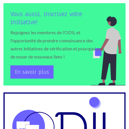
Vous aussi, inscrivez votre
initiative!
Rejoignez les membres de l’ODIL et
l'opportunité de prendre connaissance des
autres initiatives de vérification et pourquoi pas
de nouer de nouveaux liens !
En savoir plus