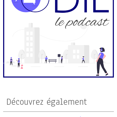
Découvrez également