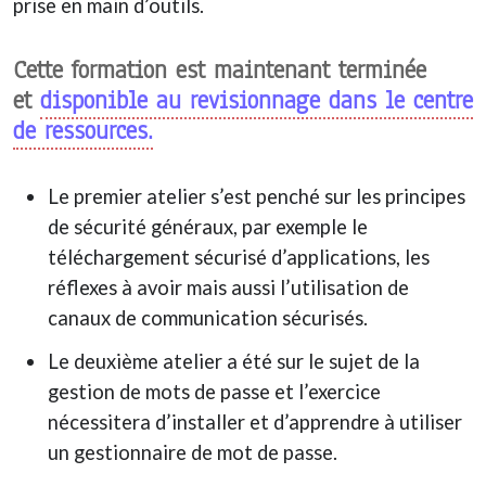
prise en main d’outils.
Cette formation est maintenant terminée
et
disponible au revisionnage dans le centre
de ressources.
Le premier atelier s’est penché sur les principes
de sécurité généraux, par exemple le
téléchargement sécurisé d’applications, les
réflexes à avoir mais aussi l’utilisation de
canaux de communication sécurisés.
Le deuxième atelier a été sur le sujet de la
gestion de mots de passe et l’exercice
nécessitera d’installer et d’apprendre à utiliser
un gestionnaire de mot de passe.