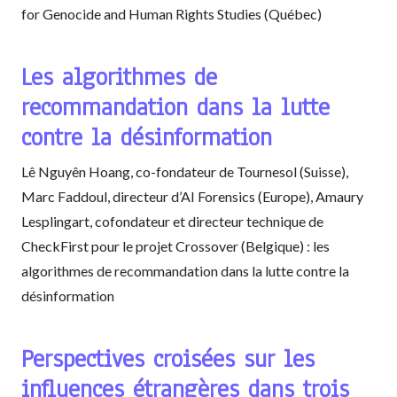
for Genocide and Human Rights Studies (Québec)
Les algorithmes de
recommandation dans la lutte
contre la désinformation
Lê Nguyên Hoang, co-fondateur de Tournesol (Suisse),
Marc Faddoul, directeur d’AI Forensics (Europe), Amaury
Lesplingart, cofondateur et directeur technique de
CheckFirst pour le projet Crossover (Belgique) : les
algorithmes de recommandation dans la lutte contre la
désinformation
Perspectives croisées sur les
influences étrangères dans trois