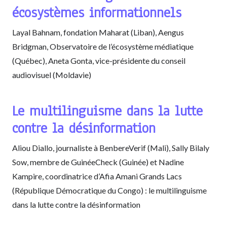
écosystèmes informationnels
Layal Bahnam, fondation Maharat (Liban), Aengus
Bridgman, Observatoire de l’écosystème médiatique
(Québec), Aneta Gonta, vice-présidente du conseil
audiovisuel (Moldavie)
Le multilinguisme dans la lutte
contre la désinformation
Aliou Diallo, journaliste à BenbereVerif (Mali), Sally Bilaly
Sow, membre de GuinéeCheck (Guinée) et Nadine
Kampire, coordinatrice d’Afia Amani Grands Lacs
(République Démocratique du Congo) : le multilinguisme
dans la lutte contre la désinformation