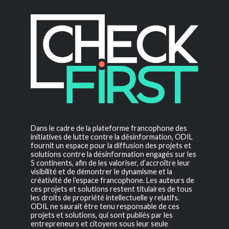
Dans le cadre de la plateforme francophone des
initiatives de lutte contre la désinformation, ODIL
fournit un espace pour la diffusion des projets et
solutions contre la désinformation engagés sur les
5 continents, afin de les valoriser, d’accroître leur
visibilité et de démontrer le dynamisme et la
créativité de l’espace francophone. Les auteurs de
ces projets et solutions restent titulaires de tous
les droits de propriété intellectuelle y relatifs.
ODIL ne saurait être tenu responsable de ces
projets et solutions, qui sont publiés par les
entrepreneurs et citoyens sous leur seule