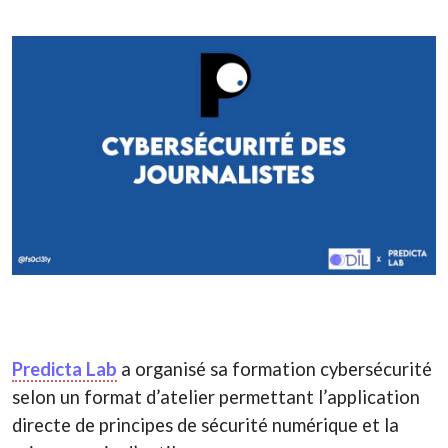
Predicta Lab
a organisé sa formation cybersécurité
selon un format d’atelier permettant l’application
directe de principes de sécurité numérique et la