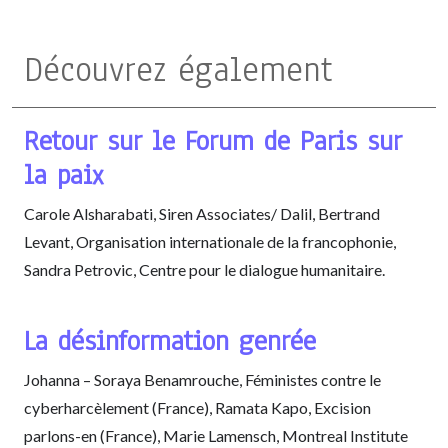
Découvrez également
Retour sur le Forum de Paris sur
la paix
Carole Alsharabati, Siren Associates/ Dalil, Bertrand
Levant, Organisation internationale de la francophonie,
Sandra Petrovic, Centre pour le dialogue humanitaire.
La désinformation genrée
Johanna – Soraya Benamrouche, Féministes contre le
cyberharcèlement (France), Ramata Kapo, Excision
parlons-en (France), Marie Lamensch, Montreal Institute