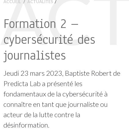
ACT
/
ACCUEIL
ACTUALITÉS
Formation 2 –
cybersécurité des
journalistes
Jeudi 23 mars 2023, Baptiste Robert de
Predicta Lab a présenté les
fondamentaux de la cybersécurité à
connaître en tant que journaliste ou
acteur de la lutte contre la
désinformation.