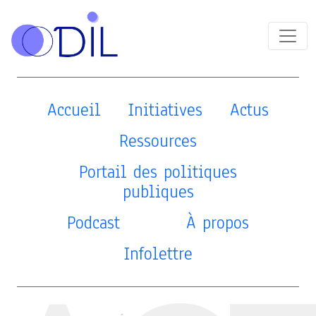
Accueil
Initiatives
Actus
Ressources
Portail des politiques
publiques
Podcast
À propos
Infolettre