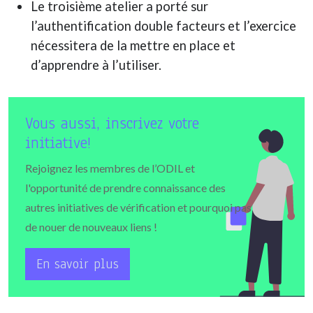
Le troisième atelier a porté sur
l’authentification double facteurs et l’exercice
nécessitera de la mettre en place et
d’apprendre à l’utiliser.
Vous aussi, inscrivez votre
initiative!
Rejoignez les membres de l’ODIL et
l'opportunité de prendre connaissance des
autres initiatives de vérification et pourquoi pas
de nouer de nouveaux liens !
En savoir plus