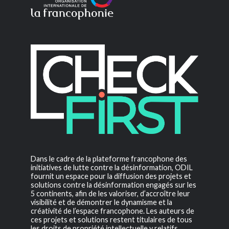
Dans le cadre de la plateforme francophone des
initiatives de lutte contre la désinformation, ODIL
fournit un espace pour la diffusion des projets et
solutions contre la désinformation engagés sur les
5 continents, afin de les valoriser, d’accroître leur
visibilité et de démontrer le dynamisme et la
créativité de l’espace francophone. Les auteurs de
ces projets et solutions restent titulaires de tous
les droits de propriété intellectuelle y relatifs.