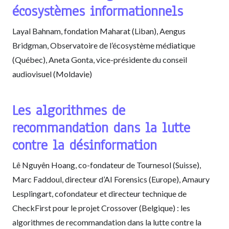
écosystèmes informationnels
Layal Bahnam, fondation Maharat (Liban), Aengus
Bridgman, Observatoire de l’écosystème médiatique
(Québec), Aneta Gonta, vice-présidente du conseil
audiovisuel (Moldavie)
Les algorithmes de
recommandation dans la lutte
contre la désinformation
Lê Nguyên Hoang, co-fondateur de Tournesol (Suisse),
Marc Faddoul, directeur d’AI Forensics (Europe), Amaury
Lesplingart, cofondateur et directeur technique de
CheckFirst pour le projet Crossover (Belgique) : les
algorithmes de recommandation dans la lutte contre la