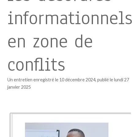
informationnels
en zone de
conflits
Un entretien enregistré le 10 décembre 2024, publié le lundi 27
janvier 2025