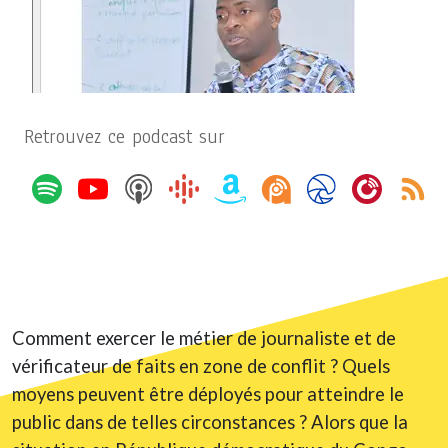
Retrouvez ce podcast sur
Comment exercer le métier de journaliste et de
vérificateur de faits en zone de conflit ? Quels
moyens peuvent être déployés pour atteindre le
public dans de telles circonstances ? Alors que la