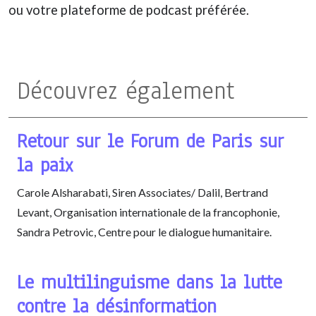
ou votre plateforme de podcast préférée.
Découvrez également
Retour sur le Forum de Paris sur
la paix
Carole Alsharabati, Siren Associates/ Dalil, Bertrand
Levant, Organisation internationale de la francophonie,
Sandra Petrovic, Centre pour le dialogue humanitaire.
Le multilinguisme dans la lutte
contre la désinformation