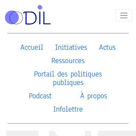
Accueil
Initiatives
Actus
Ressources
Portail des politiques
publiques
Podcast
À propos
Infolettre