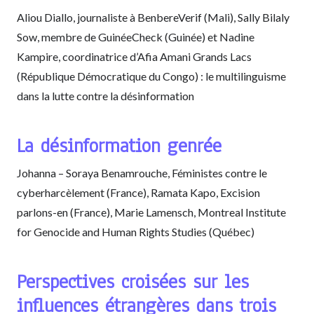
Aliou Diallo, journaliste à BenbereVerif (Mali), Sally Bilaly
Sow, membre de GuinéeCheck (Guinée) et Nadine
Kampire, coordinatrice d’Afia Amani Grands Lacs
(République Démocratique du Congo) : le multilinguisme
dans la lutte contre la désinformation
La désinformation genrée
Johanna – Soraya Benamrouche, Féministes contre le
cyberharcèlement (France), Ramata Kapo, Excision
parlons-en (France), Marie Lamensch, Montreal Institute
for Genocide and Human Rights Studies (Québec)
Perspectives croisées sur les
influences étrangères dans trois