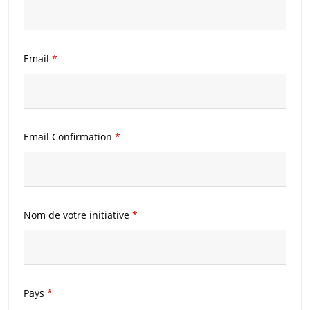
Email
*
Email Confirmation
*
Nom de votre initiative
*
Pays
*