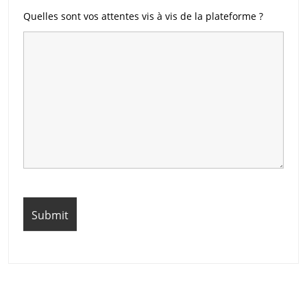
Quelles sont vos attentes vis à vis de la plateforme ?