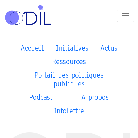
Accueil
Initiatives
Actus
Ressources
Portail des politiques
publiques
Podcast
À propos
Infolettre