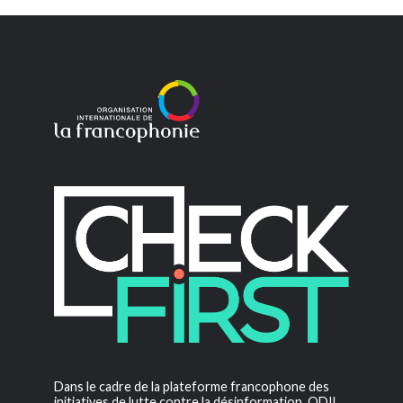
Dans le cadre de la plateforme francophone des
initiatives de lutte contre la désinformation, ODIL