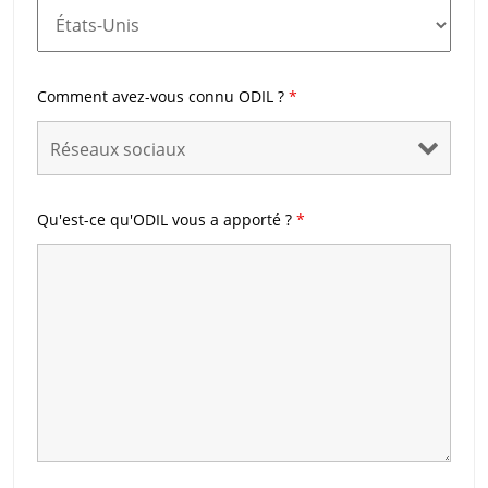
Comment avez-vous connu ODIL ?
*
Qu'est-ce qu'ODIL vous a apporté ?
*