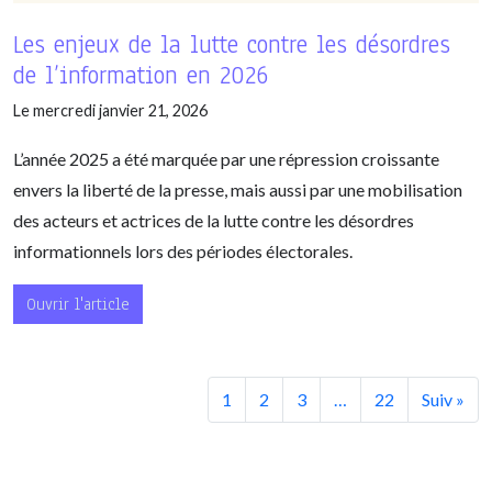
Les enjeux de la lutte contre les désordres
de l’information en 2026
Le mercredi janvier 21, 2026
L’année 2025 a été marquée par une répression croissante
envers la liberté de la presse, mais aussi par une mobilisation
des acteurs et actrices de la lutte contre les désordres
informationnels lors des périodes électorales.
Ouvrir l'article
1
2
3
…
22
Suiv »