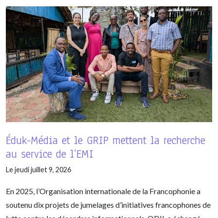
Éduk-Média et le GRIP mettent la recherche
au service de l’EMI
Le jeudi juillet 9, 2026
En 2025, l’Organisation internationale de la Francophonie a
soutenu dix projets de jumelages d’initiatives francophones de