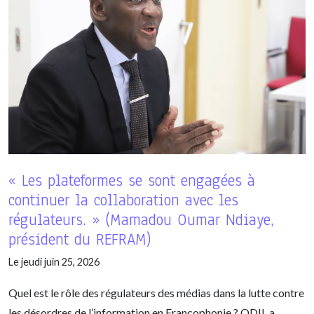
« Les plateformes se sont engagées à
continuer la collaboration avec les
régulateurs. » (Mamadou Oumar Ndiaye,
président du REFRAM)
Le jeudi juin 25, 2026
Quel est le rôle des régulateurs des médias dans la lutte contre
les désordres de l’information en Francophonie ? ODIL a