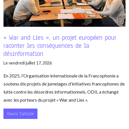
« War and Lies », un projet européen pour
raconter les conséquences de la
désinformation
Le vendredi juillet 17, 2026
En 2025, l’Organisation internationale de la Francophonie a
soutenu dix projets de jumelages d’initiatives francophones de
lutte contre les désordres informationnels. ODIL a échangé
avec les porteurs du projet « War and Lies ».
Ouvrir l'article