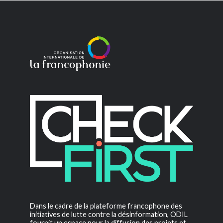
Dans le cadre de la plateforme francophone des
initiatives de lutte contre la désinformation, ODIL
fournit un espace pour la diffusion des projets et