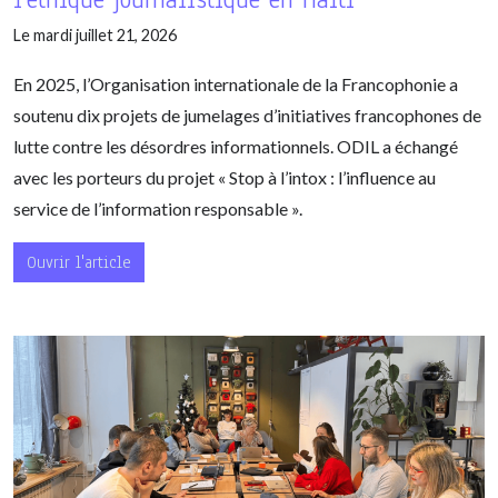
Le mardi juillet 21, 2026
En 2025, l’Organisation internationale de la Francophonie a
soutenu dix projets de jumelages d’initiatives francophones de
lutte contre les désordres informationnels. ODIL a échangé
avec les porteurs du projet « Stop à l’intox : l’influence au
service de l’information responsable ».
Ouvrir l'article