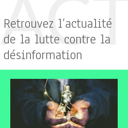
ACT
Retrouvez l’actualité
de la lutte contre la
désinformation