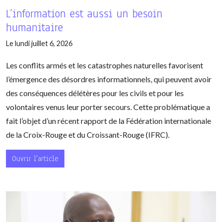
L’information est aussi un besoin
humanitaire
Le lundi juillet 6, 2026
Les conflits armés et les catastrophes naturelles favorisent
l’émergence des désordres informationnels, qui peuvent avoir
des conséquences délétères pour les civils et pour les
volontaires venus leur porter secours. Cette problématique a
fait l’objet d’un récent rapport de la Fédération internationale
de la Croix-Rouge et du Croissant-Rouge (IFRC).
Ouvrir l'article