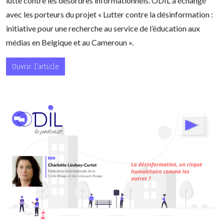
lutte contre les désordres informationnels. ODIL a échangé
avec les porteurs du projet « Lutter contre la désinformation :
initiative pour une recherche au service de l’éducation aux
médias en Belgique et au Cameroun ».
Ouvrir l'article