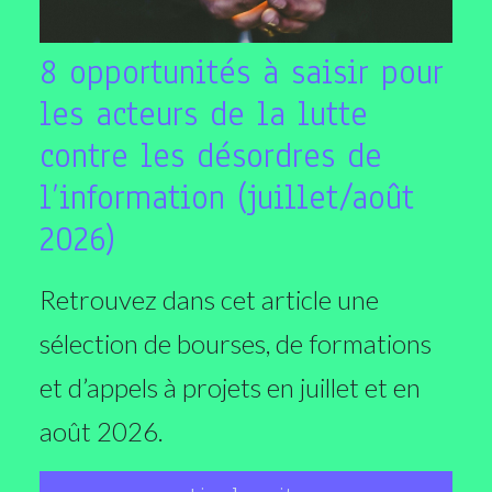
8 opportunités à saisir pour
les acteurs de la lutte
contre les désordres de
l’information (juillet/août
2026)
Retrouvez dans cet article une
sélection de bourses, de formations
et d’appels à projets en juillet et en
août 2026.