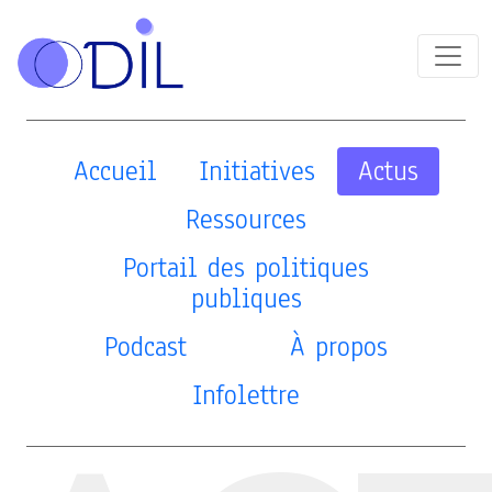
Accueil
Initiatives
Actus
Ressources
Portail des politiques
publiques
Podcast
À propos
Infolettre