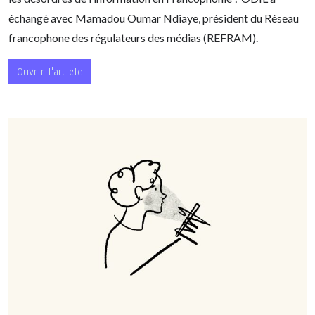
échangé avec Mamadou Oumar Ndiaye, président du Réseau
francophone des régulateurs des médias (REFRAM).
Ouvrir l'article